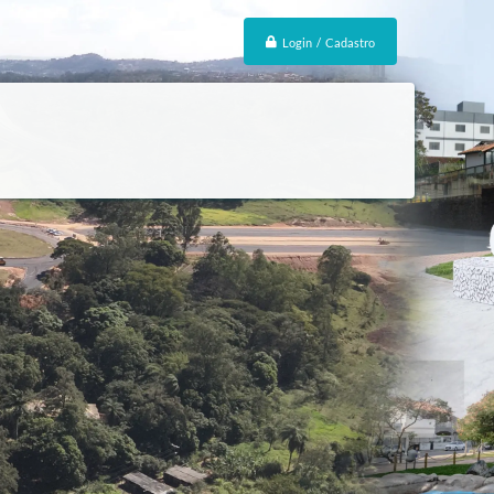
Login / Cadastro