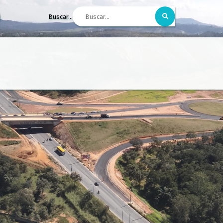
Buscar...