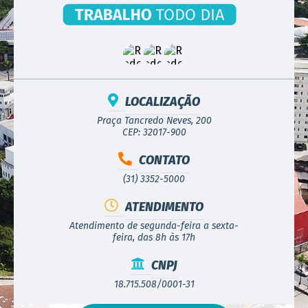
LOCALIZAÇÃO
Praça Tancredo Neves, 200
CEP: 32017-900
CONTATO
(31) 3352-5000
ATENDIMENTO
Atendimento de segunda-feira a sexta-
feira, das 8h às 17h
CNPJ
18.715.508/0001-31