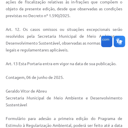
ações de fiscalização relativas às in-frações que compõem o
objeto da presente edição, desde que observadas as condições
previstas no Decreto nº 1.590/2025.
Art. 12. Os casos omissos ou situações excepcionais serão
resolvidos pela Secretaria Municipal de Meio Ambiente e
Desenvolvimento Sustentável, observadas as normas
legais e regulamentares aplicáveis.
Art. 13 Esta Portaria entra em vigor na data de sua publicação.
Contagem, 06 de junho de 2025.
Geraldo Vitor de Abreu
Secretaria Municipal de Meio Ambiente e Desenvolvimento
Sustentável
Formulário para adesão a primeira edição do Pragrama de
Estimulo à Regularização Ambiental, poderá ser feito até a data