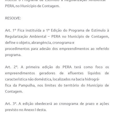
PERA, no Município de Contagem.
RESOLVE:
Art. 1º Fica instituída a 1ª Edição do Programa de Estímulo à
Regularização Ambiental – PERA no Município de Contagem,
define o objeto, abrangência, cronograma e
procedimentos para adesão dos empreendimentos ao referido
programa.
Art. 2º. A primeira edição do PERA terá como foco os
empreendimentos geradores de efluentes líquidos de
característica não doméstica, localizados na bacia hidrográ-
fica da Pampulha, nos limites do território do Município de
Contagem.
Art. 3º. A edição obedecerá ao cronograma de prazo e ações
previsto no Anexo I desta.