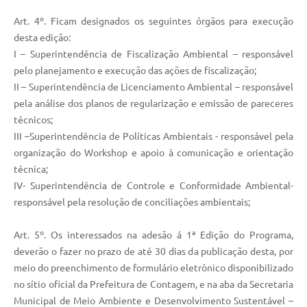
Art. 4º. Ficam designados os seguintes órgãos para execução
desta edição:
I – Superintendência de Fiscalização Ambiental – responsável
pelo planejamento e execução das ações de fiscalização;
II – Superintendência de Licenciamento Ambiental – responsável
pela análise dos planos de regularização e emissão de pareceres
técnicos;
III –Superintendência de Políticas Ambientais - responsável pela
organização do Workshop e apoio à comunicação e orientação
técnica;
IV- Superintendência de Controle e Conformidade Ambiental-
responsável pela resolução de conciliações ambientais;
Art. 5º. Os interessados na adesão á 1ª Edição do Programa,
deverão o fazer no prazo de até 30 dias da publicação desta, por
meio do preenchimento de formulário eletrônico disponibilizado
no sítio oficial da Prefeitura de Contagem, e na aba da Secretaria
Municipal de Meio Ambiente e Desenvolvimento Sustentável –