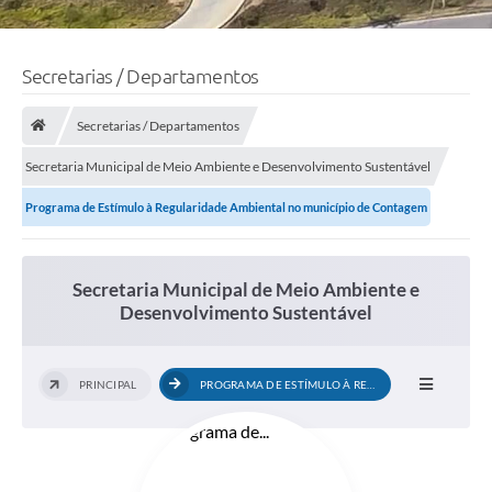
Secretarias / Departamentos
Secretarias / Departamentos
Secretaria Municipal de Meio Ambiente e Desenvolvimento Sustentável
Programa de Estímulo à Regularidade Ambiental no município de Contagem
Secretaria Municipal de Meio Ambiente e
Desenvolvimento Sustentável
PRINCIPAL
PROGRAMA DE ESTÍMULO À REGULARIDADE...