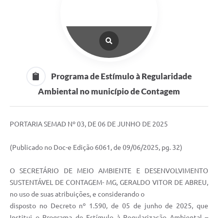
Programa de Estímulo à Regularidade
Ambiental no município de Contagem
PORTARIA SEMAD Nº 03, DE 06 DE JUNHO DE 2025
(Publicado no Doc-e Edição 6061, de 09/06/2025, pg. 32)
O SECRETÁRIO DE MEIO AMBIENTE E DESENVOLVIMENTO
SUSTENTÁVEL DE CONTAGEM- MG, GERALDO VITOR DE ABREU,
no uso de suas atribuições, e considerando o
disposto no Decreto nº 1.590, de 05 de junho de 2025, que
Institui o Programa de Estímulo à Regularização Ambiental –