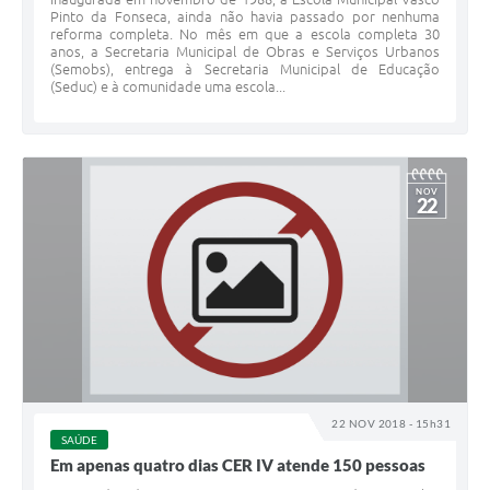
Pinto da Fonseca, ainda não havia passado por nenhuma
reforma completa. No mês em que a escola completa 30
anos, a Secretaria Municipal de Obras e Serviços Urbanos
(Semobs), entrega à Secretaria Municipal de Educação
(Seduc) e à comunidade uma escola...
NOV
22
22 NOV 2018 - 15h31
SAÚDE
Em apenas quatro dias CER IV atende 150 pessoas