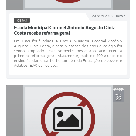
23 NOV 2018 - 16h52
OBRAS
Escola Municipal Coronel Antônio Augusto Diniz
Costa recebe reforma geral
Em 1969 foi fundada a Escola Municipal Coronel Antônio
Augusto Diniz Costa, e com o passar dos anos o colégio foi
sendo ampliado, mas somente neste ano aconteceu a
primeira reforma geral. Atualmente, mais de 800 alunos do
ensino fundamental I e II e também da Educação de Jovens e
Adultos (EJA) da região...
NOV
23