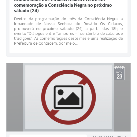
comemoração a Consciência Negra no próximo
sábado (24)
Dentro da programação do mês da Consciência Negra, a
Irmandade de Nossa Senhora do Rosário Os Ciriacos,
promoverá no próximo sábado (24), a partir das 18h, o
evento “Diálogos entre Tambores – intercâmbio de culturas e
tradições”. As comemorações deste mês é uma realização da
Prefeitura de Contagem, por meio...
NOV
23