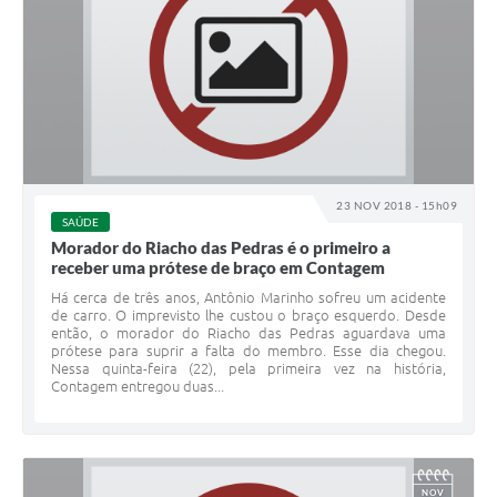
23 NOV 2018 - 15h09
SAÚDE
Morador do Riacho das Pedras é o primeiro a
receber uma prótese de braço em Contagem
Há cerca de três anos, Antônio Marinho sofreu um acidente
de carro. O imprevisto lhe custou o braço esquerdo. Desde
então, o morador do Riacho das Pedras aguardava uma
prótese para suprir a falta do membro. Esse dia chegou.
Nessa quinta-feira (22), pela primeira vez na história,
Contagem entregou duas...
NOV