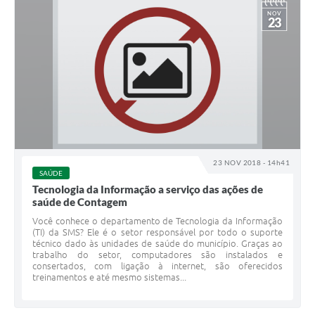
NOV
23
23 NOV 2018 - 14h41
SAÚDE
Tecnologia da Informação a serviço das ações de
saúde de Contagem
Você conhece o departamento de Tecnologia da Informação
(TI) da SMS? Ele é o setor responsável por todo o suporte
técnico dado às unidades de saúde do município. Graças ao
trabalho do setor, computadores são instalados e
consertados, com ligação à internet, são oferecidos
treinamentos e até mesmo sistemas...