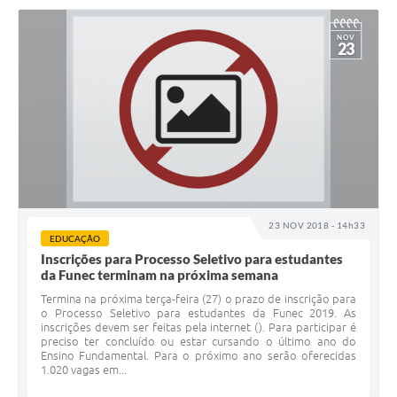
NOV
23
23 NOV 2018 - 14h33
EDUCAÇÃO
Inscrições para Processo Seletivo para estudantes
da Funec terminam na próxima semana
Termina na próxima terça-feira (27) o prazo de inscrição para
o Processo Seletivo para estudantes da Funec 2019. As
inscrições devem ser feitas pela internet (). Para participar é
preciso ter concluído ou estar cursando o último ano do
Ensino Fundamental. Para o próximo ano serão oferecidas
1.020 vagas em...