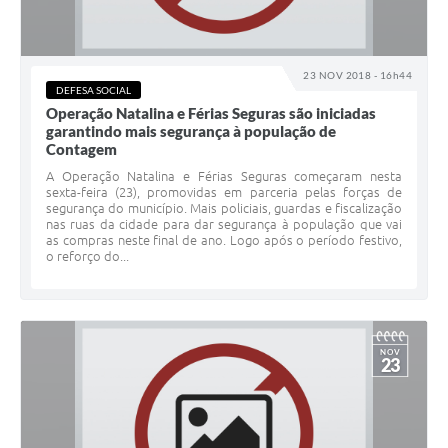
23 NOV 2018 - 16h44
DEFESA SOCIAL
Operação Natalina e Férias Seguras são iniciadas
garantindo mais segurança à população de
Contagem
A Operação Natalina e Férias Seguras começaram nesta
sexta-feira (23), promovidas em parceria pelas forças de
segurança do município. Mais policiais, guardas e fiscalização
nas ruas da cidade para dar segurança à população que vai
as compras neste final de ano. Logo após o período festivo,
o reforço do...
NOV
23