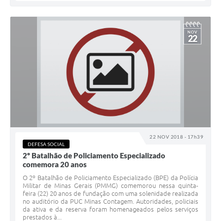
NOV
22
22 NOV 2018 - 17h39
DEFESA SOCIAL
2º Batalhão de Policiamento Especializado
comemora 20 anos
O 2º Batalhão de Policiamento Especializado (BPE) da Polícia
Militar de Minas Gerais (PMMG) comemorou nessa quinta-
feira (22) 20 anos de fundação com uma solenidade realizada
no auditório da PUC Minas Contagem. Autoridades, policiais
da ativa e da reserva foram homenageados pelos serviços
prestados à...