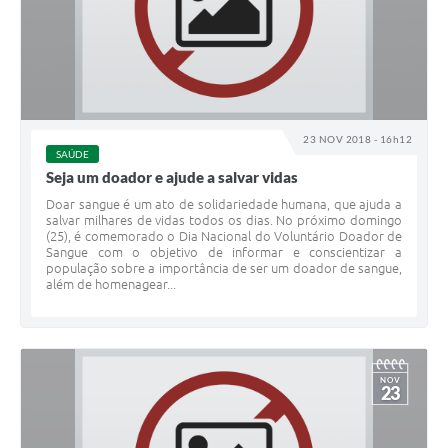
23 NOV 2018 - 16h12
SAÚDE
Seja um doador e ajude a salvar vidas
Doar sangue é um ato de solidariedade humana, que ajuda a
salvar milhares de vidas todos os dias. No próximo domingo
(25), é comemorado o Dia Nacional do Voluntário Doador de
Sangue com o objetivo de informar e conscientizar a
população sobre a importância de ser um doador de sangue,
além de homenagear...
NOV
23