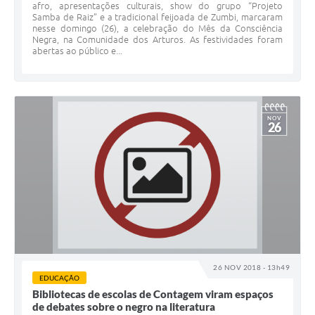
afro, apresentações culturais, show do grupo “Projeto
Samba de Raiz” e a tradicional feijoada de Zumbi, marcaram
nesse domingo (26), a celebração do Mês da Consciência
Negra, na Comunidade dos Arturos. As festividades foram
abertas ao público e...
NOV
26
26 NOV 2018 - 13h49
EDUCAÇÃO
Bibliotecas de escolas de Contagem viram espaços
de debates sobre o negro na literatura