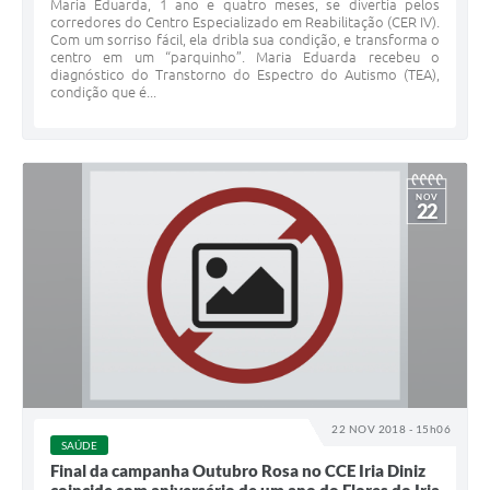
Maria Eduarda, 1 ano e quatro meses, se divertia pelos
corredores do Centro Especializado em Reabilitação (CER IV).
Com um sorriso fácil, ela dribla sua condição, e transforma o
centro em um “parquinho”. Maria Eduarda recebeu o
diagnóstico do Transtorno do Espectro do Autismo (TEA),
condição que é...
NOV
22
22 NOV 2018 - 15h06
SAÚDE
Final da campanha Outubro Rosa no CCE Iria Diniz