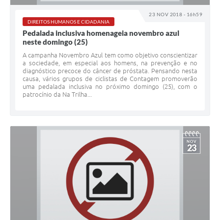
23 NOV 2018 - 16h59
DIREITOS HUMANOS E CIDADANIA
Pedalada inclusiva homenageia novembro azul
neste domingo (25)
A campanha Novembro Azul tem como objetivo conscientizar
a sociedade, em especial aos homens, na prevenção e no
diagnóstico precoce do câncer de próstata. Pensando nesta
causa, vários grupos de ciclistas de Contagem promoverão
uma pedalada inclusiva no próximo domingo (25), com o
patrocínio da Na Trilha...
NOV
23