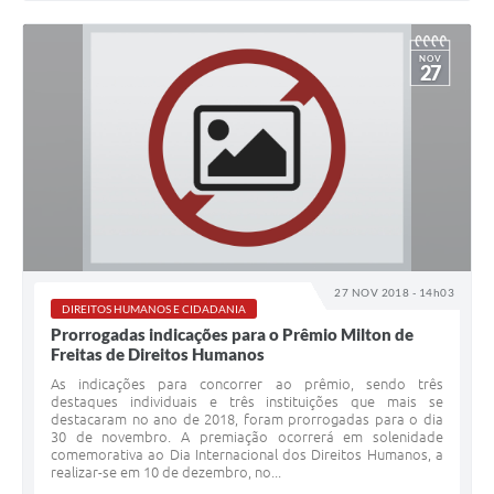
NOV
27
27 NOV 2018 - 14h03
DIREITOS HUMANOS E CIDADANIA
Prorrogadas indicações para o Prêmio Milton de
Freitas de Direitos Humanos
As indicações para concorrer ao prêmio, sendo três
destaques individuais e três instituições que mais se
destacaram no ano de 2018, foram prorrogadas para o dia
30 de novembro. A premiação ocorrerá em solenidade
comemorativa ao Dia Internacional dos Direitos Humanos, a
realizar-se em 10 de dezembro, no...