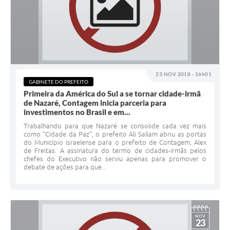
23 NOV 2018 - 16h01
GABINETE DO PREFEITO
Primeira da América do Sul a se tornar cidade-irmã
de Nazaré, Contagem inicia parceria para
investimentos no Brasil e em...
Trabalhando para que Nazaré se consolide cada vez mais
como “Cidade da Paz”, o prefeito Ali Sallam abriu as portas
do Município israelense para o prefeito de Contagem, Alex
de Freitas. A assinatura do termo de cidades-irmãs pelos
chefes do Executivo não serviu apenas para promover o
debate de ações para que...
NOV
23