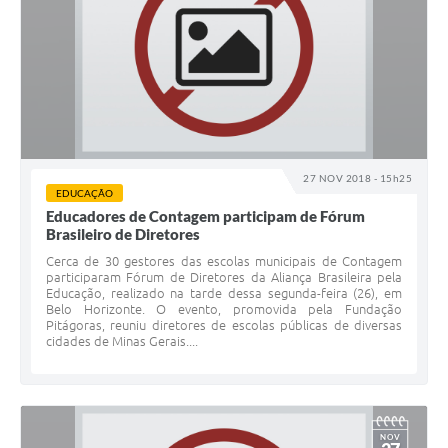
27 NOV 2018 - 15h25
EDUCAÇÃO
Educadores de Contagem participam de Fórum
Brasileiro de Diretores
Cerca de 30 gestores das escolas municipais de Contagem
participaram Fórum de Diretores da Aliança Brasileira pela
Educação, realizado na tarde dessa segunda-feira (26), em
Belo Horizonte. O evento, promovida pela Fundação
Pitágoras, reuniu diretores de escolas públicas de diversas
cidades de Minas Gerais....
NOV