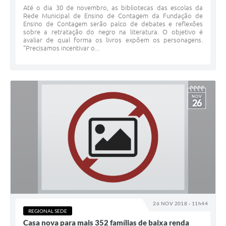
Até o dia 30 de novembro, as bibliotecas das escolas da
Rede Municipal de Ensino de Contagem da Fundação de
Ensino de Contagem serão palco de debates e reflexões
sobre a retratação do negro na literatura. O objetivo é
avaliar de qual forma os livros expõem os personagens.
“Precisamos incentivar o...
NOV
26
26 NOV 2018 - 11h44
REGIONAL SEDE
Casa nova para mais 352 famílias de baixa renda