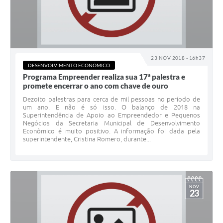
23 NOV 2018 - 16h37
DESENVOLVIMENTO ECONÔMICO
Programa Empreender realiza sua 17ª palestra e
promete encerrar o ano com chave de ouro
Dezoito palestras para cerca de mil pessoas no período de
um ano. E não é só isso. O balanço de 2018 na
Superintendência de Apoio ao Empreendedor e Pequenos
Negócios da Secretaria Municipal de Desenvolvimento
Econômico é muito positivo. A informação foi dada pela
superintendente, Cristina Romero, durante...
NOV
23