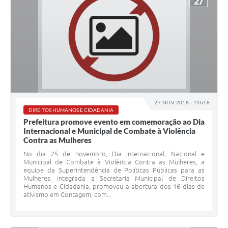
27
27 NOV 2018 - 14h18
DIREITOS HUMANOS E CIDADANIA
Prefeitura promove evento em comemoração ao Dia
Internacional e Municipal de Combate à Violência
Contra as Mulheres
No dia 25 de novembro, Dia internacional, Nacional e
Municipal de Combate à Violência Contra as Mulheres, a
equipe da Superintendência de Políticas Públicas para as
Mulheres, integrada a Secretaria Municipal de Direitos
Humanos e Cidadania, promoveu a abertura dos 16 dias de
ativismo em Contagem, com...