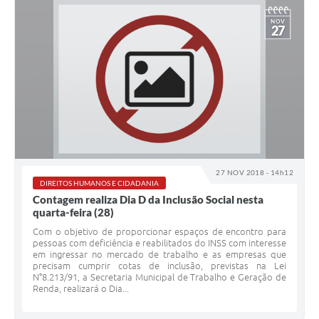
NOV
27
27 NOV 2018 - 14h12
DIREITOS HUMANOS E CIDADANIA
Contagem realiza Dia D da Inclusão Social nesta
quarta-feira (28)
Com o objetivo de proporcionar espaços de encontro para
pessoas com deficiência e reabilitados do INSS com interesse
em ingressar no mercado de trabalho e as empresas que
precisam cumprir cotas de inclusão, previstas na Lei
N°8.213/91, a Secretaria Municipal de Trabalho e Geração de
Renda, realizará o Dia...