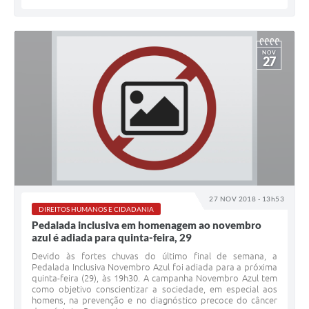
NOV
27
27 NOV 2018 - 13h53
DIREITOS HUMANOS E CIDADANIA
Pedalada inclusiva em homenagem ao novembro
azul é adiada para quinta-feira, 29
Devido às fortes chuvas do último final de semana, a
Pedalada Inclusiva Novembro Azul foi adiada para a próxima
quinta-feira (29), às 19h30. A campanha Novembro Azul tem
como objetivo conscientizar a sociedade, em especial aos
homens, na prevenção e no diagnóstico precoce do câncer