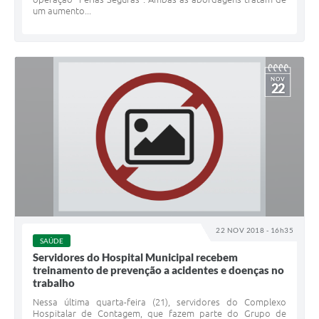
um aumento...
NOV
22
22 NOV 2018 - 16h35
SAÚDE
Servidores do Hospital Municipal recebem
treinamento de prevenção a acidentes e doenças no
trabalho
Nessa última quarta-feira (21), servidores do Complexo
Hospitalar de Contagem, que fazem parte do Grupo de