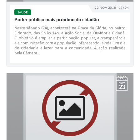
23 NOV 2018 - 17h04
SAÚDE
Poder público mais próximo do cidadão
Neste sábado (24), acontecerá na Praça da Glória, no bairro
Eldorado, das 9h às 14h, a Ação Social da Ouvidoria Cidadã.
O objetivo é ampliar a participação popular, a transparência
e a comunicação com a população, oferecendo, ainda, um dia
de cidadania e lazer para a comunidade. A ação realizada
pela Câmara...
NOV
23