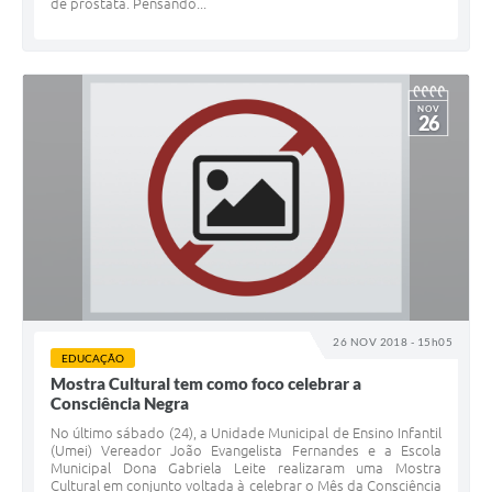
de próstata. Pensando...
NOV
26
26 NOV 2018 - 15h05
EDUCAÇÃO
Mostra Cultural tem como foco celebrar a
Consciência Negra
No último sábado (24), a Unidade Municipal de Ensino Infantil
(Umei) Vereador João Evangelista Fernandes e a Escola
Municipal Dona Gabriela Leite realizaram uma Mostra
Cultural em conjunto voltada à celebrar o Mês da Consciência