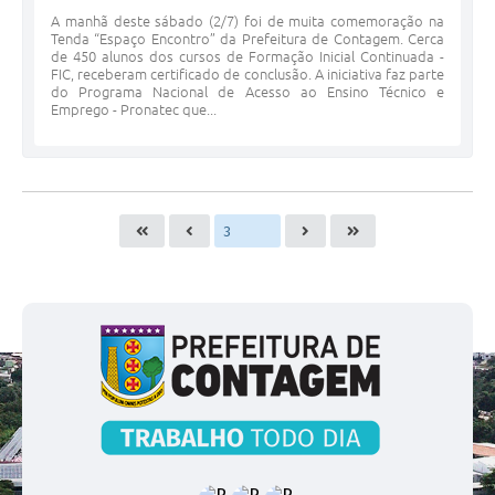
A manhã deste sábado (2/7) foi de muita comemoração na
Tenda “Espaço Encontro” da Prefeitura de Contagem. Cerca
de 450 alunos dos cursos de Formação Inicial Continuada -
FIC, receberam certificado de conclusão. A iniciativa faz parte
do Programa Nacional de Acesso ao Ensino Técnico e
Emprego - Pronatec que...