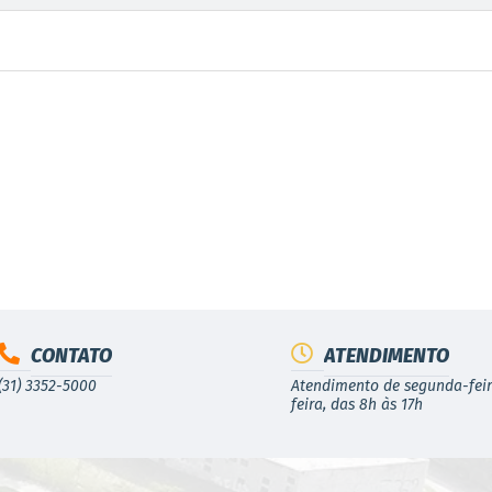
CONTATO
ATENDIMENTO
(31) 3352-5000
Atendimento de segunda-feir
feira, das 8h às 17h