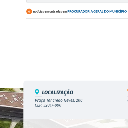
notícias encontradas em
PROCURADORIA GERAL DO MUNICÍPIO
0
LOCALIZAÇÃO
Praça Tancredo Neves, 200
CEP: 32017-900