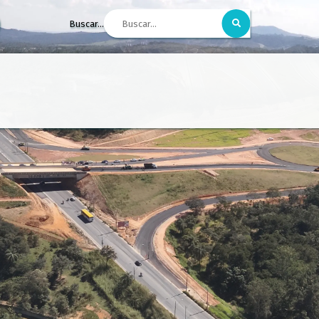
Buscar...