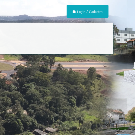
Login / Cadastro