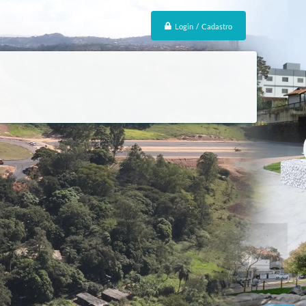
Login / Cadastro