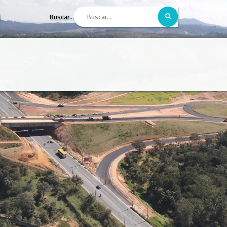
Buscar...