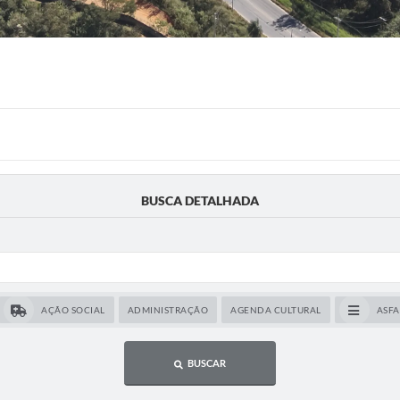
BUSCA DETALHADA
AÇÃO SOCIAL
ADMINISTRAÇÃO
AGENDA CULTURAL
ASF
BUSCAR