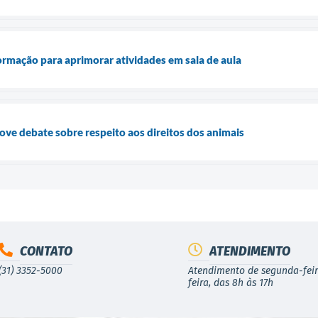
rmação para aprimorar atividades em sala de aula
e debate sobre respeito aos direitos dos animais
CONTATO
ATENDIMENTO
(31) 3352-5000
Atendimento de segunda-feir
feira, das 8h às 17h