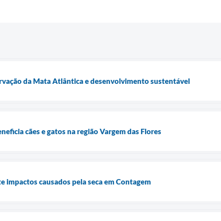
ervação da Mata Atlântica e desenvolvimento sustentável
neficia cães e gatos na região Vargem das Flores
e impactos causados pela seca em Contagem