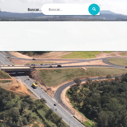
Buscar...