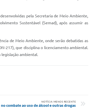
 desenvolvidas pela Secretaria de Meio Ambiente,
lvimento Sustentável (Semad), após assumir as
rência de Meio Ambiente, onde serão debatidas as
N-217), que disciplina o licenciamento ambiental.
 legislação ambiental.
NOTÍCIA MENOS RECENTE
 no combate ao uso de álcool e outras drogas