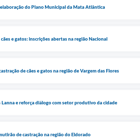
elaboração do Plano Municipal da Mata Atlântica
cães e gatos: inscrições abertas na região Nacional
castração de cães e gatos na região de Vargem das Flores
s Lanna e reforça diálogo com setor produtivo da cidade
 mutirão de castração na região do Eldorado