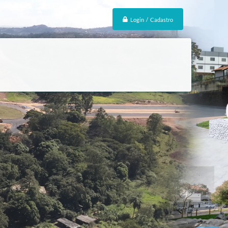
Login / Cadastro