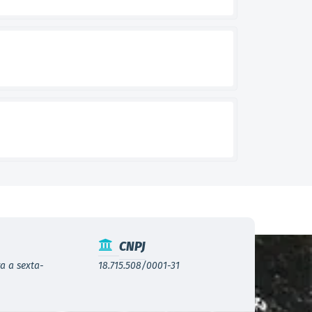
CNPJ
a a sexta-
18.715.508/0001-31