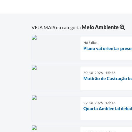
Meio Ambiente
VEJA MAIS da categoria
Há 3 dias
Plano vai orientar pres
30 JUL 2026 - 15h58
Mutirão de Castração be
29 JUL 2026 - 13h18
Quarta Ambiental debat