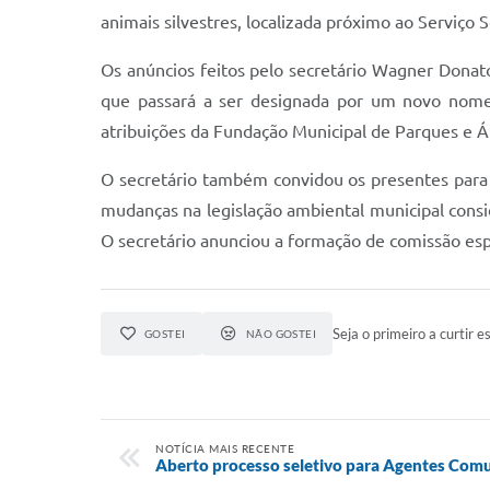
animais silvestres, localizada próximo ao Serviço 
Os anúncios feitos pelo secretário Wagner Donat
que passará a ser designada por um novo nome
atribuições da Fundação Municipal de Parques e Á
O secretário também convidou os presentes para 
mudanças na legislação ambiental municipal consi
O secretário anunciou a formação de comissão esp
Seja o primeiro a curtir es
GOSTEI
NÃO GOSTEI
NOTÍCIA MAIS RECENTE
Aberto processo seletivo para Agentes Comu