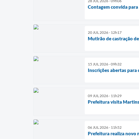
28 JUL 2026 - 09h06
Contagem convida para 
20 JUL 2026 - 12h17
Mutirão de castração de 
15 JUL 2026 - 09h32
Inscrições abertas para 
09 JUL 2026 - 11h29
Prefeitura visita Martin
06 JUL 2026 - 11h52
Prefeitura realiza novo