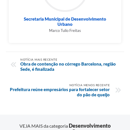
Secretaria Municipal de Desenvolvimento
Urbano
Marco Tulio Freitas
NOTÍCIA MAIS RECENTE
Obra de contenção no córrego Barcelona, região
Sede, é finalizada
NOTÍCIA MENOS RECENTE
Prefeitura reúne empresários para fortalecer setor
do pão de queijo
Desenvolvimento
VEJA MAIS da categoria