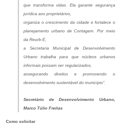
que transforma vidas. Ela garante segurança
jurídica aos proprietários,
organiza o crescimento da cidade e fortalece o
planejamento urbano de Contagem. Por meio
da Reurb-E,
a Secretaria Municipal de Desenvolvimento
Urbano trabalha para que núcleos urbanos
informais possam ser regularizados,
assegurando direitos e promovendo o
desenvolvimento sustentável do município”.
Secretário de Desenvolvimento Urbano,
Marco Túlio Freitas
Como solicitar