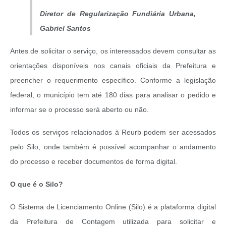
Diretor de Regularização Fundiária Urbana,
Gabriel Santos
Antes de solicitar o serviço, os interessados devem consultar as
orientações disponíveis nos canais oficiais da Prefeitura e
preencher o requerimento específico. Conforme a legislação
federal, o município tem até 180 dias para analisar o pedido e
informar se o processo será aberto ou não.
Todos os serviços relacionados à Reurb podem ser acessados
pelo Silo, onde também é possível acompanhar o andamento
do processo e receber documentos de forma digital.
O que é o Silo?
O Sistema de Licenciamento Online (Silo) é a plataforma digital
da Prefeitura de Contagem utilizada para solicitar e