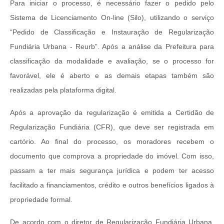
Para iniciar o processo, é necessário fazer o pedido pelo
Sistema de Licenciamento On-line (Silo), utilizando o serviço
“Pedido de Classificação e Instauração de Regularização
Fundiária Urbana - Reurb”. Após a análise da Prefeitura para
classificação da modalidade e avaliação, se o processo for
favorável, ele é aberto e as demais etapas também são
realizadas pela plataforma digital.
Após a aprovação da regularização é emitida a Certidão de
Regularização Fundiária (CFR), que deve ser registrada em
cartório. Ao final do processo, os moradores recebem o
documento que comprova a propriedade do imóvel. Com isso,
passam a ter mais segurança jurídica e podem ter acesso
facilitado a financiamentos, crédito e outros benefícios ligados à
propriedade formal.
De acordo com o diretor de Regularização Fundiária Urbana,