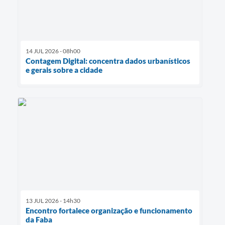
14 JUL 2026 - 08h00
Contagem Digital: concentra dados urbanísticos
e gerais sobre a cidade
13 JUL 2026 - 14h30
Encontro fortalece organização e funcionamento
da Faba