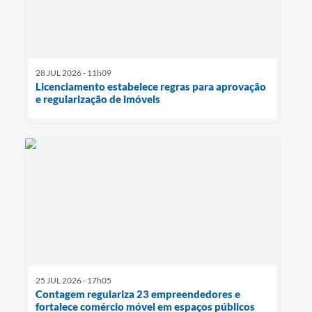
28 JUL 2026 - 11h09
Licenciamento estabelece regras para aprovação
e regularização de imóveis
25 JUL 2026 - 17h05
Contagem regulariza 23 empreendedores e
fortalece comércio móvel em espaços públicos