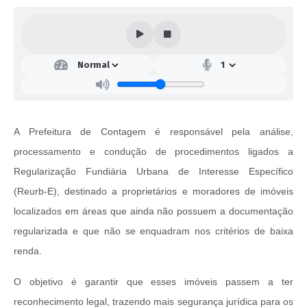
A Prefeitura de Contagem é responsável pela análise,
processamento e condução de procedimentos ligados a
Regularização Fundiária Urbana de Interesse Específico
(Reurb-E), destinado a proprietários e moradores de imóveis
localizados em áreas que ainda não possuem a documentação
regularizada e que não se enquadram nos critérios de baixa
renda.
O objetivo é garantir que esses imóveis passem a ter
reconhecimento legal, trazendo mais segurança jurídica para os