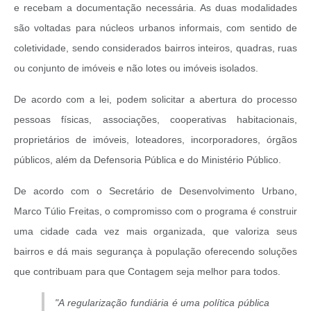
e recebam a documentação necessária. As duas modalidades
são voltadas para núcleos urbanos informais, com sentido de
coletividade, sendo considerados bairros inteiros, quadras, ruas
ou conjunto de imóveis e não lotes ou imóveis isolados.
De acordo com a lei, podem solicitar a abertura do processo
pessoas físicas, associações, cooperativas habitacionais,
proprietários de imóveis, loteadores, incorporadores, órgãos
públicos, além da Defensoria Pública e do Ministério Público.
De acordo com o Secretário de Desenvolvimento Urbano,
Marco Túlio Freitas, o compromisso com o programa é construir
uma cidade cada vez mais organizada, que valoriza seus
bairros e dá mais segurança à população oferecendo soluções
que contribuam para que Contagem seja melhor para todos.
"A regularização fundiária é uma política pública