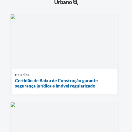
Urbano
Há 4 dias
Certidão de Baixa de Construção garante
segurança jurídica e imóvel regularizado