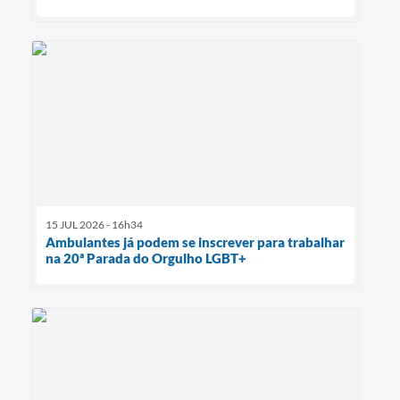
15 JUL 2026 - 16h34
Ambulantes já podem se inscrever para trabalhar
na 20ª Parada do Orgulho LGBT+