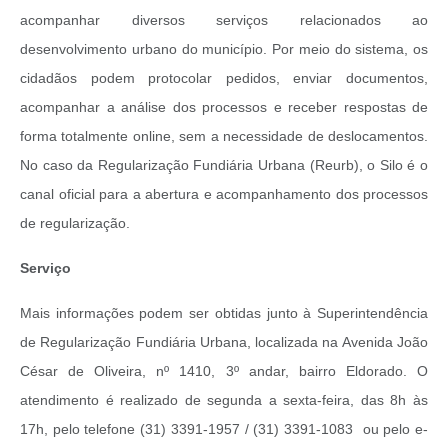
acompanhar diversos serviços relacionados ao
desenvolvimento urbano do município. Por meio do sistema, os
cidadãos podem protocolar pedidos, enviar documentos,
acompanhar a análise dos processos e receber respostas de
forma totalmente online, sem a necessidade de deslocamentos.
No caso da Regularização Fundiária Urbana (Reurb), o Silo é o
canal oficial para a abertura e acompanhamento dos processos
de regularização.
Serviço
Mais informações podem ser obtidas junto à Superintendência
de Regularização Fundiária Urbana, localizada na Avenida João
César de Oliveira, nº 1410, 3º andar, bairro Eldorado. O
atendimento é realizado de segunda a sexta-feira, das 8h às
17h, pelo telefone (31) 3391-1957 / (31) 3391-1083 ou pelo e-