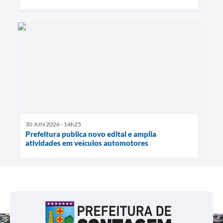
30 JUN 2026 - 14h25
Prefeitura publica novo edital e amplia
atividades em veículos automotores