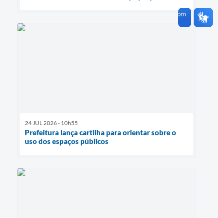
24 JUL 2026 - 10h55
Prefeitura lança cartilha para orientar sobre o
uso dos espaços públicos