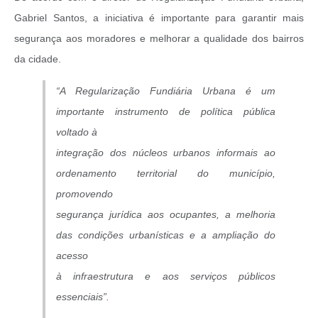
Gabriel Santos, a iniciativa é importante para garantir mais
segurança aos moradores e melhorar a qualidade dos bairros
da cidade.
“A Regularização Fundiária Urbana é um
importante instrumento de política pública
voltado à
integração dos núcleos urbanos informais ao
ordenamento territorial do município,
promovendo
segurança jurídica aos ocupantes, a melhoria
das condições urbanísticas e a ampliação do
acesso
à infraestrutura e aos serviços públicos
essenciais”.