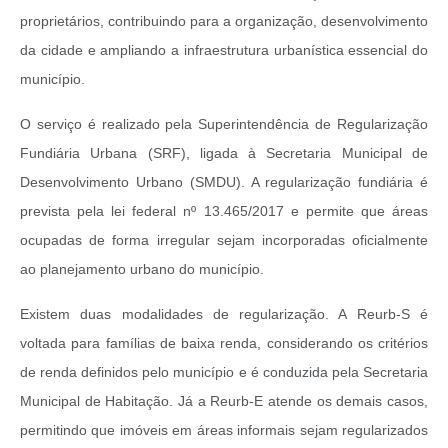
proprietários, contribuindo para a organização, desenvolvimento
da cidade e ampliando a infraestrutura urbanística essencial do
município.
O serviço é realizado pela Superintendência de Regularização
Fundiária Urbana (SRF), ligada à Secretaria Municipal de
Desenvolvimento Urbano (SMDU). A regularização fundiária é
prevista pela lei federal nº 13.465/2017 e permite que áreas
ocupadas de forma irregular sejam incorporadas oficialmente
ao planejamento urbano do município.
Existem duas modalidades de regularização. A Reurb-S é
voltada para famílias de baixa renda, considerando os critérios
de renda definidos pelo município e é conduzida pela Secretaria
Municipal de Habitação. Já a Reurb-E atende os demais casos,
permitindo que imóveis em áreas informais sejam regularizados