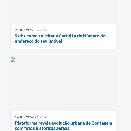
21 JUL 2026 - 08h00
Saiba como solicitar a Certidão de Número do
endereço do seu imóvel
16 JUL 2026 - 10h29
Plataforma revela evolução urbana de Contagem
com fotos históricas aéreas