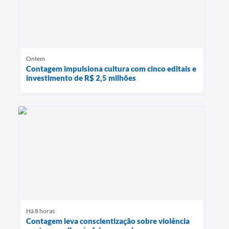
Ontem
Contagem impulsiona cultura com cinco editais e
investimento de R$ 2,5 milhões
Há 8 horas
Contagem leva conscientização sobre violência