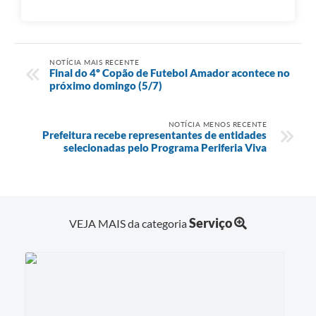
NOTÍCIA MAIS RECENTE
Final do 4º Copão de Futebol Amador acontece no
próximo domingo (5/7)
NOTÍCIA MENOS RECENTE
Prefeitura recebe representantes de entidades
selecionadas pelo Programa Periferia Viva
Serviço
VEJA MAIS da categoria