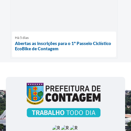
Há 5 dias
Abertas as inscrições para o 1º Passeio Ciclístico
EcoBike de Contagem