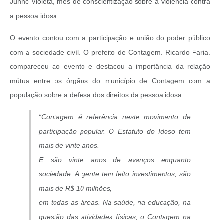
Junho Violeta, mês de conscientização sobre a violência contra
a pessoa idosa.
O evento contou com a participação e união do poder público
com a sociedade civíl. O prefeito de Contagem, Ricardo Faria,
compareceu ao evento e destacou a importância da relação
mútua entre os órgãos do município de Contagem com a
população sobre a defesa dos direitos da pessoa idosa.
“Contagem é referência neste movimento de
participação popular. O Estatuto do Idoso tem
mais de vinte anos.
E são vinte anos de avanços enquanto
sociedade. A gente tem feito investimentos, são
mais de R$ 10 milhões,
em todas as áreas. Na saúde, na educação, na
questão das atividades físicas, o Contagem na