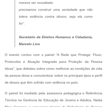
merece ser ressaltado:
precisamos construir uma sociedade que não
tolera violência contra idosos, seja ela como
for”.
Secretário de Direitos Humanos e Cidadania,
Marcelo Lino
O evento contou com o painel “A Rede que Protege: Fluxo,
Protocolos e Atuação Integrada para Proteção da Pessoa
Idosa”, que debateu sobre como melhorar as condições de vida
da pessoa idosa e conscientizar sobre os principais tipos e perfil
de idosos que têm sofrido com violência no país.
O painel foi mediado pela assessora pedagógica e Referência
Técnica na Gerência de Educação de Jovens e Adultos, Nádia