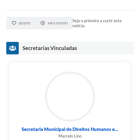
Seja o primeiro a curtir esta
GOSTEI
NÃO GOSTEI
notícia.
Secretarias Vinculadas
Secretaria Municipal de Direitos Humanos e...
Marcelo Lino