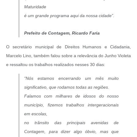
Maturidade
é um grande programa aqui da nossa cidade”.
Prefeito de Contagem, Ricardo Faria
O secretário municipal de Direitos Humanos e Cidadania,
Marcelo Lino, também falou sobre a relevância do Junho Violeta
e ressaltou os trabalhos realizados nesses 30 dias:
“Nós estamos encerrando um mês muito
significativo, que rodamos todas as regiões.
Falamos com milhares de idosos do nosso
município, fizemos trabalhos intergeracionais
em escolas,
no trânsito das principais avenidas de
Contagem, para dizer algo óbvio, mas que