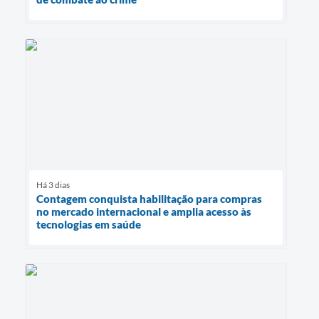
Há 3 dias
Contagem conquista habilitação para compras
no mercado internacional e amplia acesso às
tecnologias em saúde