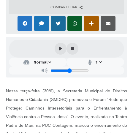
COMPARTILHAR
Nessa terça-feira (30/6), a Secretaria Municipal de Direitos
Humanos e Cidadania (SMDHC) promoveu o Fórum “Rede que
Protege: Caminhos Intersetoriais para o Enfrentamento à
Violência contra a Pessoa Idosa”. O evento, realizado no Teatro
Padre de Man, na PUC Contagem, marcou o encerramento do