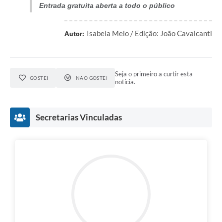
Entrada gratuita aberta a todo o público
Isabela Melo / Edição: João Cavalcanti
Autor:
Seja o primeiro a curtir esta
GOSTEI
NÃO GOSTEI
notícia.
Secretarias Vinculadas