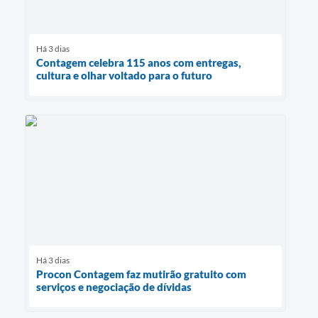
Há 3 dias
Contagem celebra 115 anos com entregas,
cultura e olhar voltado para o futuro
Há 3 dias
Procon Contagem faz mutirão gratuito com
serviços e negociação de dívidas