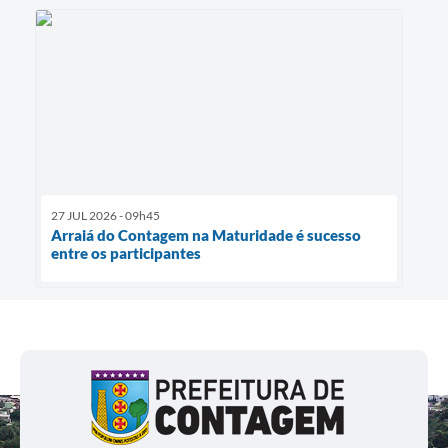
27 JUL 2026 - 09h45
Arraiá do Contagem na Maturidade é sucesso
entre os participantes