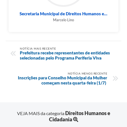
Secretaria Municipal de Direitos Humanos e...
Marcelo Lino
NOTÍCIA MAIS RECENTE
Prefeitura recebe representantes de entidades
selecionadas pelo Programa Periferia Viva
NOTÍCIA MENOS RECENTE
Inscrições para Conselho Municipal da Mulher
começam nesta quarta-feira (1/7)
Direitos Humanos e
VEJA MAIS da categoria
Cidadania