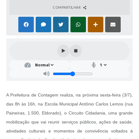
COMPARTILHAR
A Prefeitura de Contagem realiza, na próxima sexta-feira (3/7),
das 8h às 16h, na Escola Municipal Antônio Carlos Lemos (rua
Paineiras, 1.500, Eldorado), o Circuito Cidadania, uma grande
mobilização que vai reunir serviços públicos, ações de saúde,
atividades culturais e momentos de convivência voltados à