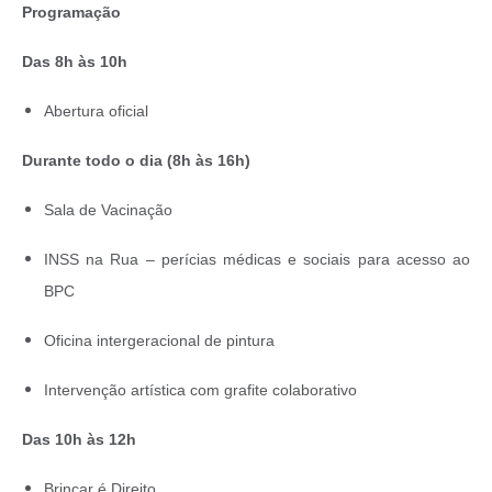
Programação
Das 8h às 10h
Abertura oficial
Durante todo o dia (8h às 16h)
Sala de Vacinação
INSS na Rua – perícias médicas e sociais para acesso ao
BPC
Oficina intergeracional de pintura
Intervenção artística com grafite colaborativo
Das 10h às 12h
Brincar é Direito