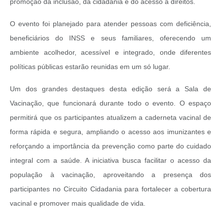
promoção da inclusão, da cidadania e do acesso a direitos.
O evento foi planejado para atender pessoas com deficiência,
beneficiários do INSS e seus familiares, oferecendo um
ambiente acolhedor, acessível e integrado, onde diferentes
políticas públicas estarão reunidas em um só lugar.
Um dos grandes destaques desta edição será a Sala de
Vacinação, que funcionará durante todo o evento. O espaço
permitirá que os participantes atualizem a caderneta vacinal de
forma rápida e segura, ampliando o acesso aos imunizantes e
reforçando a importância da prevenção como parte do cuidado
integral com a saúde. A iniciativa busca facilitar o acesso da
população à vacinação, aproveitando a presença dos
participantes no Circuito Cidadania para fortalecer a cobertura
vacinal e promover mais qualidade de vida.