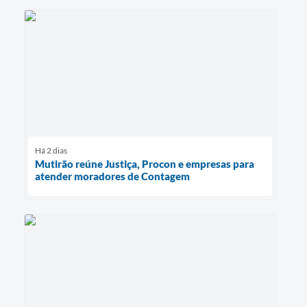
Há 2 dias
Mutirão reúne Justiça, Procon e empresas para
atender moradores de Contagem