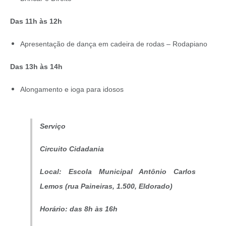
Das 11h às 12h
Apresentação de dança em cadeira de rodas – Rodapiano
Das 13h às 14h
Alongamento e ioga para idosos
Serviço
Circuito Cidadania
Local: Escola Municipal Antônio Carlos
Lemos (rua Paineiras, 1.500, Eldorado)
Horário: das 8h às 16h