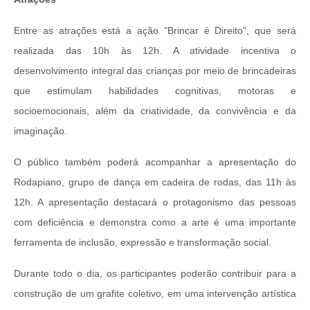
Entre as atrações está a ação "Brincar é Direito", que será
realizada das 10h às 12h. A atividade incentiva o
desenvolvimento integral das crianças por meio de brincadeiras
que estimulam habilidades cognitivas, motoras e
socioemocionais, além da criatividade, da convivência e da
imaginação.
O público também poderá acompanhar a apresentação do
Rodapiano, grupo de dança em cadeira de rodas, das 11h às
12h. A apresentação destacará o protagonismo das pessoas
com deficiência e demonstra como a arte é uma importante
ferramenta de inclusão, expressão e transformação social.
Durante todo o dia, os participantes poderão contribuir para a
construção de um grafite coletivo, em uma intervenção artística