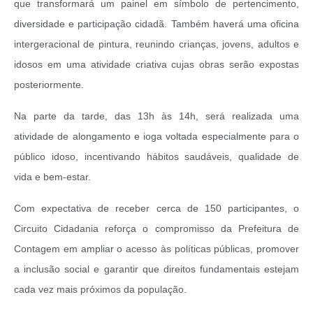
que transformará um painel em símbolo de pertencimento,
diversidade e participação cidadã. Também haverá uma oficina
intergeracional de pintura, reunindo crianças, jovens, adultos e
idosos em uma atividade criativa cujas obras serão expostas
posteriormente.
Na parte da tarde, das 13h às 14h, será realizada uma
atividade de alongamento e ioga voltada especialmente para o
público idoso, incentivando hábitos saudáveis, qualidade de
vida e bem-estar.
Com expectativa de receber cerca de 150 participantes, o
Circuito Cidadania reforça o compromisso da Prefeitura de
Contagem em ampliar o acesso às políticas públicas, promover
a inclusão social e garantir que direitos fundamentais estejam
cada vez mais próximos da população.