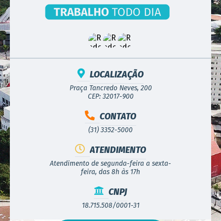
LOCALIZAÇÃO
Praça Tancredo Neves, 200
CEP: 32017-900
CONTATO
(31) 3352-5000
ATENDIMENTO
Atendimento de segunda-feira a sexta-
feira, das 8h às 17h
CNPJ
18.715.508/0001-31