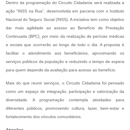
Dentro da programação do Circuito Cidadania será realizada a
ação “INSS na Rua”, desenvolvida em parceria com o Instituto
Nacional do Seguro Social (INSS). A iniciativa tem como objetivo
dar mais agilidade ao acesso ao Benefício de Prestação
Continuada (BPC), por meio da realização de perícias médicas
e sociais que ocorrerão ao longo de todo o dia. A proposta é
facilitar o atendimento aos beneficiários, aproximando os
serviços públicos da população e reduzindo o tempo de espera
para quem depende da avaliação para acesso ao benefício.
Mais do que reunir serviços, o Circuito Cidadania foi pensado
como um espaço de integração, participação e valorização da
diversidade. A programação contempla atividades para
diferentes públicos, promovendo cultura, lazer, bem-estar e
fortalecimento dos vínculos comunitários.
Atrações