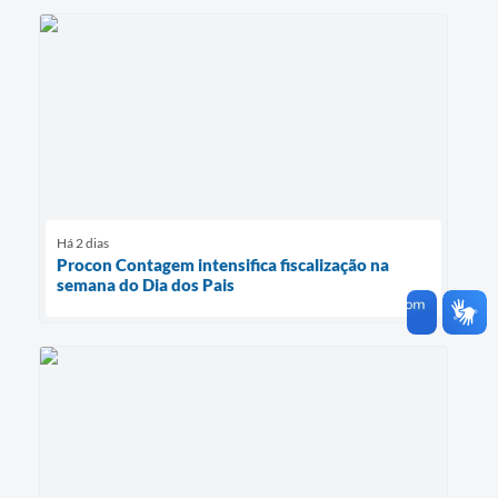
Há 2 dias
Procon Contagem intensifica fiscalização na
semana do Dia dos Pais