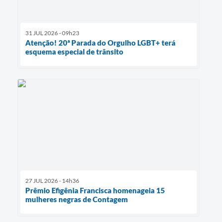
31 JUL 2026 - 09h23
Atenção! 20ª Parada do Orgulho LGBT+ terá
esquema especial de trânsito
27 JUL 2026 - 14h36
Prêmio Efigênia Francisca homenageia 15
mulheres negras de Contagem