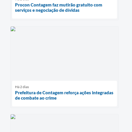
Procon Contagem faz mutirão gratuito com
serviços e negociação de dívidas
Há 2 dias
Prefeitura de Contagem reforça ações integradas
de combate ao crime