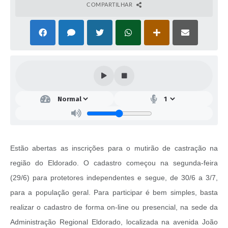
COMPARTILHAR
Estão abertas as inscrições para o mutirão de castração na
região do Eldorado. O cadastro começou na segunda-feira
(29/6) para protetores independentes e segue, de 30/6 a 3/7,
para a população geral. Para participar é bem simples, basta
realizar o cadastro de forma on-line ou presencial, na sede da
Administração Regional Eldorado, localizada na avenida João