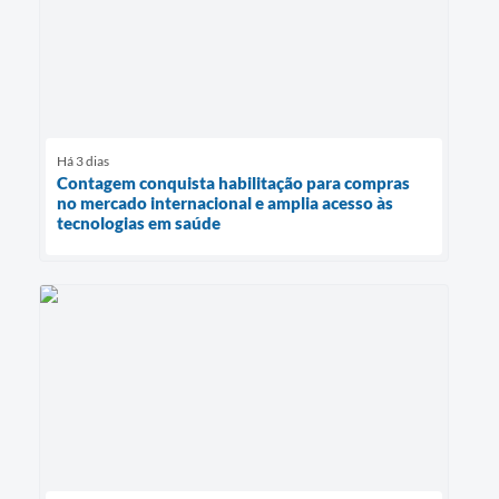
Há 3 dias
Contagem conquista habilitação para compras
no mercado internacional e amplia acesso às
tecnologias em saúde