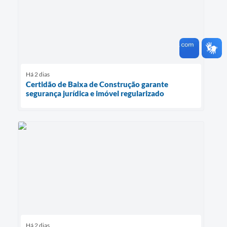
Há 2 dias
Certidão de Baixa de Construção garante
segurança jurídica e imóvel regularizado
Há 2 dias