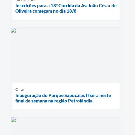
Inscrições para a 18ª Corrida da Av. João César de
Oliveira começam no dia 18/8
Ontem
Inauguração do Parque Sapucaias II será neste
final de semana na região Petrolândia