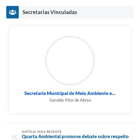
Secretarias Vinculadas
Secretaria Municipal de Meio Ambiente e...
Geraldo Vitor de Abreu
NOTÍCIA MAIS RECENTE
Quarta Ambiental promove debate sobre respeito