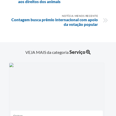
aos direitos dos animais
NOTÍCIA MENOS RECENTE
Contagem busca prêmio internacional com apoio
da votação popular
Serviço
VEJA MAIS da categoria
Ontem