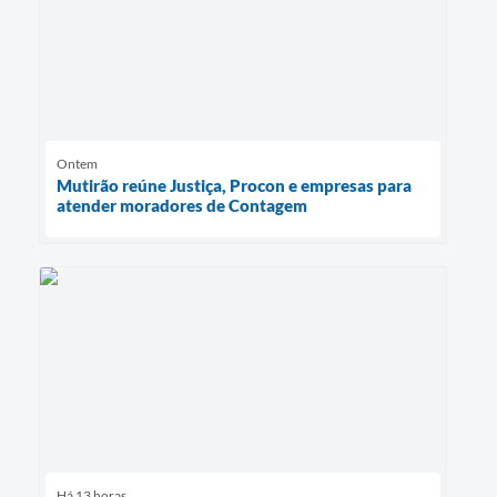
Ontem
Mutirão reúne Justiça, Procon e empresas para
atender moradores de Contagem
Há 13 horas