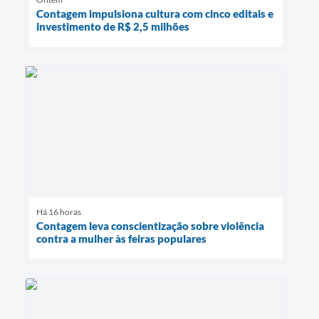
Contagem impulsiona cultura com cinco editais e
investimento de R$ 2,5 milhões
Há 16 horas
Contagem leva conscientização sobre violência
contra a mulher às feiras populares