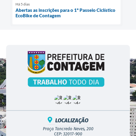
Há 5 dias
Abertas as inscrições para o 1º Passeio Ciclístico
EcoBike de Contagem
LOCALIZAÇÃO
Praça Tancredo Neves, 200
CEP: 32017-900