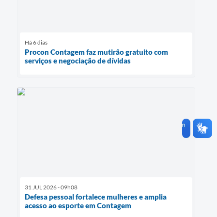
Há 6 dias
Procon Contagem faz mutirão gratuito com
serviços e negociação de dívidas
31 JUL 2026 - 09h08
Defesa pessoal fortalece mulheres e amplia
acesso ao esporte em Contagem