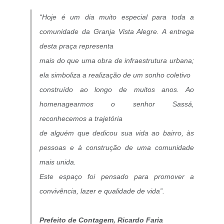
“Hoje é um dia muito especial para toda a
comunidade da Granja Vista Alegre. A entrega
desta praça representa
mais do que uma obra de infraestrutura urbana;
ela simboliza a realização de um sonho coletivo
construído ao longo de muitos anos. Ao
homenagearmos o senhor Sassá,
reconhecemos a trajetória
de alguém que dedicou sua vida ao bairro, às
pessoas e à construção de uma comunidade
mais unida.
Este espaço foi pensado para promover a
convivência, lazer e qualidade de vida”.
Prefeito de Contagem, Ricardo Faria