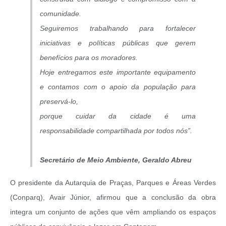
comunidade.
Seguiremos trabalhando para fortalecer
iniciativas e políticas públicas que gerem
benefícios para os moradores.
Hoje entregamos este importante equipamento
e contamos com o apoio da população para
preservá-lo,
porque cuidar da cidade é uma
responsabilidade compartilhada por todos nós”.
Secretário de Meio Ambiente, Geraldo Abreu
O presidente da Autarquia de Praças, Parques e Áreas Verdes
(Conparq), Avair Júnior, afirmou que a conclusão da obra
integra um conjunto de ações que vêm ampliando os espaços