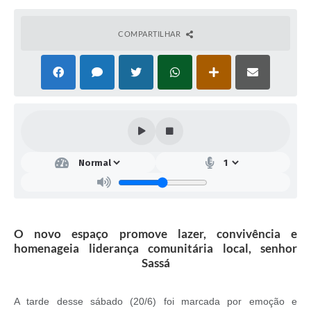
COMPARTILHAR
O novo espaço promove lazer, convivência e
homenageia liderança comunitária local, senhor
Sassá
A tarde desse sábado (20/6) foi marcada por emoção e