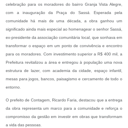
celebração para os moradores do bairro Granja Vista Alegre,
com a inauguração da Praça do Sassá. Esperada pela
comunidade há mais de uma década, a obra ganhou um
significado ainda mais especial ao homenagear o senhor Sassá,
ex-presidente da associação comunitária local, que sonhava em
transformar o espaço em um ponto de convivência e encontro
para os moradores. Com investimento superior a R$ 400 mil, a
Prefeitura revitalizou a área e entregou à população uma nova
estrutura de lazer, com academia da cidade, espaço infantil,
mesas para jogos, bancos, paisagismo e cercamento de todo o
entorno.
O prefeito de Contagem, Ricardo Faria, destacou que a entrega
da obra representa um marco para a comunidade e reforça o
compromisso da gestão em investir em obras que transformam
a vida das pessoas.