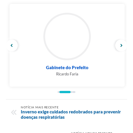
Gabinete do Prefeito
Ricardo Faria
NOTÍCIA MAIS RECENTE
Inverno exige cuidados redobrados para prevenir
doenças respiratórias