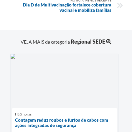
NOTÍCIA MENOS RECENTE
Dia D de Multivacinação fortalece cobertura
vacinal e mobiliza famílias
Regional SEDE
VEJA MAIS da categoria
Há 5 horas
Contagem reduz roubos e furtos de cabos com
ações integradas de segurança