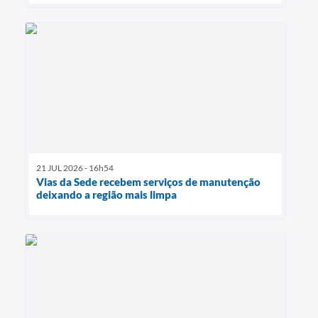
21 JUL 2026 - 16h54
Vias da Sede recebem serviços de manutenção
deixando a região mais limpa