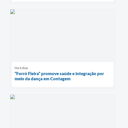
Há 4 dias
“Forró Fieira” promove saúde e integração por
meio da dança em Contagem