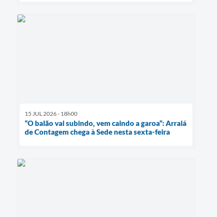
15 JUL 2026 - 18h00
“O balão vai subindo, vem caindo a garoa”: Arraiá
de Contagem chega à Sede nesta sexta-feira