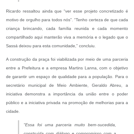
Ricardo ressaltou ainda que “ver esse projeto concretizado é
motivo de orgulho para todos nós”. “Tenho certeza de que cada
criança brincando, cada família reunida e cada momento
compartilhado aqui manterão viva a memória e o legado que o
Sassá deixou para esta comunidade,” concluiu.
A construção da praça foi viabilizada por meio de uma parceria
entre a Prefeitura e a empresa Martins Lanna, com o objetivo
de garantir um espaço de qualidade para a população. Para o
secretário municipal de Meio Ambiente, Geraldo Abreu, a
iniciativa demonstra a importância da união entre o poder
público e a iniciativa privada na promoção de melhorias para a
cidade.
“Essa foi uma parceria muito bem-sucedida,
construída com diálogo e compromisso com a