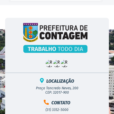
LOCALIZAÇÃO
Praça Tancredo Neves, 200
CEP: 32017-900
CONTATO
(31) 3352-5000