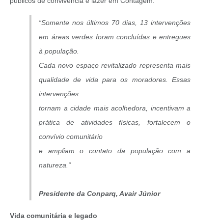
públicos de convivência e lazer em Contagem.
“Somente nos últimos 70 dias, 13 intervenções
em áreas verdes foram concluídas e entregues
à população.
Cada novo espaço revitalizado representa mais
qualidade de vida para os moradores. Essas
intervenções
tornam a cidade mais acolhedora, incentivam a
prática de atividades físicas, fortalecem o
convívio comunitário
e ampliam o contato da população com a
natureza.”
Presidente da Conparq, Avair Júnior
Vida comunitária e legado