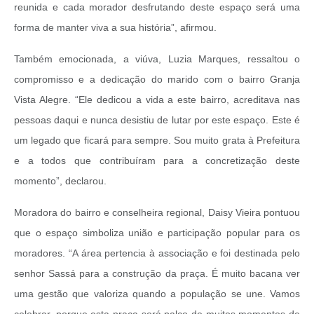
reunida e cada morador desfrutando deste espaço será uma
forma de manter viva a sua história”, afirmou.
Também emocionada, a viúva, Luzia Marques, ressaltou o
compromisso e a dedicação do marido com o bairro Granja
Vista Alegre. “Ele dedicou a vida a este bairro, acreditava nas
pessoas daqui e nunca desistiu de lutar por este espaço. Este é
um legado que ficará para sempre. Sou muito grata à Prefeitura
e a todos que contribuíram para a concretização deste
momento”, declarou.
Moradora do bairro e conselheira regional, Daisy Vieira pontuou
que o espaço simboliza união e participação popular para os
moradores. “A área pertencia à associação e foi destinada pelo
senhor Sassá para a construção da praça. É muito bacana ver
uma gestão que valoriza quando a população se une. Vamos