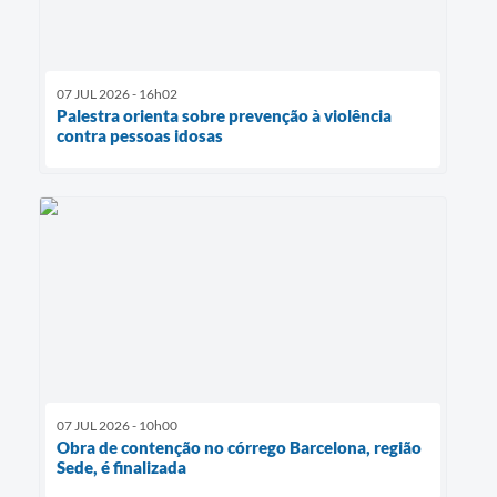
07 JUL 2026 - 16h02
Palestra orienta sobre prevenção à violência
contra pessoas idosas
07 JUL 2026 - 10h00
Obra de contenção no córrego Barcelona, região
Sede, é finalizada