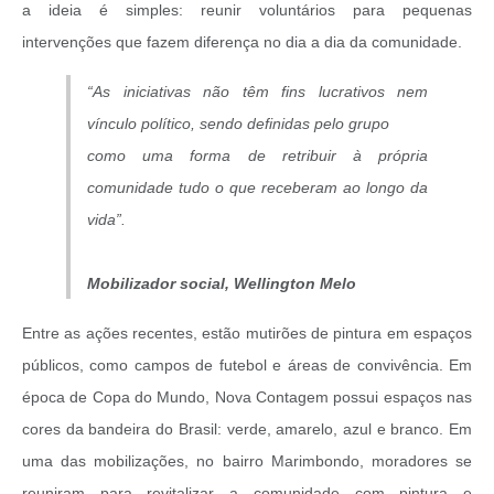
a ideia é simples: reunir voluntários para pequenas
intervenções que fazem diferença no dia a dia da comunidade.
“As iniciativas não têm fins lucrativos nem
vínculo político, sendo definidas pelo grupo
como uma forma de retribuir à própria
comunidade tudo o que receberam ao longo da
vida”.
Mobilizador social, Wellington Melo
Entre as ações recentes, estão mutirões de pintura em espaços
públicos, como campos de futebol e áreas de convivência. Em
época de Copa do Mundo, Nova Contagem possui espaços nas
cores da bandeira do Brasil: verde, amarelo, azul e branco. Em
uma das mobilizações, no bairro Marimbondo, moradores se
reuniram para revitalizar a comunidade com pintura e