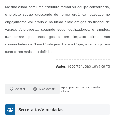
Mesmo ainda sem uma estrutura formal ou equipe consolidada,
o projeto segue crescendo de forma orgânica, baseado no
engajamento voluntário e na união entre amigos do futebol de
várzea. A proposta, segundo seus idealizadores, é simples:
transformar pequenos gestos em impacto direto nas
comunidades de Nova Contagem. Para a Copa, a região já tem
suas cores mais que definidas.
repórter João Cavalcanti
Autor:
Seja o primeiro a curtir esta
GOSTEI
NÃO GOSTEI
notícia.
Secretarias Vinculadas