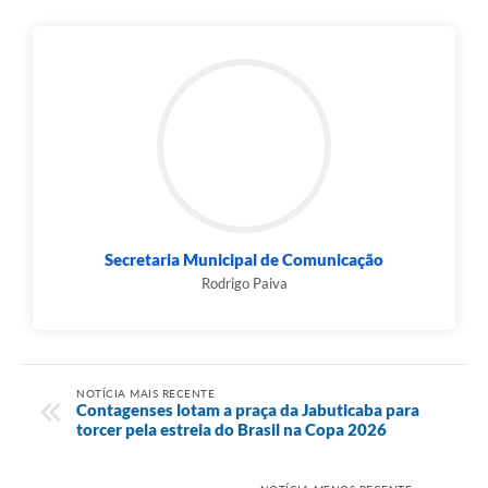
Secretaria Municipal de Comunicação
Rodrigo Paiva
NOTÍCIA MAIS RECENTE
Contagenses lotam a praça da Jabuticaba para
torcer pela estreia do Brasil na Copa 2026