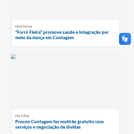
Há 6 horas
“Forró Fieira” promove saúde e integração por
meio da dança em Contagem
Há 2 dias
Procon Contagem faz mutirão gratuito com
serviços e negociação de dívidas