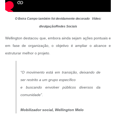
O Beira Campo também foi devidamente decorado Vídeo:
divulgação/Redes Sociais
Wellington destacou que, embora ainda sejam ações pontuais e
em fase de organização, o objetivo é ampliar o alcance e
estruturar melhor o projeto.
“O movimento está em transição, deixando de
ser restrito a um grupo específico
e buscando envolver públicos diversos da
comunidade”.
Mobilizador social, Wellington Melo