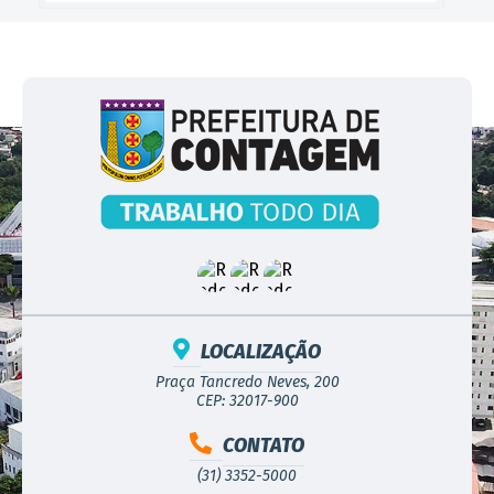
LOCALIZAÇÃO
Praça Tancredo Neves, 200
CEP: 32017-900
CONTATO
(31) 3352-5000