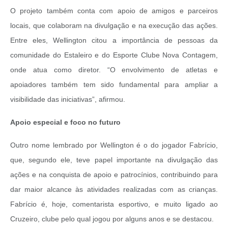
O projeto também conta com apoio de amigos e parceiros
locais, que colaboram na divulgação e na execução das ações.
Entre eles, Wellington citou a importância de pessoas da
comunidade do Estaleiro e do Esporte Clube Nova Contagem,
onde atua como diretor. “O envolvimento de atletas e
apoiadores também tem sido fundamental para ampliar a
visibilidade das iniciativas”, afirmou.
Apoio especial e foco no futuro
Outro nome lembrado por Wellington é o do jogador Fabrício,
que, segundo ele, teve papel importante na divulgação das
ações e na conquista de apoio e patrocínios, contribuindo para
dar maior alcance às atividades realizadas com as crianças.
Fabrício é, hoje, comentarista esportivo, e muito ligado ao
Cruzeiro, clube pelo qual jogou por alguns anos e se destacou.