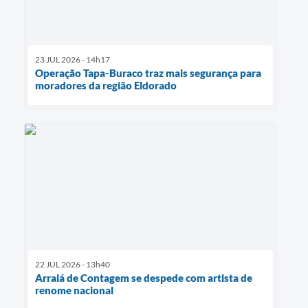
23 JUL 2026 - 14h17
Operação Tapa-Buraco traz mais segurança para
moradores da região Eldorado
22 JUL 2026 - 13h40
Arraiá de Contagem se despede com artista de
renome nacional