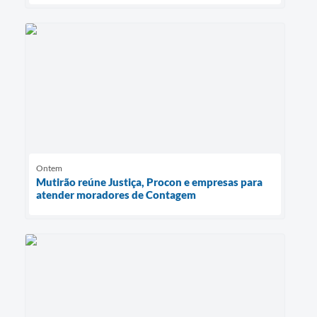
Ontem
Mutirão reúne Justiça, Procon e empresas para
atender moradores de Contagem