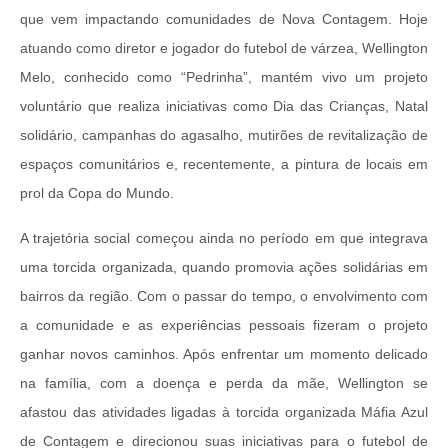
que vem impactando comunidades de Nova Contagem. Hoje
atuando como diretor e jogador do futebol de várzea, Wellington
Melo, conhecido como “Pedrinha”, mantém vivo um projeto
voluntário que realiza iniciativas como Dia das Crianças, Natal
solidário, campanhas do agasalho, mutirões de revitalização de
espaços comunitários e, recentemente, a pintura de locais em
prol da Copa do Mundo.
A trajetória social começou ainda no período em que integrava
uma torcida organizada, quando promovia ações solidárias em
bairros da região. Com o passar do tempo, o envolvimento com
a comunidade e as experiências pessoais fizeram o projeto
ganhar novos caminhos. Após enfrentar um momento delicado
na família, com a doença e perda da mãe, Wellington se
afastou das atividades ligadas à torcida organizada Máfia Azul
de Contagem e direcionou suas iniciativas para o futebol de