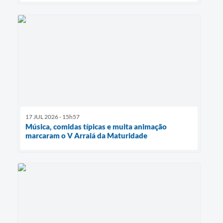
17 JUL 2026 - 15h57
Música, comidas típicas e muita animação
marcaram o V Arraiá da Maturidade