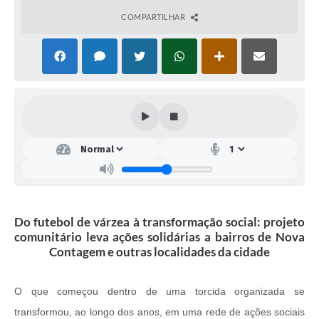
COMPARTILHAR
Do futebol de várzea à transformação social: projeto
comunitário leva ações solidárias a bairros de Nova
Contagem e outras localidades da cidade
O que começou dentro de uma torcida organizada se
transformou, ao longo dos anos, em uma rede de ações sociais