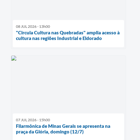
08 JUL 2026 - 13h00
"Circula Cultura nas Quebradas" amplia acesso à
cultura nas regiões Industrial e Eldorado
07 JUL 2026 - 15h00
Filarmônica de Minas Gerais se apresenta na
praça da Glória, domingo (12/7)