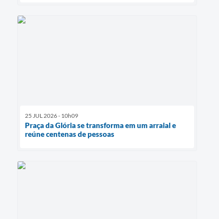
25 JUL 2026 - 10h09
Praça da Glória se transforma em um arraial e
reúne centenas de pessoas