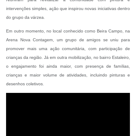
intervenções simples, ação que inspirou novas iniciativas dentro
do grupo da várzea.
Em outro momento, no local conhecido como Beira Campo, na
Arena Nova Contagem, um grupo de amigos se uniu para
promover mais uma ação comunitária, com participação de
crianças da região. Já em outra mobilização, no bairro Estaleiro,
o engajamento foi ainda maior, com presença de famílias,
crianças e maior volume de atividades, incluindo pinturas e
desenhos coletivos.