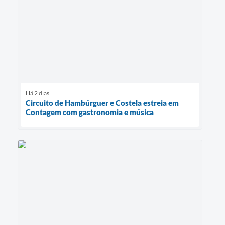
Há 2 dias
Circuito de Hambúrguer e Costela estreia em
Contagem com gastronomia e música