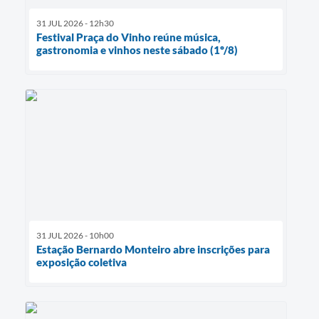
31 JUL 2026 - 12h30
Festival Praça do Vinho reúne música,
gastronomia e vinhos neste sábado (1º/8)
31 JUL 2026 - 10h00
Estação Bernardo Monteiro abre inscrições para
exposição coletiva