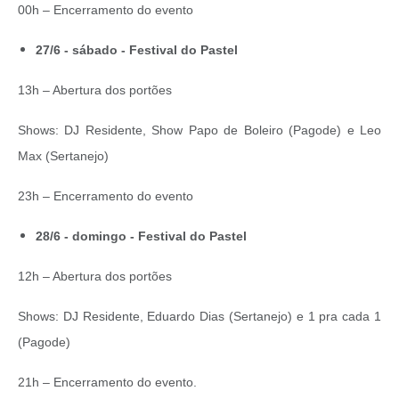
00h – Encerramento do evento
27/6 - sábado - Festival do Pastel
13h – Abertura dos portões
Shows: DJ Residente, Show Papo de Boleiro (Pagode) e Leo
Max (Sertanejo)
23h – Encerramento do evento
28/6 - domingo - Festival do Pastel
12h – Abertura dos portões
Shows: DJ Residente, Eduardo Dias (Sertanejo) e 1 pra cada 1
(Pagode)
21h – Encerramento do evento.