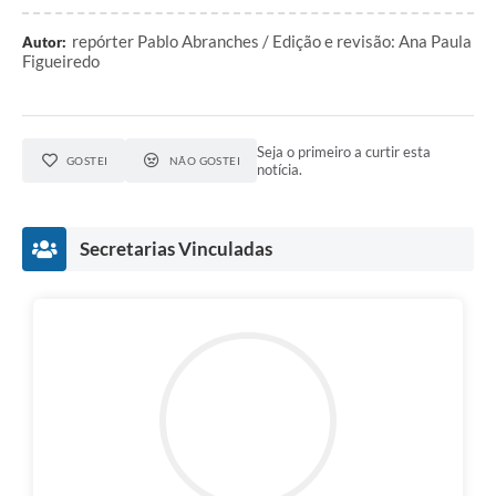
repórter Pablo Abranches / Edição e revisão: Ana Paula
Autor:
Figueiredo
Seja o primeiro a curtir esta
GOSTEI
NÃO GOSTEI
notícia.
Secretarias Vinculadas