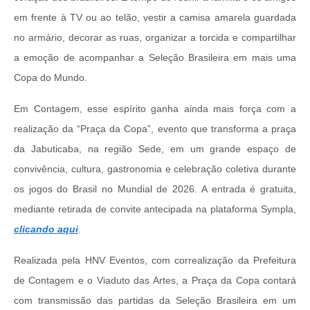
em frente à TV ou ao telão, vestir a camisa amarela guardada
no armário, decorar as ruas, organizar a torcida e compartilhar
a emoção de acompanhar a Seleção Brasileira em mais uma
Copa do Mundo.
Em Contagem, esse espírito ganha ainda mais força com a
realização da “Praça da Copa”, evento que transforma a praça
da Jabuticaba, na região Sede, em um grande espaço de
convivência, cultura, gastronomia e celebração coletiva durante
os jogos do Brasil no Mundial de 2026. A entrada é gratuita,
mediante retirada de convite antecipada na plataforma Sympla,
clicando aqui
.
Realizada pela HNV Eventos, com correalização da Prefeitura
de Contagem e o Viaduto das Artes, a Praça da Copa contará
com transmissão das partidas da Seleção Brasileira em um