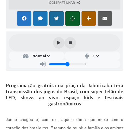
COMPARTILHAR
Programação gratuita na praça da Jabuticaba terá
transmissão dos jogos do Brasil, com super telão de
LED, shows ao vivo, espaço kids e festivais
gastronômicos
Junho chegou e, com ele, aquele clima que mexe com o
coração dos brasileiros. É tempo de reunir a família e os amigos