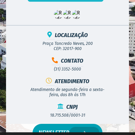
LOCALIZAÇÃO
Praça Tancredo Neves, 200
CEP: 32017-900
CONTATO
(31) 3352-5000
ATENDIMENTO
Atendimento de segunda-feira a sexta-
feira, das 8h às 17h
CNPJ
18.715.508/0001-31
NEWSLETTER