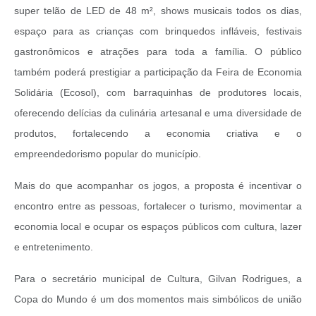
super telão de LED de 48 m², shows musicais todos os dias,
espaço para as crianças com brinquedos infláveis, festivais
gastronômicos e atrações para toda a família. O público
também poderá prestigiar a participação da Feira de Economia
Solidária (Ecosol), com barraquinhas de produtores locais,
oferecendo delícias da culinária artesanal e uma diversidade de
produtos, fortalecendo a economia criativa e o
empreendedorismo popular do município.
Mais do que acompanhar os jogos, a proposta é incentivar o
encontro entre as pessoas, fortalecer o turismo, movimentar a
economia local e ocupar os espaços públicos com cultura, lazer
e entretenimento.
Para o secretário municipal de Cultura, Gilvan Rodrigues, a
Copa do Mundo é um dos momentos mais simbólicos de união