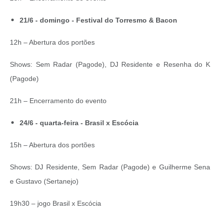
21/6 - domingo - Festival do Torresmo & Bacon
12h – Abertura dos portões
Shows: Sem Radar (Pagode), DJ Residente e Resenha do K
(Pagode)
21h – Encerramento do evento
24/6 - quarta-feira - Brasil x Escócia
15h – Abertura dos portões
Shows: DJ Residente, Sem Radar (Pagode) e Guilherme Sena
e Gustavo (Sertanejo)
19h30 – jogo Brasil x Escócia