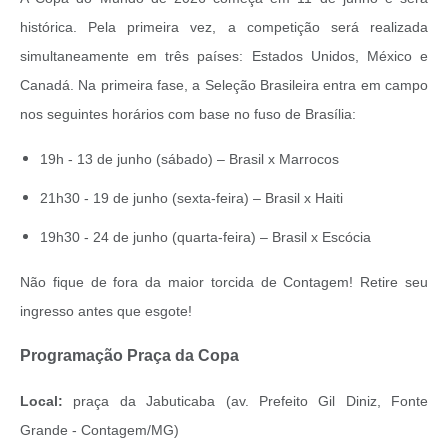
histórica. Pela primeira vez, a competição será realizada
simultaneamente em três países: Estados Unidos, México e
Canadá. Na primeira fase, a Seleção Brasileira entra em campo
nos seguintes horários com base no fuso de Brasília:
19h - 13 de junho (sábado) – Brasil x Marrocos
21h30 - 19 de junho (sexta-feira) – Brasil x Haiti
19h30 - 24 de junho (quarta-feira) – Brasil x Escócia
Não fique de fora da maior torcida de Contagem! Retire seu
ingresso antes que esgote!
Programação Praça da Copa
Local:
praça da Jabuticaba (av. Prefeito Gil Diniz, Fonte
Grande - Contagem/MG)