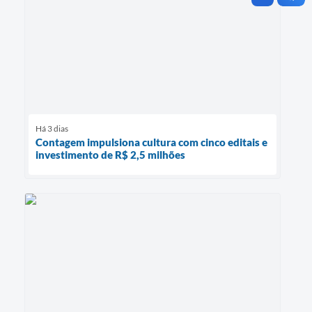
Há 3 dias
Contagem impulsiona cultura com cinco editais e
investimento de R$ 2,5 milhões