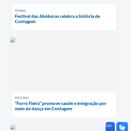
Ontem
Festival das Abóboras celebra a história de
Contagem
Há 2 dias
“Forró Fieira” promove saúde e integração por
meio da dança em Contagem