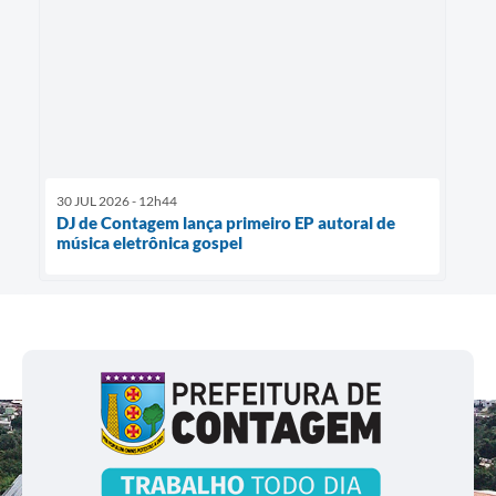
30 JUL 2026 - 12h44
DJ de Contagem lança primeiro EP autoral de
música eletrônica gospel