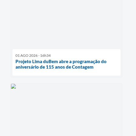
01 AGO 2026 - 16h34
Projeto Lima duBem abre a programação do
aniversário de 115 anos de Contagem