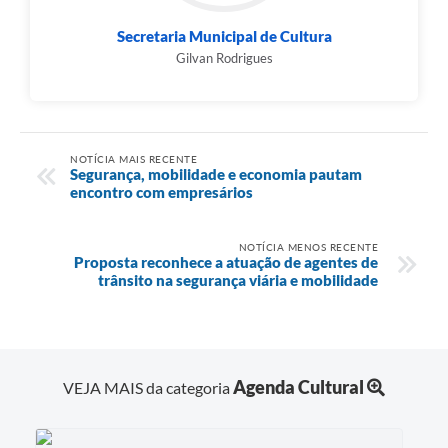
Secretaria Municipal de Cultura
Gilvan Rodrigues
NOTÍCIA MAIS RECENTE
Segurança, mobilidade e economia pautam
encontro com empresários
NOTÍCIA MENOS RECENTE
Proposta reconhece a atuação de agentes de
trânsito na segurança viária e mobilidade
Agenda Cultural
VEJA MAIS da categoria