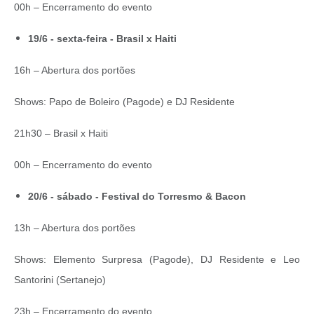
00h – Encerramento do evento
19/6 - sexta-feira - Brasil x Haiti
16h – Abertura dos portões
Shows: Papo de Boleiro (Pagode) e DJ Residente
21h30 – Brasil x Haiti
00h – Encerramento do evento
20/6 - sábado - Festival do Torresmo & Bacon
13h – Abertura dos portões
Shows: Elemento Surpresa (Pagode), DJ Residente e Leo
Santorini (Sertanejo)
23h – Encerramento do evento