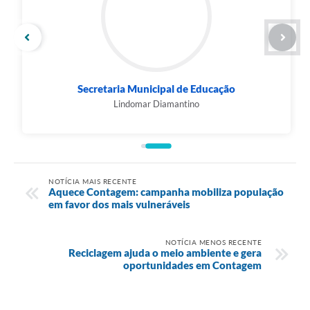
Secretaria Municipal de Educação
Lindomar Diamantino
NOTÍCIA MAIS RECENTE
Aquece Contagem: campanha mobiliza população
em favor dos mais vulneráveis
NOTÍCIA MENOS RECENTE
Reciclagem ajuda o meio ambiente e gera
oportunidades em Contagem