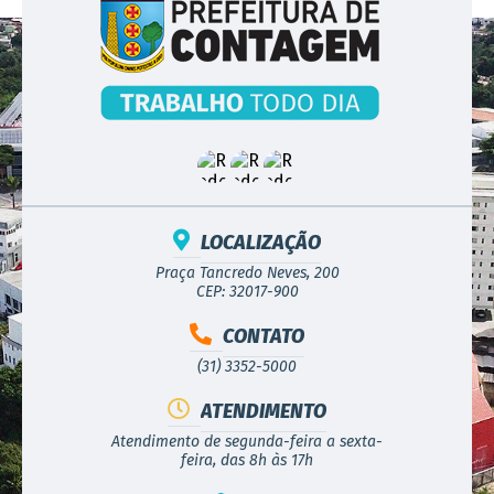
LOCALIZAÇÃO
Praça Tancredo Neves, 200
CEP: 32017-900
CONTATO
(31) 3352-5000
ATENDIMENTO
Atendimento de segunda-feira a sexta-
feira, das 8h às 17h