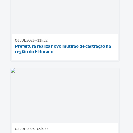
06 JUL 2026 - 11h52
Prefeitura realiza novo mutirão de castração na
região do Eldorado
03 JUL 2026 - 09h30