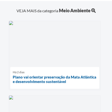
Meio Ambiente
VEJA MAIS da categoria
Há 2 dias
Plano vai orientar preservação da Mata Atlântica
e desenvolvimento sustentável