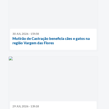
30 JUL 2026 - 15h58
Mutirão de Castração beneficia cães e gatos na
região Vargem das Flores
29 JUL 2026 - 13h18