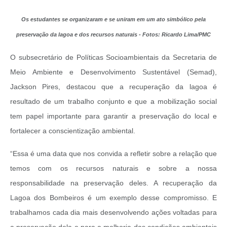
Os estudantes se organizaram e se uniram em um ato simbólico pela
preservação da lagoa e dos recursos naturais - Fotos: Ricardo Lima/PMC
O subsecretário de Políticas Socioambientais da Secretaria de
Meio Ambiente e Desenvolvimento Sustentável (Semad),
Jackson Pires, destacou que a recuperação da lagoa é
resultado de um trabalho conjunto e que a mobilização social
tem papel importante para garantir a preservação do local e
fortalecer a conscientização ambiental.
“Essa é uma data que nos convida a refletir sobre a relação que
temos com os recursos naturais e sobre a nossa
responsabilidade na preservação deles. A recuperação da
Lagoa dos Bombeiros é um exemplo desse compromisso. E
trabalhamos cada dia mais desenvolvendo ações voltadas para