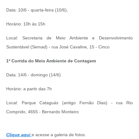
Data: 10/6 - quarta-feira (10/6),
Horário: 10h às 15h
Local: Secretaria de Meio Ambiente e Desenvolvimento
Sustentável (Semad) - rua José Cavaline, 15 - Cinco
1ª Corrida do Meio Ambiente de Contagem
Data: 14/6 - domingo (14/6)
Horário: a partir das 7h
Local: Parque Cataguás (antigo Fernão Dias) - rua Rio
Comprido, 4655 - Bernardo Monteiro
Clique aqui
e acesse a galeria de fotos.