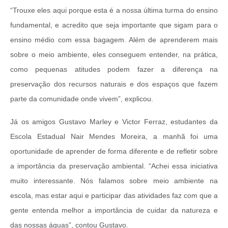
“Trouxe eles aqui porque esta é a nossa última turma do ensino
fundamental, e acredito que seja importante que sigam para o
ensino médio com essa bagagem. Além de aprenderem mais
sobre o meio ambiente, eles conseguem entender, na prática,
como pequenas atitudes podem fazer a diferença na
preservação dos recursos naturais e dos espaços que fazem
parte da comunidade onde vivem”, explicou.
Já os amigos Gustavo Marley e Victor Ferraz, estudantes da
Escola Estadual Nair Mendes Moreira, a manhã foi uma
oportunidade de aprender de forma diferente e de refletir sobre
a importância da preservação ambiental. “Achei essa iniciativa
muito interessante. Nós falamos sobre meio ambiente na
escola, mas estar aqui e participar das atividades faz com que a
gente entenda melhor a importância de cuidar da natureza e
das nossas águas”, contou Gustavo.