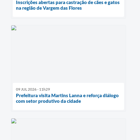
Inscrições abertas para castração de cães e gatos
na região de Vargem das Flores
09 JUL 2026 - 11h29
Prefeitura visita Martins Lanna e reforça diálogo
com setor produtivo da cidade