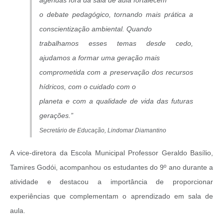
agendas fora da sala de aula fortalecem
o debate pedagógico, tornando mais prática a
conscientização ambiental. Quando
trabalhamos esses temas desde cedo,
ajudamos a formar uma geração mais
comprometida com a preservação dos recursos
hídricos, com o cuidado com o
planeta e com a qualidade de vida das futuras
gerações.”
Secretário
de Educação,
Lindomar Diamantino
A vice-diretora da Escola Municipal Professor Geraldo Basílio,
Tamires Godói, acompanhou os estudantes do 9º ano durante a
atividade e destacou a importância de proporcionar
experiências que complementam o aprendizado em sala de
aula.