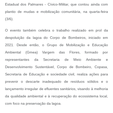
Estadual dos Palmares - Cívico-Militar, que contou ainda com
plantio de mudas e mobilização comunitária, na quarta-feira
(3/6).
O evento também celebra o trabalho realizado em prol da
despoluição da lagoa do Corpo de Bombeiros, iniciado em
2021. Desde então, o Grupo de Mobilização e Educação
Ambiental (Gmea) Vargem das Flores, formado por
representantes da Secretaria de Meio Ambiente e
Desenvolvimento Sustentável, Corpo de Bombeiro, Copasa,
Secretaria de Educação e sociedade civil, realiza ações para
prevenir o descarte inadequado de resíduos sólidos e o
lançamento irregular de efluentes sanitários, visando à melhoria
da qualidade ambiental e à recuperação do ecossistema local,
com foco na preservação da lagoa.