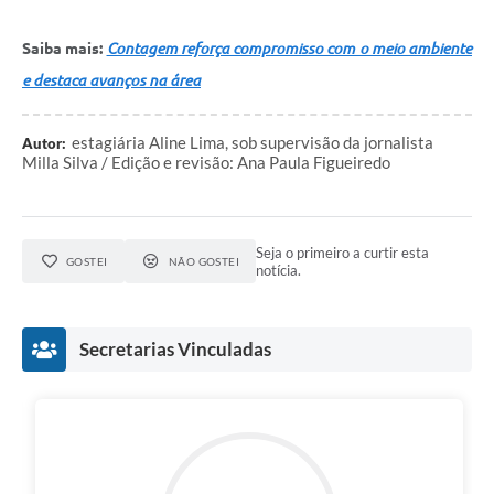
Saiba mais:
Contagem reforça compromisso com o meio ambiente
e destaca avanços na área
estagiária Aline Lima, sob supervisão da jornalista
Autor:
Milla Silva / Edição e revisão: Ana Paula Figueiredo
Seja o primeiro a curtir esta
GOSTEI
NÃO GOSTEI
notícia.
Secretarias Vinculadas