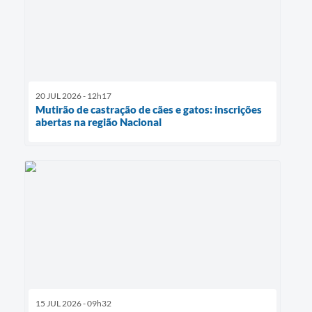
20 JUL 2026 - 12h17
Mutirão de castração de cães e gatos: inscrições
abertas na região Nacional
15 JUL 2026 - 09h32