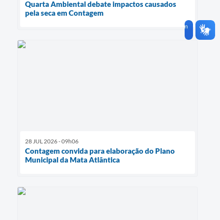
Quarta Ambiental debate impactos causados
pela seca em Contagem
28 JUL 2026 - 09h06
Contagem convida para elaboração do Plano
Municipal da Mata Atlântica