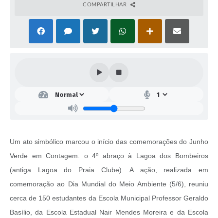
COMPARTILHAR
Um ato simbólico marcou o início das comemorações do Junho
Verde em Contagem: o 4º abraço à Lagoa dos Bombeiros
(antiga Lagoa do Praia Clube). A ação, realizada em
comemoração ao Dia Mundial do Meio Ambiente (5/6), reuniu
cerca de 150 estudantes da Escola Municipal Professor Geraldo
Basílio, da Escola Estadual Nair Mendes Moreira e da Escola