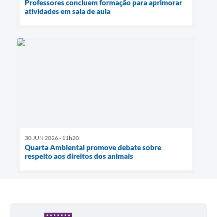
Professores concluem formação para aprimorar
atividades em sala de aula
30 JUN 2026 - 11h20
Quarta Ambiental promove debate sobre
respeito aos direitos dos animais