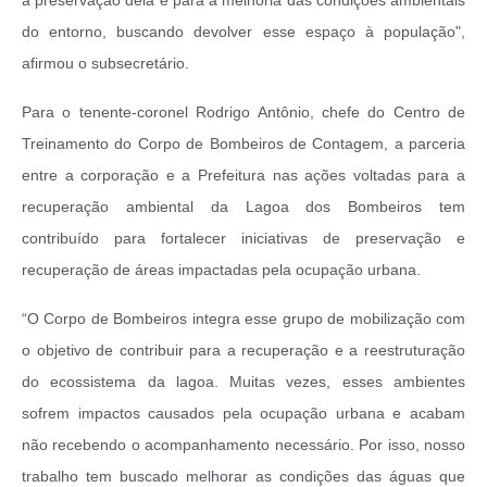
a preservação dela e para a melhoria das condições ambientais
do entorno, buscando devolver esse espaço à população",
afirmou o subsecretário.
Para o tenente-coronel Rodrigo Antônio, chefe do Centro de
Treinamento do Corpo de Bombeiros de Contagem, a parceria
entre a corporação e a Prefeitura nas ações voltadas para a
recuperação ambiental da Lagoa dos Bombeiros tem
contribuído para fortalecer iniciativas de preservação e
recuperação de áreas impactadas pela ocupação urbana.
“O Corpo de Bombeiros integra esse grupo de mobilização com
o objetivo de contribuir para a recuperação e a reestruturação
do ecossistema da lagoa. Muitas vezes, esses ambientes
sofrem impactos causados pela ocupação urbana e acabam
não recebendo o acompanhamento necessário. Por isso, nosso
trabalho tem buscado melhorar as condições das águas que