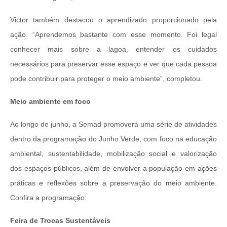
Victor também destacou o aprendizado proporcionado pela
ação. “Aprendemos bastante com esse momento. Foi legal
conhecer mais sobre a lagoa, entender os cuidados
necessários para preservar esse espaço e ver que cada pessoa
pode contribuir para proteger o meio ambiente”, completou.
Meio ambiente em foco
Ao longo de junho, a Semad promoverá uma série de atividades
dentro da programação do Junho Verde, com foco na educação
ambiental, sustentabilidade, mobilização social e valorização
dos espaços públicos, além de envolver a população em ações
práticas e reflexões sobre a preservação do meio ambiente.
Confira a programação:
Feira de Trocas Sustentáveis