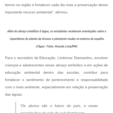
temos na região e fortalecer cada dia mais a preservação desse
importante recurso ambiental”, afirmou.
Além do abraço simbólico à lagoa, os estudantes receberam orientações sobre a
importância do plantio de árvores e plantaram mudas no entorno do espelho
d'água - Fotos: Ricardo Lima/PMC
Para o secretário de Educação, Lindomar Diamantino, envolver
crianças e adolescentes nesse abraço simbólico e em ações de
educação ambiental dentro das escolas, contribui para
fortalecer o sentimento de pertencimento e responsabilidade
com o meio ambiente, especialmente em relação à preservação
das águas.
“Os alunos são o futuro do país, e essas