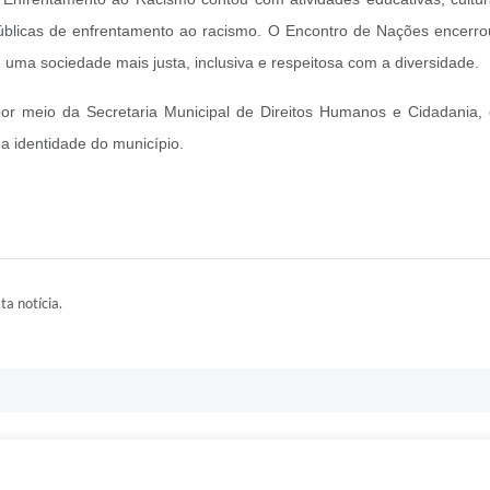
 públicas de enfrentamento ao racismo. O Encontro de Nações encerr
e uma sociedade mais justa, inclusiva e respeitosa com a diversidade.
or meio da Secretaria Municipal de Direitos Humanos e Cidadania,
a identidade do município.
ta notícia.