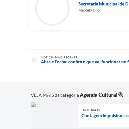
Secretaria Municipal de D
Marcelo Lino
NOTÍCIA MAIS RECENTE
Abre e Fecha: confira o que vai funcionar no 
Agenda Cultural
VEJA MAIS da categoria
Há 10 horas
Contagem impulsiona cul