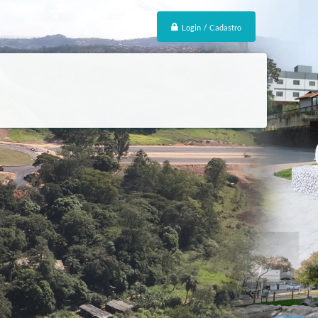
Login / Cadastro