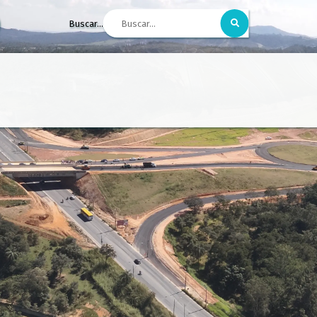
Buscar...