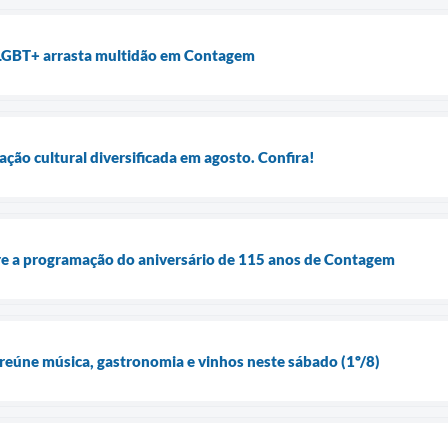
LGBT+ arrasta multidão em Contagem
ão cultural diversificada em agosto. Confira!
e a programação do aniversário de 115 anos de Contagem
 reúne música, gastronomia e vinhos neste sábado (1º/8)