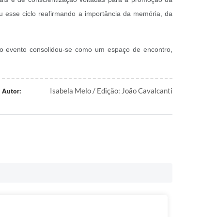
ou esse ciclo reafirmando a importância da memória, da
 o evento consolidou-se como um espaço de encontro,
Isabela Melo / Edição: João Cavalcanti
Autor: