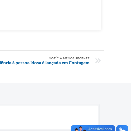
NOTÍCIA MENOS RECENTE
ência à pessoa idosa é lançada em Contagem