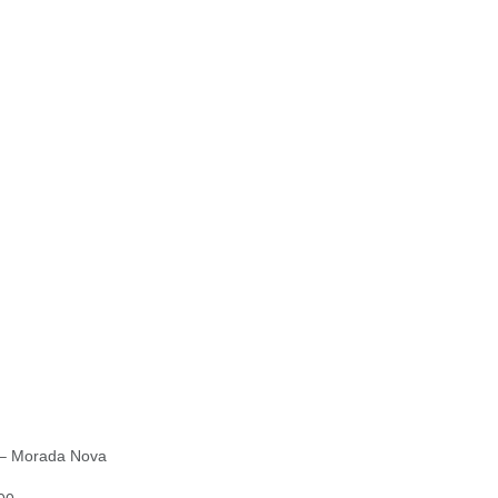
 – Morada Nova