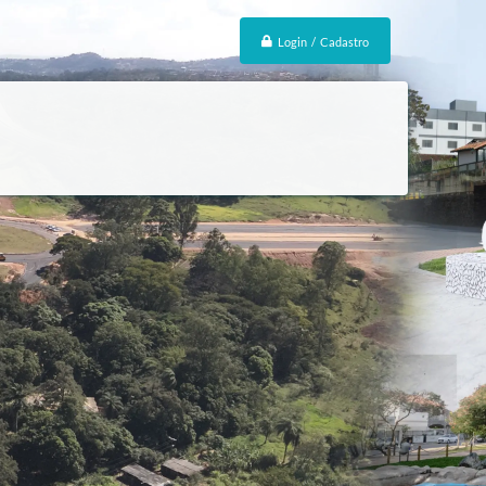
Login / Cadastro