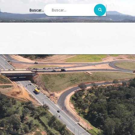
Buscar...