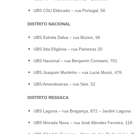
UBS CSU Eldorado – rua Portugal, 50
DISTRITO NACIONAL
UBS Estrela Dalva – rua Búzios, 56
UBS Ilda Efigênia – rua Paineiras 20
UBS Nacional – rua Benjamin Constant, 701
UBS Joaquim Murtinho – rua Lucia Muniz, 476
UBS Amendoeiras – rua Seis, 52
DISTRITO RESSACA
UBS Laguna – rua Bragança, 872 – Jardim Laguna
UBS Morada Nova – rua José Mendes Ferreira, 118