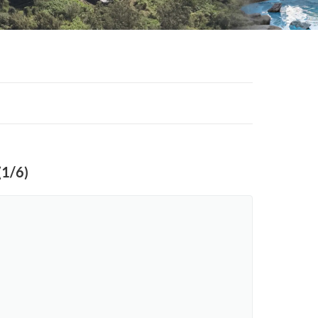
(1/6)