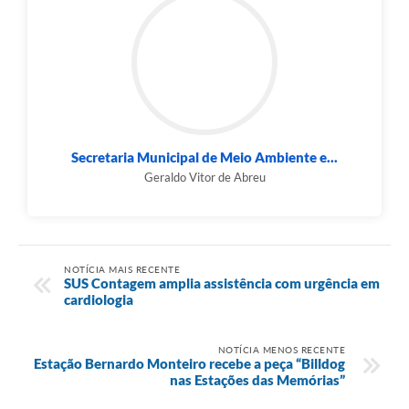
Secretaria Municipal de Meio Ambiente e...
Geraldo Vitor de Abreu
NOTÍCIA MAIS RECENTE
SUS Contagem amplia assistência com urgência em
cardiologia
NOTÍCIA MENOS RECENTE
Estação Bernardo Monteiro recebe a peça “Billdog
nas Estações das Memórias”