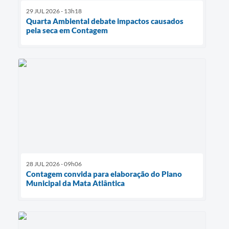
29 JUL 2026 - 13h18
Quarta Ambiental debate impactos causados
pela seca em Contagem
28 JUL 2026 - 09h06
Contagem convida para elaboração do Plano
Municipal da Mata Atlântica