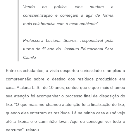
Vendo na prática, eles mudam a
conscientização e começam a agir de forma
mais colaborativa com o meio ambiente”.
Professora Luciana Soares, responsável pela
turma do 5º ano do Instituto Educacional Sara
Camilo
Entre os estudantes, a visita despertou curiosidade e ampliou a
compreensão sobre o destino dos resíduos produzidos em
casa. A aluna L. S., de 10 anos, contou que o que mais chamou
sua atenção foi acompanhar o processo final de disposição do
lixo.
“O que mais me chamou a atenção foi a finalização do lixo,
quando eles enterram os resíduos. Lá na minha casa eu só vejo
até a lixeira e o caminhão levar. Aqui eu consegui ver todo o
percurso”, relatou.