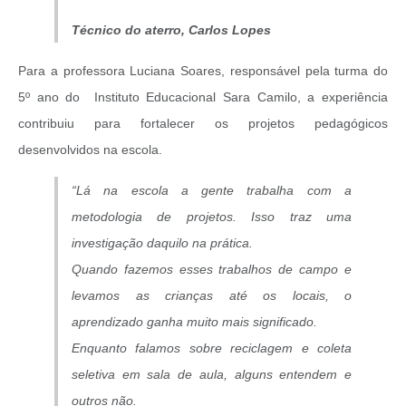
Técnico do aterro, Carlos Lopes
Para a professora Luciana Soares, responsável pela turma do
5º ano do Instituto Educacional Sara Camilo, a experiência
contribuiu para fortalecer os projetos pedagógicos
desenvolvidos na escola.
“Lá na escola a gente trabalha com a
metodologia de projetos. Isso traz uma
investigação daquilo na prática.
Quando fazemos esses trabalhos de campo e
levamos as crianças até os locais, o
aprendizado ganha muito mais significado.
Enquanto falamos sobre reciclagem e coleta
seletiva em sala de aula, alguns entendem e
outros não.