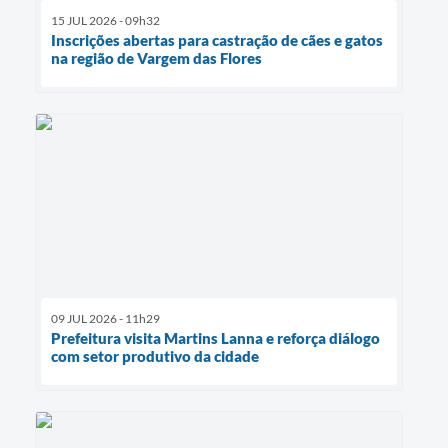
15 JUL 2026 - 09h32
Inscrições abertas para castração de cães e gatos
na região de Vargem das Flores
09 JUL 2026 - 11h29
Prefeitura visita Martins Lanna e reforça diálogo
com setor produtivo da cidade