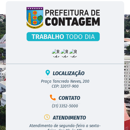
LOCALIZAÇÃO
Praça Tancredo Neves, 200
CEP: 32017-900
CONTATO
(31) 3352-5000
ATENDIMENTO
Atendimento de segunda-feira a sexta-