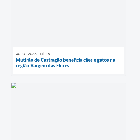
30 JUL 2026 - 15h58
Mutirão de Castração beneficia cães e gatos na
região Vargem das Flores