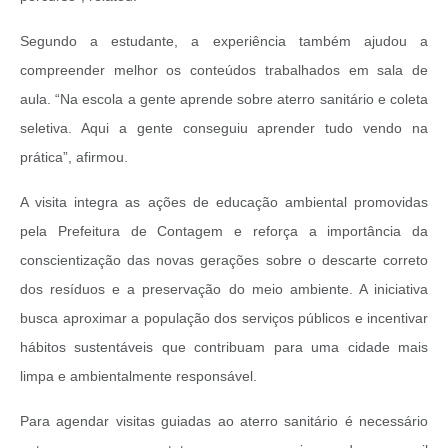
Segundo a estudante, a experiência também ajudou a
compreender melhor os conteúdos trabalhados em sala de
aula.
“Na escola a gente aprende sobre aterro sanitário e coleta
seletiva. Aqui a gente conseguiu aprender tudo vendo na
prática”, afirmou.
A visita integra as ações de educação ambiental promovidas
pela Prefeitura de Contagem e reforça a importância da
conscientização das novas gerações sobre o descarte correto
dos resíduos e a preservação do meio ambiente. A iniciativa
busca aproximar a população dos serviços públicos e incentivar
hábitos sustentáveis que contribuam para uma cidade mais
limpa e ambientalmente responsável.
Para agendar visitas guiadas ao aterro sanitário é necessário