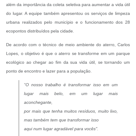
além da importância da coleta seletiva para aumentar a vida útil
do lugar. A equipe também apresentou os serviços de limpeza
urbana realizados pelo município e o funcionamento dos 28
ecopontos distribuídos pela cidade.
De acordo com o técnico de meio ambiente do aterro, Carlos
Lopes, o objetivo é que o aterro se transforme em um parque
ecológico ao chegar ao fim da sua vida útil, se tornando um
ponto de encontro e lazer para a população.
“O nosso trabalho é transformar isso em um
lugar mais belo, em um lugar mais
aconchegante,
por mais que tenha muitos resíduos, muito lixo,
mas também tem que transformar isso
aqui num lugar agradável para vocês".