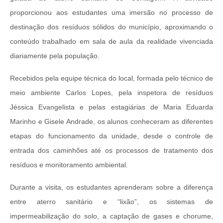
proporcionou aos estudantes uma imersão no processo de
destinação dos resíduos sólidos do município, aproximando o
conteúdo trabalhado em sala de aula da realidade vivenciada
diariamente pela população.
Recebidos pela equipe técnica do local, formada pelo técnico de
meio ambiente Carlos Lopes, pela inspetora de resíduos
Jéssica Evangelista e pelas estagiárias de Maria Eduarda
Marinho e Gisele Andrade, os alunos conheceram as diferentes
etapas do funcionamento da unidade, desde o controle de
entrada dos caminhões até os processos de tratamento dos
resíduos e monitoramento ambiental.
Durante a visita, os estudantes aprenderam sobre a diferença
entre aterro sanitário e “lixão”, os sistemas de
impermeabilização do solo, a captação de gases e chorume,