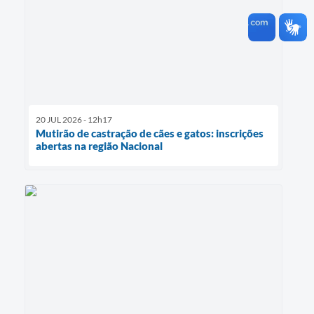
20 JUL 2026 - 12h17
Mutirão de castração de cães e gatos: inscrições
abertas na região Nacional