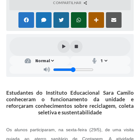
COMPARTILHAR
Estudantes do Instituto Educacional Sara Camilo
conheceram o funcionamento da unidade e
reforçaram conhecimentos sobre reciclagem, coleta
seletiva e sustentabilidade
Os alunos participaram, na sexta-feira (29/5), de uma visita
guiada ao aterro sanitário de Contagem. A atividade