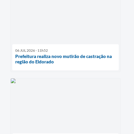
06 JUL 2026 - 11h52
Prefeitura realiza novo mutirão de castração na
região do Eldorado