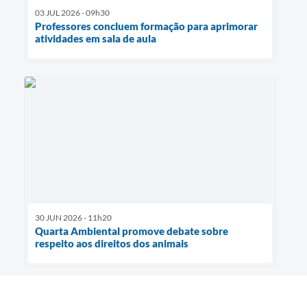
03 JUL 2026 - 09h30
Professores concluem formação para aprimorar
atividades em sala de aula
30 JUN 2026 - 11h20
Quarta Ambiental promove debate sobre
respeito aos direitos dos animais