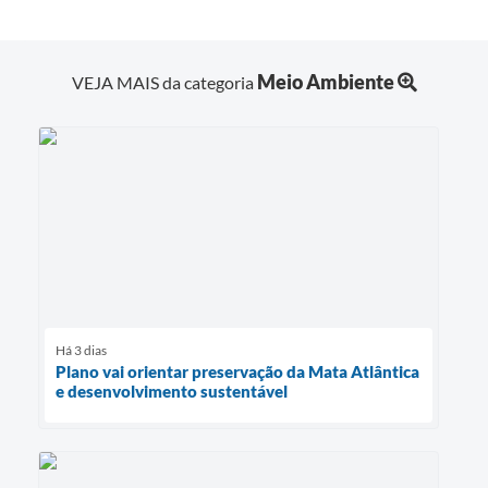
Meio Ambiente
VEJA MAIS da categoria
Há 3 dias
Plano vai orientar preservação da Mata Atlântica
e desenvolvimento sustentável