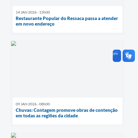
14 JAN 2026 - 15h00
Restaurante Popular do Ressaca passa a atender
em novo endereço
09 JAN 2026 - 08h00
Chuvas: Contagem promove obras de contenção
em todas as regiões da cidade