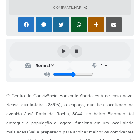
COMPARTILHAR
O Centro de Convivência Horizonte Aberto está de casa nova.
Nessa quinta-feira (28/05), o espaço, que fica localizado na
avenida José Faria da Rocha, 3044, no bairro Eldorado, foi
entregue à população e, agora, funciona em um local ainda
mais acessível e preparado para acolher melhor os conviventes