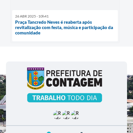
26 ABR 2025 - 10h41
Praça Tancredo Neves é reaberta após
revitalização com festa, música e participação da
comunidade