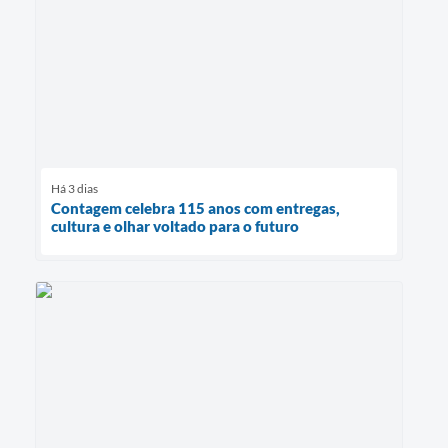
Há 3 dias
Contagem celebra 115 anos com entregas,
cultura e olhar voltado para o futuro