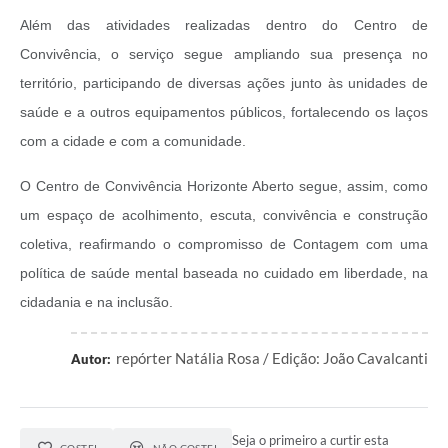
Além das atividades realizadas dentro do Centro de
Convivência, o serviço segue ampliando sua presença no
território, participando de diversas ações junto às unidades de
saúde e a outros equipamentos públicos, fortalecendo os laços
com a cidade e com a comunidade.
O Centro de Convivência Horizonte Aberto segue, assim, como
um espaço de acolhimento, escuta, convivência e construção
coletiva, reafirmando o compromisso de Contagem com uma
política de saúde mental baseada no cuidado em liberdade, na
cidadania e na inclusão.
repórter Natália Rosa / Edição: João Cavalcanti
Autor:
Seja o primeiro a curtir esta