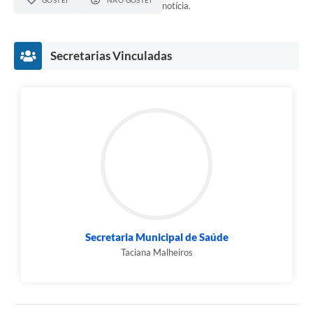
GOSTEI
NÃO GOSTEI
notícia.
Secretarias Vinculadas
Secretaria Municipal de Saúde
Taciana Malheiros