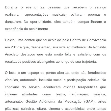
Durante o evento, as pessoas que recebem o serviço
realizaram apresentações musicais, recitaram poemas e
dançaram. Na oportunidade, eles também compartilharam a
experiência do acolhimento.
Delcio Lima contou que foi acolhido pelo Centro de Convivência
em 2017 e que, desde então, sua vida só melhorou. Já Ronaldo
Anacleto destacou que está muito feliz e satisfeito com os
resultados positivos alcançados ao longo de sua trajetória.
O local é um espaço de portas abertas, onde são fortalecidos
vínculos, autonomia, inclusão social e participação coletiva. No
cotidiano do serviço, acontecem oficinas terapêuticas que
incluem atividades como teatro, jardinagem, música,
artesanato, Gestão Autônoma da Medicação (GAM), artes
plásticas, culinária, leitura, cinema e assembleias, entre tantas