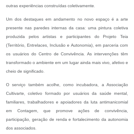
outras experiências construídas coletivamente.
Um dos destaques em andamento no novo espaço é a arte
presente nas paredes internas da casa: uma pintura coletiva
produzida pelos artistas e participantes do Projeto Teia
(Território, Entrelaces, Inclusão e Autonomia), em parceria com
os usuários do Centro de Convivência. As intervenções têm
transformado o ambiente em um lugar ainda mais vivo, afetivo e
cheio de significado.
O serviço também acolhe, como incubadora, a Associação
Cultivarte, coletivo formado por usuários da saúde mental,
familiares, trabalhadores e apoiadores da luta antimanicomial
em Contagem, que promove ações de convivência,
participação, geração de renda e fortalecimento da autonomia
dos associados.