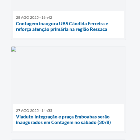
28 AGO 2025 - 16h42
Contagem inaugura UBS Cândida Ferreira e
reforça atenção primária na região Ressaca
27 AGO 2025 - 14h55
Viaduto Integração e praça Emboabas serão
inaugurados em Contagem no sábado (30/8)