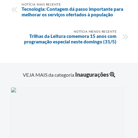
NOTÍCIA MAIS RECENTE
Tecnologia: Contagem dá passo importante para
melhorar os serviços ofertados à população
NOTÍCIA MENOS RECENTE
Trilhas da Leitura comemora 15 anos com
programação especial neste domingo (31/5)
Inaugurações
VEJA MAIS da categoria