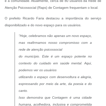
e a comunidade. Atualmente, cerca de 80 usuários da Rede de
Atenção Psicossocial (Raps) de Contagem frequentam o local.
O prefeito Ricardo Faria destacou a importância do serviço
disponibilizado e do novo espaço para os usuários.
“Hoje, celebramos não apenas um novo espaço,
mas reafirmamos nosso compromisso com a
rede de atenção psicossocial
do município. Este é um espaço potente no
contexto do cuidado em saúde mental. Aqui,
podemos ver os usuários
utilizando o espaço com desenvoltura e alegria,
expressando por meio da arte, da poesia e do
canto.
Isso demonstra que Contagem é uma cidade
humana, acolhedora, inclusiva e comprometida