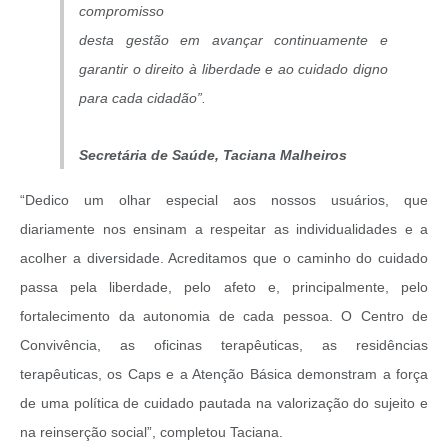
compromisso
desta gestão em avançar continuamente e
garantir o direito à liberdade e ao cuidado digno
para cada cidadão”.
Secretária de Saúde, Taciana Malheiros
“Dedico um olhar especial aos nossos usuários, que
diariamente nos ensinam a respeitar as individualidades e a
acolher a diversidade. Acreditamos que o caminho do cuidado
passa pela liberdade, pelo afeto e, principalmente, pelo
fortalecimento da autonomia de cada pessoa. O Centro de
Convivência, as oficinas terapêuticas, as residências
terapêuticas, os Caps e a Atenção Básica demonstram a força
de uma política de cuidado pautada na valorização do sujeito e
na reinserção social”, completou Taciana.