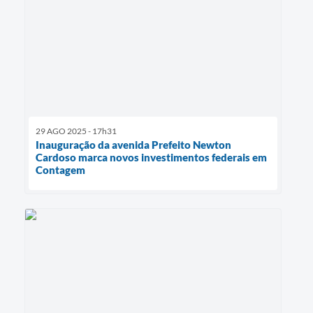
29 AGO 2025 - 17h31
Inauguração da avenida Prefeito Newton
Cardoso marca novos investimentos federais em
Contagem