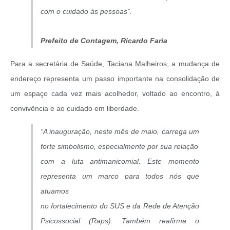
com o cuidado às pessoas”.
Prefeito de Contagem, Ricardo Faria
Para a secretária de Saúde, Taciana Malheiros, a mudança de
endereço representa um passo importante na consolidação de
um espaço cada vez mais acolhedor, voltado ao encontro, à
convivência e ao cuidado em liberdade.
“A inauguração, neste mês de maio, carrega um
forte simbolismo, especialmente por sua relação
com a luta antimanicomial. Este momento
representa um marco para todos nós que
atuamos
no fortalecimento do SUS e da Rede de Atenção
Psicossocial (Raps). Também reafirma o