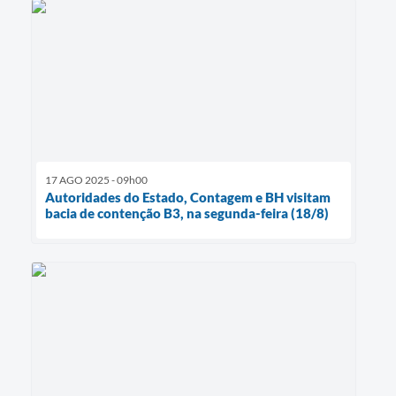
17 AGO 2025 - 09h00
Autoridades do Estado, Contagem e BH visitam
bacia de contenção B3, na segunda-feira (18/8)