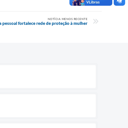
NOTÍCIA MENOS RECENTE
 pessoal fortalece rede de proteção à mulher