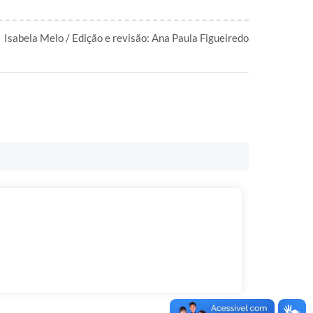
Isabela Melo / Edição e revisão: Ana Paula Figueiredo