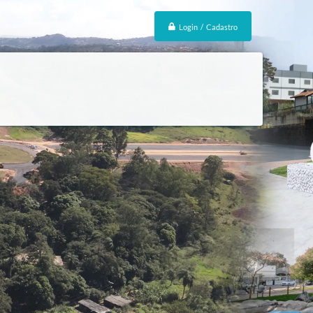
Login / Cadastro