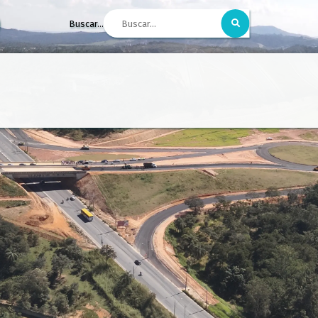
Buscar...