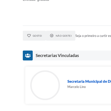
Seja o primeiro a curtir es
GOSTEI
NÃO GOSTEI
Secretarias Vinculadas
Secretaria Municipal de D
Marcelo Lino