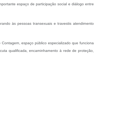
portante espaço de participação social e diálogo entre
rando às pessoas transexuais e travestis atendimento
Contagem, espaço público especializado que funciona
scuta qualificada, encaminhamento à rede de proteção,