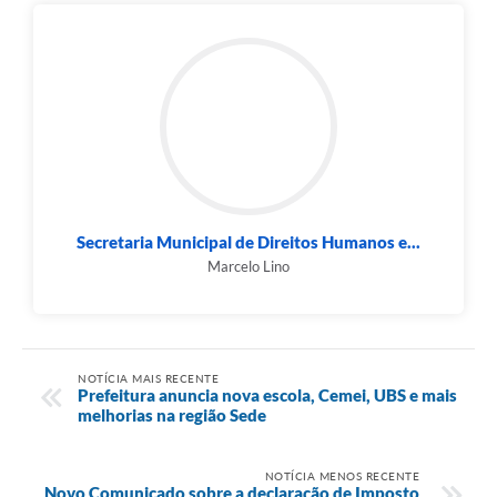
Secretaria Municipal de Direitos Humanos e...
Marcelo Lino
NOTÍCIA MAIS RECENTE
Prefeitura anuncia nova escola, Cemei, UBS e mais
melhorias na região Sede
NOTÍCIA MENOS RECENTE
Novo Comunicado sobre a declaração de Imposto