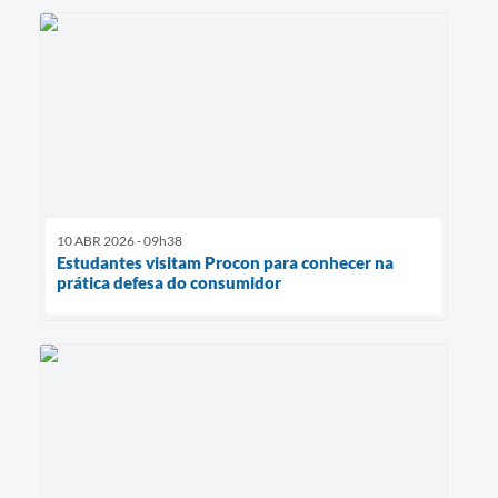
10 ABR 2026 - 09h38
Estudantes visitam Procon para conhecer na
prática defesa do consumidor