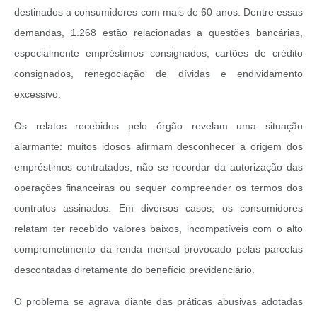
destinados a consumidores com mais de 60 anos. Dentre essas
demandas, 1.268 estão relacionadas a questões bancárias,
especialmente empréstimos consignados, cartões de crédito
consignados, renegociação de dívidas e endividamento
excessivo.
Os relatos recebidos pelo órgão revelam uma situação
alarmante: muitos idosos afirmam desconhecer a origem dos
empréstimos contratados, não se recordar da autorização das
operações financeiras ou sequer compreender os termos dos
contratos assinados. Em diversos casos, os consumidores
relatam ter recebido valores baixos, incompatíveis com o alto
comprometimento da renda mensal provocado pelas parcelas
descontadas diretamente do benefício previdenciário.
O problema se agrava diante das práticas abusivas adotadas