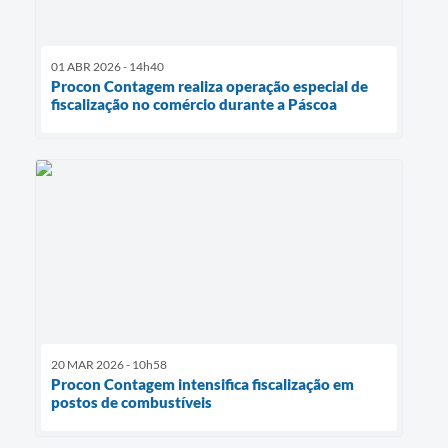
01 ABR 2026 - 14h40
Procon Contagem realiza operação especial de
fiscalização no comércio durante a Páscoa
20 MAR 2026 - 10h58
Procon Contagem intensifica fiscalização em
postos de combustíveis