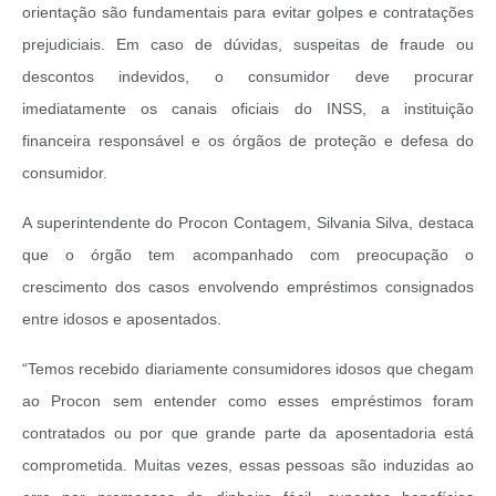
orientação são fundamentais para evitar golpes e contratações
prejudiciais. Em caso de dúvidas, suspeitas de fraude ou
descontos indevidos, o consumidor deve procurar
imediatamente os canais oficiais do INSS, a instituição
financeira responsável e os órgãos de proteção e defesa do
consumidor.
A superintendente do Procon Contagem, Silvania Silva, destaca
que o órgão tem acompanhado com preocupação o
crescimento dos casos envolvendo empréstimos consignados
entre idosos e aposentados.
“Temos recebido diariamente consumidores idosos que chegam
ao Procon sem entender como esses empréstimos foram
contratados ou por que grande parte da aposentadoria está
comprometida. Muitas vezes, essas pessoas são induzidas ao