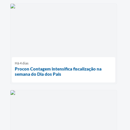
Há 4 dias
Procon Contagem intensifica fiscalização na
semana do Dia dos Pais