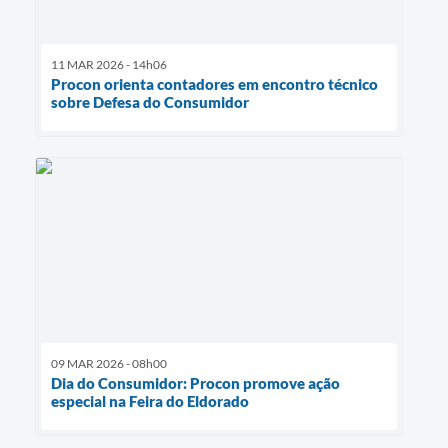
11 MAR 2026 - 14h06
Procon orienta contadores em encontro técnico
sobre Defesa do Consumidor
09 MAR 2026 - 08h00
Dia do Consumidor: Procon promove ação
especial na Feira do Eldorado