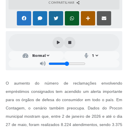
COMPARTILHAR
O aumento do número de reclamações envolvendo
empréstimos consignados tem acendido um alerta importante
para os órgãos de defesa do consumidor em todo o país. Em
Contagem, o cenário também preocupa. Dados do Procon
municipal mostram que, entre 2 de janeiro de 2026 e até o dia
27 de maio, foram realizados 8.224 atendimentos, sendo 3.375