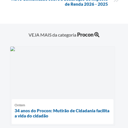
de Renda 2026 - 2025
Procon
VEJA MAIS da categoria
Ontem
34 anos do Procon: Mutirão de Cidadania facilita
a vida do cidadão