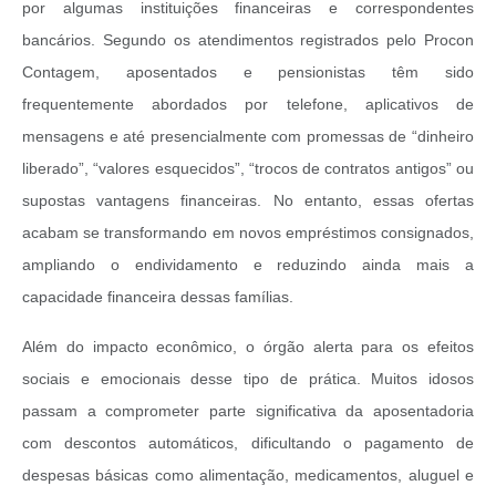
por algumas instituições financeiras e correspondentes
bancários. Segundo os atendimentos registrados pelo Procon
Contagem, aposentados e pensionistas têm sido
frequentemente abordados por telefone, aplicativos de
mensagens e até presencialmente com promessas de “dinheiro
liberado”, “valores esquecidos”, “trocos de contratos antigos” ou
supostas vantagens financeiras. No entanto, essas ofertas
acabam se transformando em novos empréstimos consignados,
ampliando o endividamento e reduzindo ainda mais a
capacidade financeira dessas famílias.
Além do impacto econômico, o órgão alerta para os efeitos
sociais e emocionais desse tipo de prática. Muitos idosos
passam a comprometer parte significativa da aposentadoria
com descontos automáticos, dificultando o pagamento de
despesas básicas como alimentação, medicamentos, aluguel e