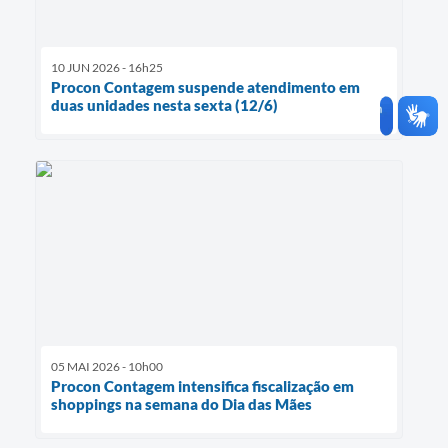
10 JUN 2026 - 16h25
Procon Contagem suspende atendimento em
duas unidades nesta sexta (12/6)
05 MAI 2026 - 10h00
Procon Contagem intensifica fiscalização em
shoppings na semana do Dia das Mães