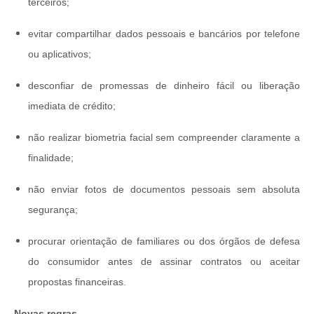
terceiros;
evitar compartilhar dados pessoais e bancários por telefone
ou aplicativos;
desconfiar de promessas de dinheiro fácil ou liberação
imediata de crédito;
não realizar biometria facial sem compreender claramente a
finalidade;
não enviar fotos de documentos pessoais sem absoluta
segurança;
procurar orientação de familiares ou dos órgãos de defesa
do consumidor antes de assinar contratos ou aceitar
propostas financeiras.
Novas regras