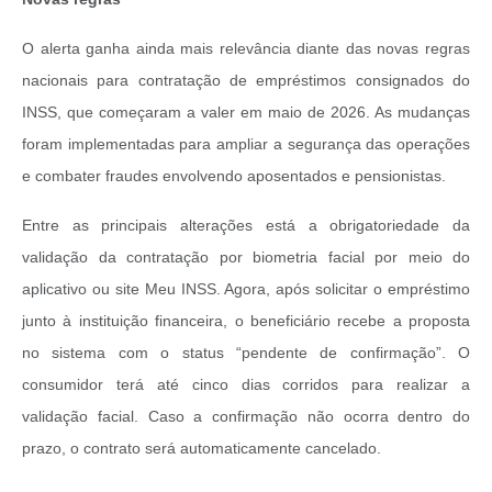
O alerta ganha ainda mais relevância diante das novas regras
nacionais para contratação de empréstimos consignados do
INSS, que começaram a valer em maio de 2026. As mudanças
foram implementadas para ampliar a segurança das operações
e combater fraudes envolvendo aposentados e pensionistas.
Entre as principais alterações está a obrigatoriedade da
validação da contratação por biometria facial por meio do
aplicativo ou site Meu INSS. Agora, após solicitar o empréstimo
junto à instituição financeira, o beneficiário recebe a proposta
no sistema com o status “pendente de confirmação”. O
consumidor terá até cinco dias corridos para realizar a
validação facial. Caso a confirmação não ocorra dentro do
prazo, o contrato será automaticamente cancelado.