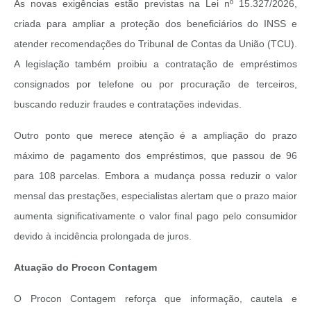
As novas exigências estão previstas na Lei nº 15.327/2026,
criada para ampliar a proteção dos beneficiários do INSS e
atender recomendações do Tribunal de Contas da União (TCU).
A legislação também proibiu a contratação de empréstimos
consignados por telefone ou por procuração de terceiros,
buscando reduzir fraudes e contratações indevidas.
Outro ponto que merece atenção é a ampliação do prazo
máximo de pagamento dos empréstimos, que passou de 96
para 108 parcelas. Embora a mudança possa reduzir o valor
mensal das prestações, especialistas alertam que o prazo maior
aumenta significativamente o valor final pago pelo consumidor
devido à incidência prolongada de juros.
Atuação do Procon Contagem
O Procon Contagem reforça que informação, cautela e