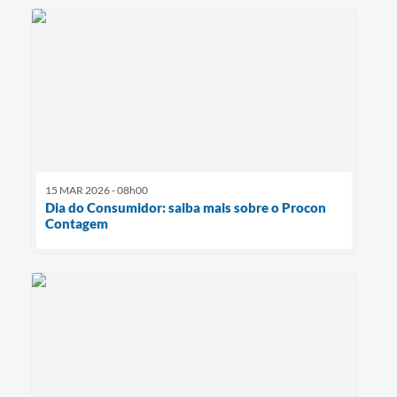
15 MAR 2026 - 08h00
Dia do Consumidor: saiba mais sobre o Procon
Contagem