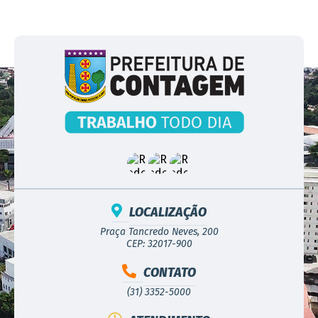
LOCALIZAÇÃO
Praça Tancredo Neves, 200
CEP: 32017-900
CONTATO
(31) 3352-5000