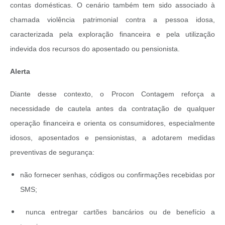
contas domésticas. O cenário também tem sido associado à
chamada violência patrimonial contra a pessoa idosa,
caracterizada pela exploração financeira e pela utilização
indevida dos recursos do aposentado ou pensionista.
Alerta
Diante desse contexto, o Procon Contagem reforça a
necessidade de cautela antes da contratação de qualquer
operação financeira e orienta os consumidores, especialmente
idosos, aposentados e pensionistas, a adotarem medidas
preventivas de segurança:
não fornecer senhas, códigos ou confirmações recebidas por
SMS;
nunca entregar cartões bancários ou de benefício a