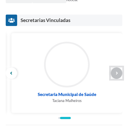
Secretarias Vinculadas
Secretaria Municipal de Saúde
Taciana Malheiros