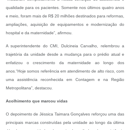
qualidade para os pacientes. Somente nos últimos quatro anos
e meio, foram mais de R$ 20 milhões destinados para reformas,
ampliações, aquisição de equipamentos e modernização do
hospital e da maternidade”, afirmou.
A superintendente do CMI, Dulcineia Carvalho, relembrou a
trajetória da unidade desde a mudança para o prédio atual e
enfatizou o crescimento da maternidade ao longo dos
anos.“Hoje somos referência em atendimento de alto risco, com
uma assistência reconhecida em Contagem e na Região
Metropolitana”, destacou.
Acolhimento que marcou vidas
O depoimento de Jéssica Taimara Gonçalves reforçou uma das
principais marcas construídas pela unidade ao longo da última