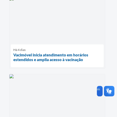
Há 4 dias
Vacimóvel inicia atendimento em horários
estendidos e amplia acesso à vacinação