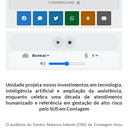
COMPARTILHAR
Unidade projeta novos investimentos em tecnologia,
inteligência artificial e ampliação da assistência,
enquanto celebra uma década de atendimento
humanizado e referência em gestação de alto risco
pelo SUS em Contagem
O auditório do Centro Materno Infantil (CMI) de Contagem ficou