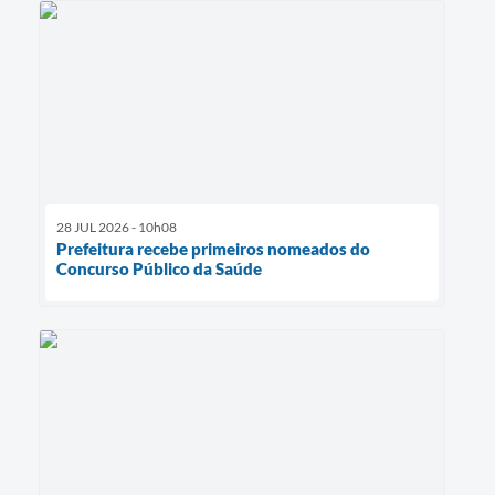
28 JUL 2026 - 10h08
Prefeitura recebe primeiros nomeados do
Concurso Público da Saúde