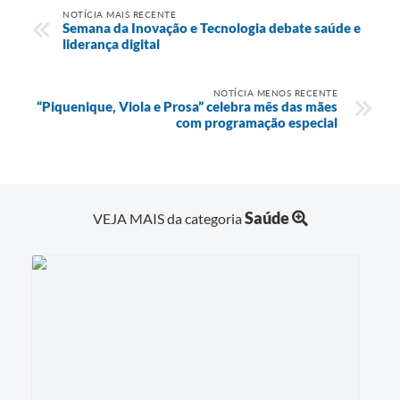
NOTÍCIA MAIS RECENTE
Semana da Inovação e Tecnologia debate saúde e
liderança digital
NOTÍCIA MENOS RECENTE
“Piquenique, Viola e Prosa” celebra mês das mães
com programação especial
Saúde
VEJA MAIS da categoria