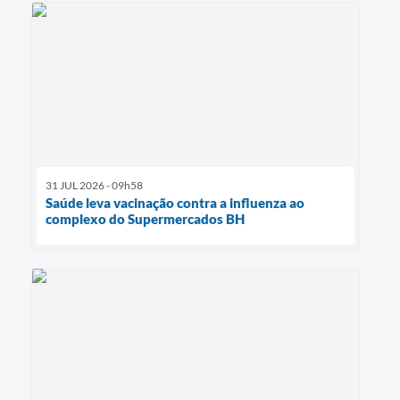
31 JUL 2026 - 09h58
Saúde leva vacinação contra a influenza ao
complexo do Supermercados BH