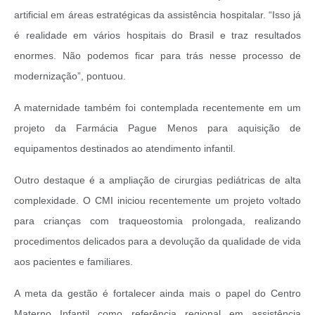
artificial em áreas estratégicas da assistência hospitalar. “Isso já
é realidade em vários hospitais do Brasil e traz resultados
enormes. Não podemos ficar para trás nesse processo de
modernização”, pontuou.
A maternidade também foi contemplada recentemente em um
projeto da Farmácia Pague Menos para aquisição de
equipamentos destinados ao atendimento infantil.
Outro destaque é a ampliação de cirurgias pediátricas de alta
complexidade. O CMI iniciou recentemente um projeto voltado
para crianças com traqueostomia prolongada, realizando
procedimentos delicados para a devolução da qualidade de vida
aos pacientes e familiares.
A meta da gestão é fortalecer ainda mais o papel do Centro
Materno Infantil como referência regional em assistência