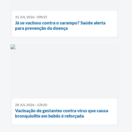
31 JUL 2026 - 09h25
Já se vacinou contra o sarampo? Saúde alerta
para prevenção da doença
28 JUL 2026 - 12h20
Vacinação de gestantes contra vírus que causa
bronquiolite em bebês é reforçada