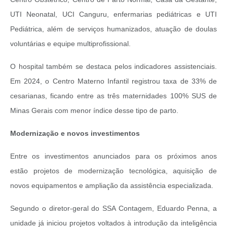
UTI Neonatal, UCI Canguru, enfermarias pediátricas e UTI
Pediátrica, além de serviços humanizados, atuação de doulas
voluntárias e equipe multiprofissional.
O hospital também se destaca pelos indicadores assistenciais.
Em 2024, o Centro Materno Infantil registrou taxa de 33% de
cesarianas, ficando entre as três maternidades 100% SUS de
Minas Gerais com menor índice desse tipo de parto.
Modernização e novos investimentos
Entre os investimentos anunciados para os próximos anos
estão projetos de modernização tecnológica, aquisição de
novos equipamentos e ampliação da assistência especializada.
Segundo o diretor-geral do SSA Contagem, Eduardo Penna, a
unidade já iniciou projetos voltados à introdução da inteligência