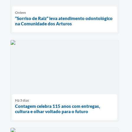
Ontem
“Sorriso de Raiz” leva atendimento odontológico
na Comunidade dos Arturos
Há 3 dias
Contagem celebra 115 anos com entregas,
cultura e olhar voltado para o futuro