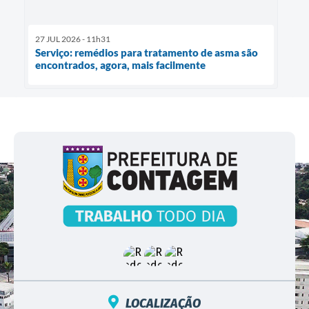
27 JUL 2026 - 11h31
Serviço: remédios para tratamento de asma são
encontrados, agora, mais facilmente
LOCALIZAÇÃO