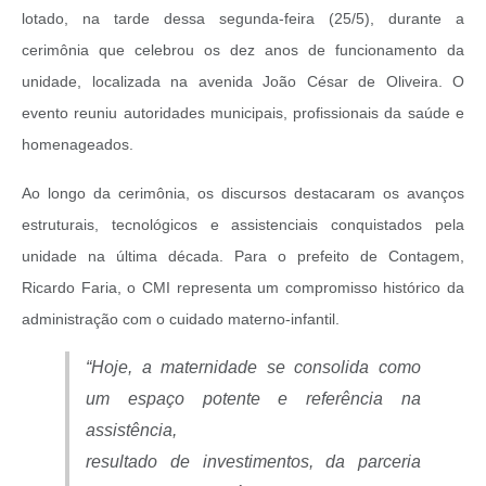
lotado, na tarde dessa segunda-feira (25/5), durante a
cerimônia que celebrou os dez anos de funcionamento da
unidade, localizada na avenida João César de Oliveira. O
evento reuniu autoridades municipais, profissionais da saúde e
homenageados.
Ao longo da cerimônia, os discursos destacaram os avanços
estruturais, tecnológicos e assistenciais conquistados pela
unidade na última década. Para o prefeito de Contagem,
Ricardo Faria, o CMI representa um compromisso histórico da
administração com o cuidado materno-infantil.
“Hoje, a maternidade se consolida como
um espaço potente e referência na
assistência,
resultado de investimentos, da parceria