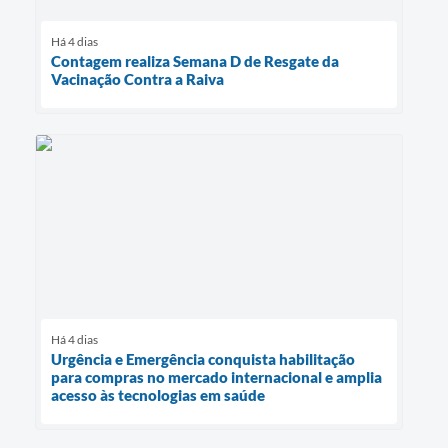
Há 4 dias
Contagem realiza Semana D de Resgate da
Vacinação Contra a Raiva
Há 4 dias
Urgência e Emergência conquista habilitação
para compras no mercado internacional e amplia
acesso às tecnologias em saúde