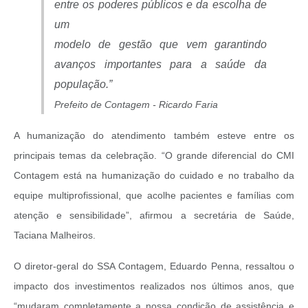
entre os poderes públicos e da escolha de
um
modelo de gestão que vem garantindo
avanços importantes para a saúde da
população.”
Prefeito de Contagem - Ricardo Faria
A humanização do atendimento também esteve entre os
principais temas da celebração. “O grande diferencial do CMI
Contagem está na humanização do cuidado e no trabalho da
equipe multiprofissional, que acolhe pacientes e famílias com
atenção e sensibilidade”, afirmou a secretária de Saúde,
Taciana Malheiros.
O diretor-geral do SSA Contagem, Eduardo Penna, ressaltou o
impacto dos investimentos realizados nos últimos anos, que
“mudaram completamente a nossa condição de assistência e