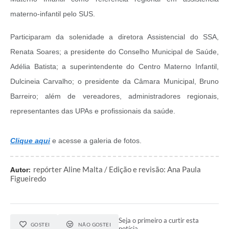
materno-infantil pelo SUS.
Participaram da solenidade a diretora Assistencial do SSA,
Renata Soares; a presidente do Conselho Municipal de Saúde,
Adélia Batista; a superintendente do Centro Materno Infantil,
Dulcineia Carvalho; o presidente da Câmara Municipal, Bruno
Barreiro; além de vereadores, administradores regionais,
representantes das UPAs e profissionais da saúde.
Clique aqui
e acesse a galeria de fotos.
repórter Aline Malta / Edição e revisão: Ana Paula
Autor:
Figueiredo
Seja o primeiro a curtir esta
GOSTEI
NÃO GOSTEI
notícia.