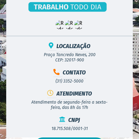
LOCALIZAÇÃO
Praça Tancredo Neves, 200
CEP: 32017-900
CONTATO
(31) 3352-5000
ATENDIMENTO
Atendimento de segunda-feira a sexta-
feira, das 8h às 17h
CNPJ
18.715.508/0001-31