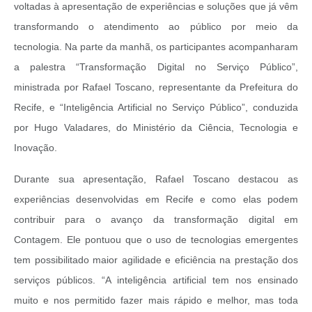
voltadas à apresentação de experiências e soluções que já vêm
transformando o atendimento ao público por meio da
tecnologia. Na parte da manhã, os participantes acompanharam
a palestra “Transformação Digital no Serviço Público”,
ministrada por Rafael Toscano, representante da Prefeitura do
Recife, e “Inteligência Artificial no Serviço Público”, conduzida
por Hugo Valadares, do Ministério da Ciência, Tecnologia e
Inovação.
Durante sua apresentação, Rafael Toscano destacou as
experiências desenvolvidas em Recife e como elas podem
contribuir para o avanço da transformação digital em
Contagem. Ele pontuou que o uso de tecnologias emergentes
tem possibilitado maior agilidade e eficiência na prestação dos
serviços públicos. “A inteligência artificial tem nos ensinado
muito e nos permitido fazer mais rápido e melhor, mas toda