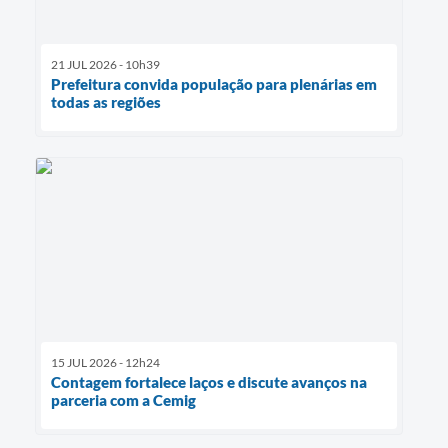
21 JUL 2026 - 10h39
Prefeitura convida população para plenárias em
todas as regiões
15 JUL 2026 - 12h24
Contagem fortalece laços e discute avanços na
parceria com a Cemig