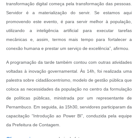
transformação digital começa pela transformação das pessoas.
Servidor é a materialização do servir. Se estamos aqui
promovendo este evento, é para servir melhor à população,
utilizando a inteligência artificial para executar tarefas
mecânicas e, assim, termos mais tempo para fortalecer a
conexão humana e prestar um serviço de excelência”, afirmou.
A programação da tarde também contou com outras atividades
voltadas à inovação governamental. Às 14h, foi realizada uma
palestra sobre cidadãocentrismo, modelo de gestão pública que
coloca as necessidades da população no centro da formulação
de políticas públicas, ministrada por um representante de
Pernambuco. Em seguida, às 15h30, servidores participaram da
capacitação “Introdução ao Power BI”, conduzida pela equipe
da Prefeitura de Contagem.