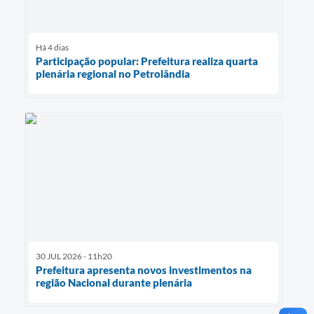
Há 4 dias
Participação popular: Prefeitura realiza quarta
plenária regional no Petrolândia
30 JUL 2026 - 11h20
Prefeitura apresenta novos investimentos na
região Nacional durante plenária