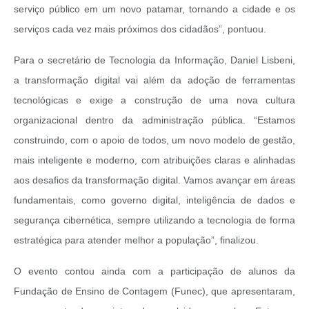
serviço público em um novo patamar, tornando a cidade e os
serviços cada vez mais próximos dos cidadãos”, pontuou.
Para o secretário de Tecnologia da Informação, Daniel Lisbeni,
a transformação digital vai além da adoção de ferramentas
tecnológicas e exige a construção de uma nova cultura
organizacional dentro da administração pública. “Estamos
construindo, com o apoio de todos, um novo modelo de gestão,
mais inteligente e moderno, com atribuições claras e alinhadas
aos desafios da transformação digital. Vamos avançar em áreas
fundamentais, como governo digital, inteligência de dados e
segurança cibernética, sempre utilizando a tecnologia de forma
estratégica para atender melhor a população”, finalizou.
O evento contou ainda com a participação de alunos da
Fundação de Ensino de Contagem (Funec), que apresentaram,