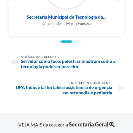
Secretaria Municipal de Tecnologia da...
Daniel Lisbeni Marra Fonseca
NOTÍCIA MAIS RECENTE
Servidor como foco: palestras mostram como a
tecnologia pode ser parceira
NOTÍCIA MENOS RECENTE
UPA Industrial fortalece assistência de urgência
em ortopedia e pediatria
Secretaria Geral
VEJA MAIS da categoria