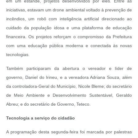
em um estande, projetos desenvolvidos por eles. Entre as
iniciativas, estavam um drone ambiental voltado à prevenção de
incêndios, um robô com inteligência artificial direcionado ao
cuidado da população idosa e uma plataforma de educação
financeira. Os projetos reforçam o compromisso da Prefeitura
com uma educação pública moderna e conectada às novas
tecnologias.
Também participaram da abertura o vereador e líder de
governo, Daniel do Irineu, e a vereadora Adriana Souza, além
da controladora-Geral do Município, Nicole Bleme; do secretário
de Meio Ambiente e Desenvolvimento Sustentável, Geraldo
Abreu; e do secretário de Governo, Teteco.
Tecnologia a serviço do cidadão
A programação desta segunda-feira foi marcada por palestras