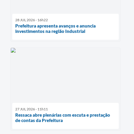
28 JUL 2026 - 16h22
Prefeitura apresenta avanços e anuncia
investimentos na região Industrial
27 JUL 2026 - 11h11
Ressaca abre plenárias com escuta e prestação
de contas da Prefeitura