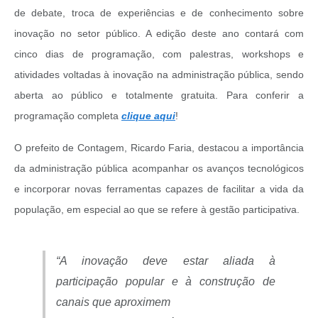
de debate, troca de experiências e de conhecimento sobre
inovação no setor público. A edição deste ano contará com
cinco dias de programação, com palestras, workshops e
atividades voltadas à inovação na administração pública, sendo
aberta ao público e totalmente gratuita. Para conferir a
programação completa
clique aqui
!
O prefeito de Contagem, Ricardo Faria, destacou a importância
da administração pública acompanhar os avanços tecnológicos
e incorporar novas ferramentas capazes de facilitar a vida da
população, em especial ao que se refere à gestão participativa.
“A inovação deve estar aliada à
participação popular e à construção de
canais que aproximem