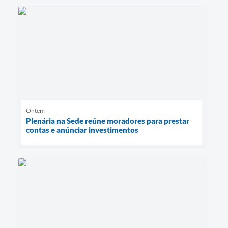
Ontem
Plenária na Sede reúne moradores para prestar
contas e anúnciar investimentos