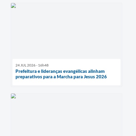
24 JUL 2026 - 16h48
Prefeitura e lideranças evangélicas alinham
preparativos para a Marcha para Jesus 2026