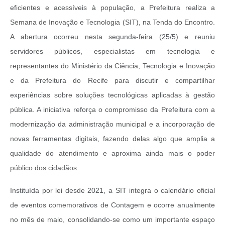
eficientes e acessíveis à população, a Prefeitura realiza a
Semana de Inovação e Tecnologia (SIT), na Tenda do Encontro.
A abertura ocorreu nesta segunda-feira (25/5) e reuniu
servidores públicos, especialistas em tecnologia e
representantes do Ministério da Ciência, Tecnologia e Inovação
e da Prefeitura do Recife para discutir e compartilhar
experiências sobre soluções tecnológicas aplicadas à gestão
pública. A iniciativa reforça o compromisso da Prefeitura com a
modernização da administração municipal e a incorporação de
novas ferramentas digitais, fazendo delas algo que amplia a
qualidade do atendimento e aproxima ainda mais o poder
público dos cidadãos.
Instituída por lei desde 2021, a SIT integra o calendário oficial
de eventos comemorativos de Contagem e ocorre anualmente
no mês de maio, consolidando-se como um importante espaço