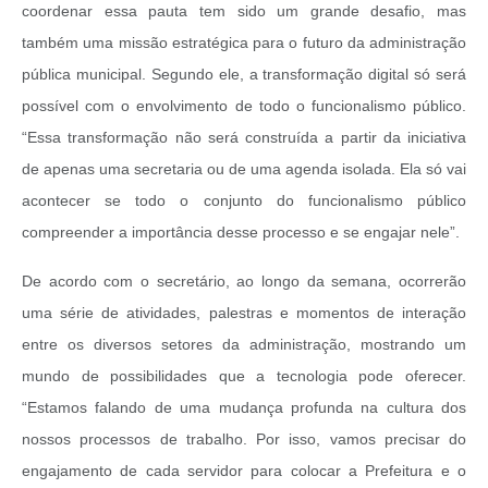
coordenar essa pauta tem sido um grande desafio, mas
também uma missão estratégica para o futuro da administração
pública municipal. Segundo ele, a transformação digital só será
possível com o envolvimento de todo o funcionalismo público.
“Essa transformação não será construída a partir da iniciativa
de apenas uma secretaria ou de uma agenda isolada. Ela só vai
acontecer se todo o conjunto do funcionalismo público
compreender a importância desse processo e se engajar nele”.
De acordo com o secretário, ao longo da semana, ocorrerão
uma série de atividades, palestras e momentos de interação
entre os diversos setores da administração, mostrando um
mundo de possibilidades que a tecnologia pode oferecer.
“Estamos falando de uma mudança profunda na cultura dos
nossos processos de trabalho. Por isso, vamos precisar do
engajamento de cada servidor para colocar a Prefeitura e o