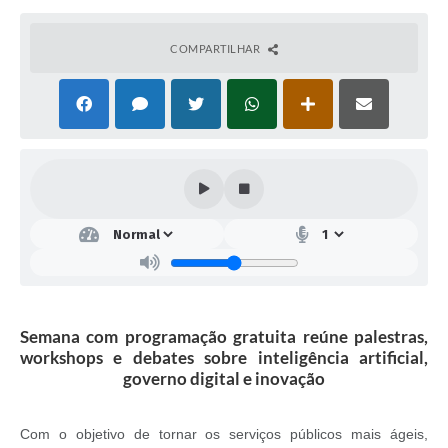
COMPARTILHAR
Semana com programação gratuita reúne palestras,
workshops e debates sobre inteligência artificial,
governo digital e inovação
Com o objetivo de tornar os serviços públicos mais ágeis,