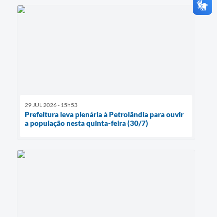
29 JUL 2026 - 15h53
Prefeitura leva plenária à Petrolândia para ouvir
a população nesta quinta-feira (30/7)