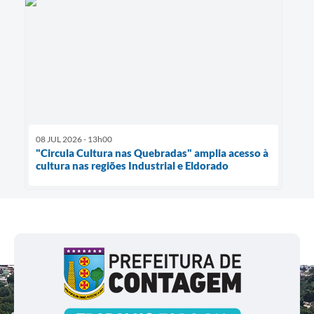
08 JUL 2026 - 13h00
"Circula Cultura nas Quebradas" amplia acesso à
cultura nas regiões Industrial e Eldorado