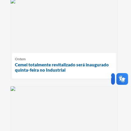
Ontem
Cemei totalmente revitalizado será inaugurado
quinta-feira no Industrial