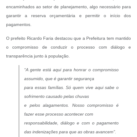
encaminhados ao setor de planejamento, algo necessário para
garantir a reserva orçamentária e permitir o início dos
pagamentos.
O prefeito Ricardo Faria destacou que a Prefeitura tem mantido
o compromisso de conduzir o processo com diálogo e
transparência junto à população.
“A gente está aqui para honrar o compromisso
assumido, que é garantir segurança
para essas famílias. Só quem vive aqui sabe o
sofrimento causado pelas chuvas
e pelos alagamentos. Nosso compromisso é
fazer esse processo acontecer com
responsabilidade, diálogo e com o pagamento
das indenizações para que as obras avancem”.