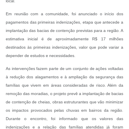
local.
Em reunião com a comunidade, foi anunciado o início dos
pagamentos das primeiras indenizações, etapa que antecede a
implantação das bacias de contenção previstas para a região. A
estimativa inicial é de aproximadamente R$ 17 milhões
destinados às primeiras indenizações, valor que pode variar a
depender de estudos e necessidades.
As intervenções fazem parte de um conjunto de ações voltadas
à redução dos alagamentos e à ampliação da segurança das
famílias que vivem em áreas consideradas de risco. Além da
remoção das moradias, o projeto prevê a implantação de bacias
de contenção de cheias, obras estruturantes que vão minimizar
os impactos provocados pelas chuvas em bairros da região.
Durante o encontro, foi informado que os valores das
indenizações e a relação das famílias atendidas já foram