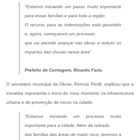
“Estamos iniciando um passo muito importante
para essas famílias e para toda a região.
O recurso para as indenizações está garantido
e, agora, começamos um processo
que vai permitir avançar nas obras e reduzir os
impactos das chuvas nessa área”
Prefeito de Contagem, Ricardo Faria
O secretário municipal de Obras, Rômulo Perilli, explicou que a
iniciativa representa o início do novo momento na infraestrutura
urbana e de prevenção de riscos na cidade.
“Estamos iniciando um processo muito
importante para a cidade. Além da retirada
das famílias das áreas de maior risco, teremos a