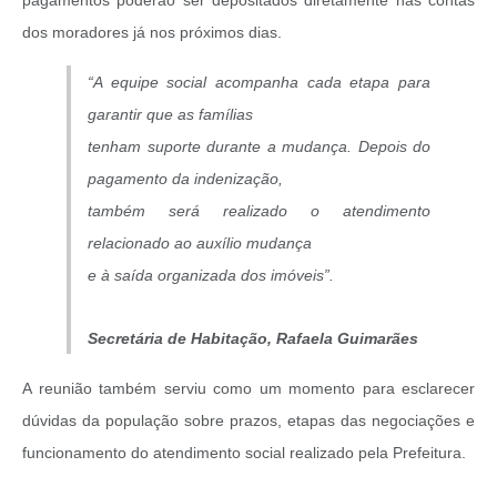
pagamentos poderão ser depositados diretamente nas contas
dos moradores já nos próximos dias.
“A equipe social acompanha cada etapa para
garantir que as famílias
tenham suporte durante a mudança. Depois do
pagamento da indenização,
também será realizado o atendimento
relacionado ao auxílio mudança
e à saída organizada dos imóveis”.
Secretária de Habitação, Rafaela Guimarães
A reunião também serviu como um momento para esclarecer
dúvidas da população sobre prazos, etapas das negociações e
funcionamento do atendimento social realizado pela Prefeitura.