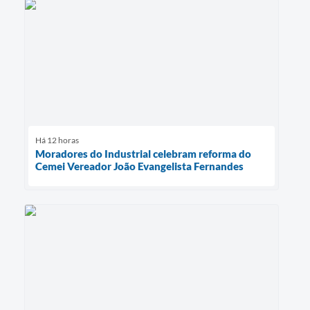
Há 12 horas
Moradores do Industrial celebram reforma do
Cemei Vereador João Evangelista Fernandes