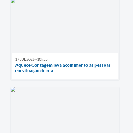
17 JUL 2026 - 10h55
Aquece Contagem leva acolhimento às pessoas
em situação de rua