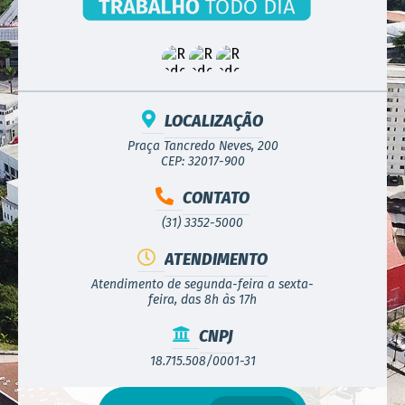
LOCALIZAÇÃO
Praça Tancredo Neves, 200
CEP: 32017-900
CONTATO
(31) 3352-5000
ATENDIMENTO
Atendimento de segunda-feira a sexta-
feira, das 8h às 17h
CNPJ
18.715.508/0001-31