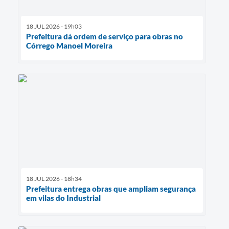
18 JUL 2026 - 19h03
Prefeitura dá ordem de serviço para obras no
Córrego Manoel Moreira
18 JUL 2026 - 18h34
Prefeitura entrega obras que ampliam segurança
em vilas do Industrial