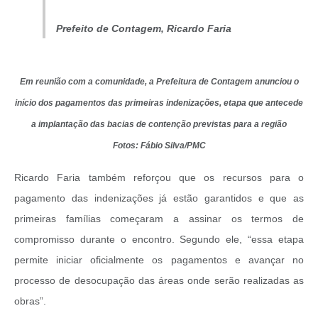
Prefeito de Contagem, Ricardo Faria
Em reunião com a comunidade, a Prefeitura de Contagem anunciou o
início dos pagamentos das primeiras indenizações, etapa que antecede
a implantação das bacias de contenção previstas para a região
Fotos: Fábio Silva/PMC
Ricardo Faria também reforçou que os recursos para o
pagamento das indenizações já estão garantidos e que as
primeiras famílias começaram a assinar os termos de
compromisso durante o encontro. Segundo ele, “essa etapa
permite iniciar oficialmente os pagamentos e avançar no
processo de desocupação das áreas onde serão realizadas as
obras”.