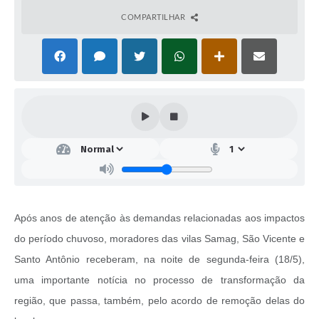
COMPARTILHAR
Após anos de atenção às demandas relacionadas aos impactos
do período chuvoso, moradores das vilas Samag, São Vicente e
Santo Antônio receberam, na noite de segunda-feira (18/5),
uma importante notícia no processo de transformação da
região, que passa, também, pelo acordo de remoção delas do