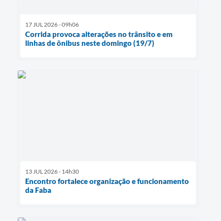
17 JUL 2026 - 09h06
Corrida provoca alterações no trânsito e em
linhas de ônibus neste domingo (19/7)
13 JUL 2026 - 14h30
Encontro fortalece organização e funcionamento
da Faba