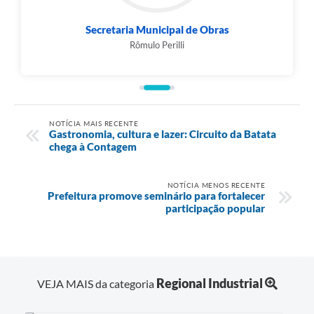
Secretaria Municipal de Obras
Rômulo Perilli
NOTÍCIA MAIS RECENTE
Gastronomia, cultura e lazer: Circuito da Batata
chega à Contagem
NOTÍCIA MENOS RECENTE
Prefeitura promove seminário para fortalecer
participação popular
Regional Industrial
VEJA MAIS da categoria