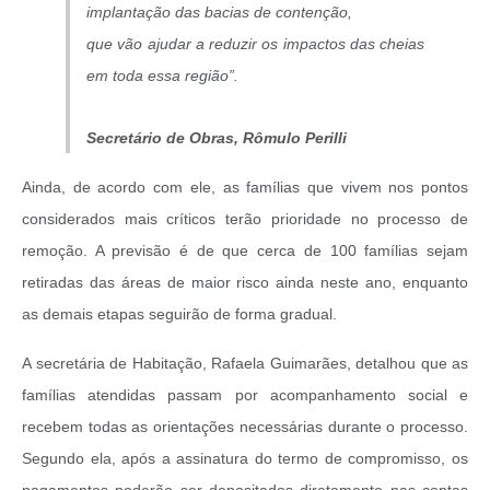
implantação das bacias de contenção,
que vão ajudar a reduzir os impactos das cheias
em toda essa região”.
Secretário de Obras, Rômulo Perilli
Ainda, de acordo com ele, as famílias que vivem nos pontos
considerados mais críticos terão prioridade no processo de
remoção. A previsão é de que cerca de 100 famílias sejam
retiradas das áreas de maior risco ainda neste ano, enquanto
as demais etapas seguirão de forma gradual.
A secretária de Habitação, Rafaela Guimarães, detalhou que as
famílias atendidas passam por acompanhamento social e
recebem todas as orientações necessárias durante o processo.
Segundo ela, após a assinatura do termo de compromisso, os