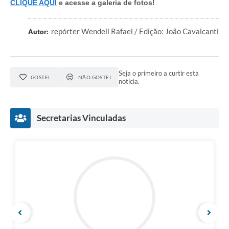
CLIQUE AQUI
e acesse a galeria de fotos!
repórter Wendell Rafael / Edição: João Cavalcanti
Autor:
Seja o primeiro a curtir esta
GOSTEI
NÃO GOSTEI
notícia.
Secretarias Vinculadas