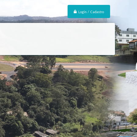
Login / Cadastro