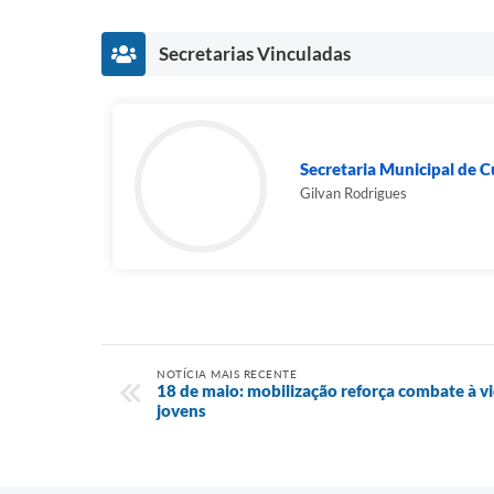
Secretarias Vinculadas
Secretaria Municipal de C
Gilvan Rodrigues
NOTÍCIA MAIS RECENTE
18 de maio: mobilização reforça combate à vi
jovens