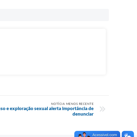
NOTÍCIA MENOS RECENTE
so e exploração sexual alerta importância de
denunciar