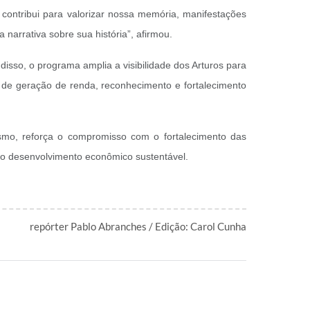
 contribui para valorizar nossa memória, manifestações
 narrativa sobre sua história”, afirmou.
disso, o programa amplia a visibilidade dos Arturos para
es de geração de renda, reconhecimento e fortalecimento
smo, reforça o compromisso com o fortalecimento das
 ao desenvolvimento econômico sustentável.
repórter Pablo Abranches / Edição: Carol Cunha