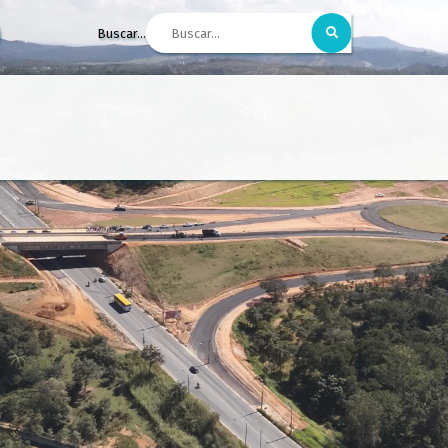
Buscar...