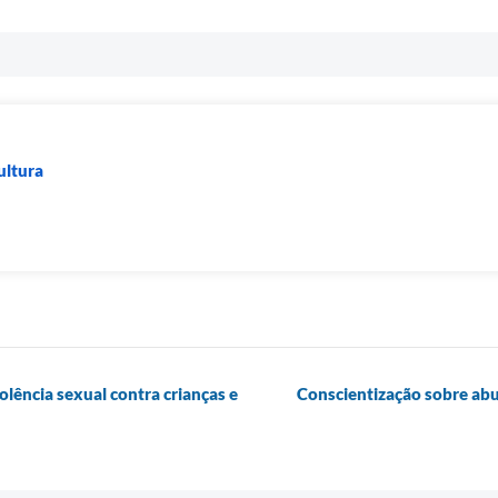
ultura
olência sexual contra crianças e
Conscientização sobre abu