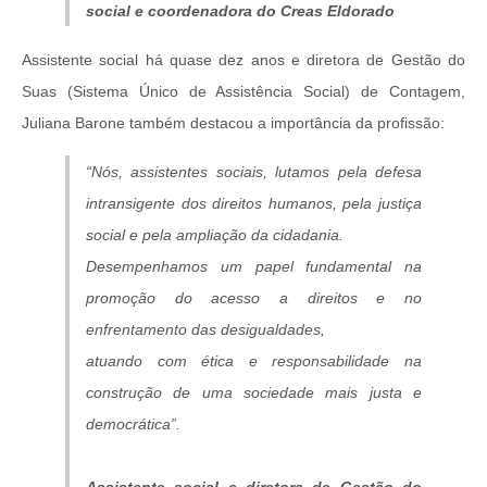
social e coordenadora do Creas Eldorado
Assistente social há quase dez anos e diretora de Gestão do
Suas (Sistema Único de Assistência Social) de Contagem,
Juliana Barone também destacou a importância da profissão:
“Nós, assistentes sociais, lutamos pela defesa
intransigente dos direitos humanos, pela justiça
social e pela ampliação da cidadania.
Desempenhamos um papel fundamental na
promoção do acesso a direitos e no
enfrentamento das desigualdades,
atuando com ética e responsabilidade na
construção de uma sociedade mais justa e
democrática”.