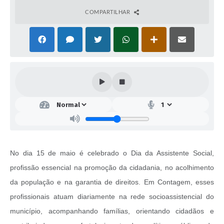
COMPARTILHAR
No dia 15 de maio é celebrado o Dia da Assistente Social,
profissão essencial na promoção da cidadania, no acolhimento
da população e na garantia de direitos. Em Contagem, esses
profissionais atuam diariamente na rede socioassistencial do
município, acompanhando famílias, orientando cidadãos e