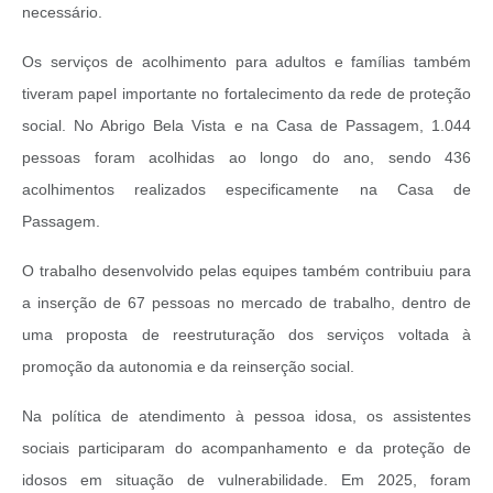
necessário.
Os serviços de acolhimento para adultos e famílias também
tiveram papel importante no fortalecimento da rede de proteção
social. No Abrigo Bela Vista e na Casa de Passagem, 1.044
pessoas foram acolhidas ao longo do ano, sendo 436
acolhimentos realizados especificamente na Casa de
Passagem.
O trabalho desenvolvido pelas equipes também contribuiu para
a inserção de 67 pessoas no mercado de trabalho, dentro de
uma proposta de reestruturação dos serviços voltada à
promoção da autonomia e da reinserção social.
Na política de atendimento à pessoa idosa, os assistentes
sociais participaram do acompanhamento e da proteção de
idosos em situação de vulnerabilidade. Em 2025, foram