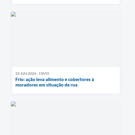
23 JUN 2026 - 15h55
Frio: ação leva alimento e cobertores à
moradores em situação de rua