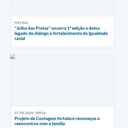
Há 6 dias
"Julho das Pretas" encerra 1ª edição e deixa
legado de diálogo e fortalecimento da igualdade
racial
27 JUL 2026 - 09h16
Projeto de Contagem fortalece recomeços e
reencontros com a família