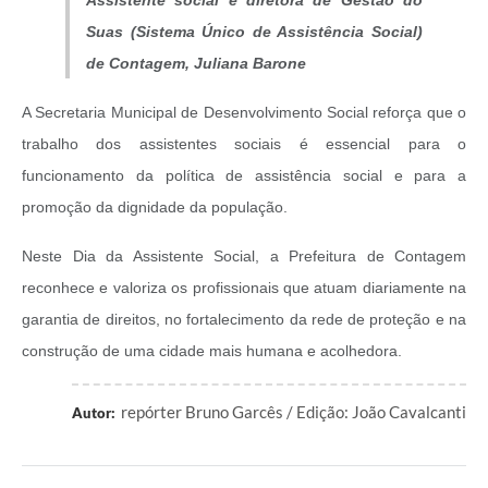
Assistente social e diretora de Gestão do
Suas (Sistema Único de Assistência Social)
de Contagem, Juliana Barone
A Secretaria Municipal de Desenvolvimento Social reforça que o
trabalho dos assistentes sociais é essencial para o
funcionamento da política de assistência social e para a
promoção da dignidade da população.
Neste Dia da Assistente Social, a Prefeitura de Contagem
reconhece e valoriza os profissionais que atuam diariamente na
garantia de direitos, no fortalecimento da rede de proteção e na
construção de uma cidade mais humana e acolhedora.
repórter Bruno Garcês / Edição: João Cavalcanti
Autor: