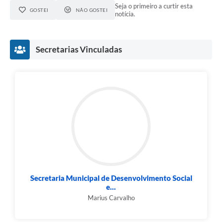
Seja o primeiro a curtir esta
GOSTEI
NÃO GOSTEI
notícia.
Secretarias Vinculadas
Secretaria Municipal de Desenvolvimento Social
e...
Marius Carvalho