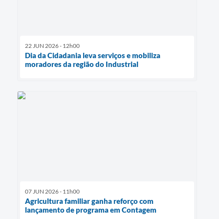
22 JUN 2026 - 12h00
Dia da Cidadania leva serviços e mobiliza
moradores da região do Industrial
07 JUN 2026 - 11h00
Agricultura familiar ganha reforço com
lançamento de programa em Contagem