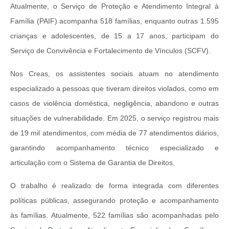
Atualmente, o Serviço de Proteção e Atendimento Integral à
Família (PAIF) acompanha 518 famílias, enquanto outras 1.595
crianças e adolescentes, de 15 a 17 anos, participam do
Serviço de Convivência e Fortalecimento de Vínculos (SCFV).
Nos Creas, os assistentes sociais atuam no atendimento
especializado a pessoas que tiveram direitos violados, como em
casos de violência doméstica, negligência, abandono e outras
situações de vulnerabilidade. Em 2025, o serviço registrou mais
de 19 mil atendimentos, com média de 77 atendimentos diários,
garantindo acompanhamento técnico especializado e
articulação com o Sistema de Garantia de Direitos.
O trabalho é realizado de forma integrada com diferentes
políticas públicas, assegurando proteção e acompanhamento
às famílias. Atualmente, 522 famílias são acompanhadas pelo