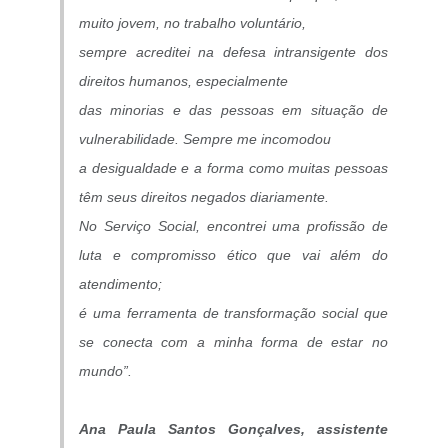
muito jovem, no trabalho voluntário,
sempre acreditei na defesa intransigente dos
direitos humanos, especialmente
das minorias e das pessoas em situação de
vulnerabilidade. Sempre me incomodou
a desigualdade e a forma como muitas pessoas
têm seus direitos negados diariamente.
No Serviço Social, encontrei uma profissão de
luta e compromisso ético que vai além do
atendimento;
é uma ferramenta de transformação social que
se conecta com a minha forma de estar no
mundo”.
Ana Paula Santos Gonçalves,
assistente