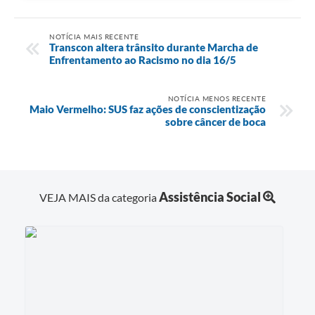
NOTÍCIA MAIS RECENTE
Transcon altera trânsito durante Marcha de
Enfrentamento ao Racismo no dia 16/5
NOTÍCIA MENOS RECENTE
Maio Vermelho: SUS faz ações de conscientização
sobre câncer de boca
Assistência Social
VEJA MAIS da categoria