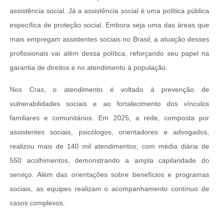
assistência social. Já a assistência social é uma política pública
específica de proteção social. Embora seja uma das áreas que
mais empregam assistentes sociais no Brasil, a atuação desses
profissionais vai além dessa política, reforçando seu papel na
garantia de direitos e no atendimento à população.
Nos Cras, o atendimento é voltado à prevenção de
vulnerabilidades sociais e ao fortalecimento dos vínculos
familiares e comunitários. Em 2025, a rede, composta por
assistentes sociais, psicólogos, orientadores e advogados,
realizou mais de 140 mil atendimentos, com média diária de
550 acolhimentos, demonstrando a ampla capilaridade do
serviço. Além das orientações sobre benefícios e programas
sociais, as equipes realizam o acompanhamento contínuo de
casos complexos.