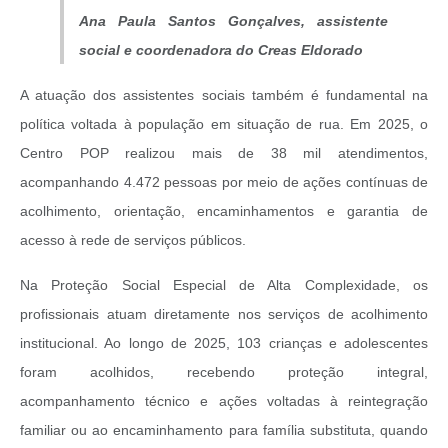
Ana Paula Santos Gonçalves,
assistente
social e coordenadora do Creas Eldorado
A atuação dos assistentes sociais também é fundamental na
política voltada à população em situação de rua. Em 2025, o
Centro POP realizou mais de 38 mil atendimentos,
acompanhando 4.472 pessoas por meio de ações contínuas de
acolhimento, orientação, encaminhamentos e garantia de
acesso à rede de serviços públicos.
Na Proteção Social Especial de Alta Complexidade, os
profissionais atuam diretamente nos serviços de acolhimento
institucional. Ao longo de 2025, 103 crianças e adolescentes
foram acolhidos, recebendo proteção integral,
acompanhamento técnico e ações voltadas à reintegração
familiar ou ao encaminhamento para família substituta, quando