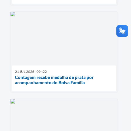
21 JUL 2026 - 09h22
Contagem recebe medalha de prata por
acompanhamento do Bolsa Família