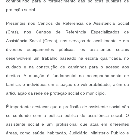
contribuindo para o fortalecimento das políticas públicas de
proteção social.
Presentes nos Centros de Referência de Assistência Social
(Cras), nos Centros de Referência Especializados de
Assistência Social (Creas), nos serviços de acolhimento e em
diversos equipamentos públicos, os assistentes sociais
desenvolvem um trabalho baseado na escuta qualificada, no
cuidado e na construção de caminhos para o acesso aos
direitos. A atuação é fundamental no acompanhamento de
famílias e indivíduos em situação de vulnerabilidade, além da
articulação da rede de proteção social do município.
É importante destacar que a profissão de assistente social não
se confunde com a política pública de assistência social. O
assistente social é um profissional que atua em diferentes
áreas, como saúde, habitação, Judiciário, Ministério Público e