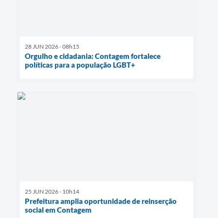
28 JUN 2026 - 08h15
Orgulho e cidadania: Contagem fortalece
políticas para a população LGBT+
25 JUN 2026 - 10h14
Prefeitura amplia oportunidade de reinserção
social em Contagem