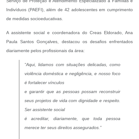
Serviço de Proteção e Atendimento Especializado a Famílias e
Indivíduos (PAEFI), além de 42 adolescentes em cumprimento
de medidas socioeducativas.
A assistente social e coordenadora do Creas Eldorado, Ana
Paula Santos Gonçalves, destacou os desafios enfrentados
diariamente pelos profissionais da área:
“Aqui, lidamos com situações delicadas, como
violência doméstica e negligência, e nosso foco
é fortalecer vínculos
e garantir que as pessoas possam reconstruir
seus projetos de vida com dignidade e respeito.
Ser assistente social
é acreditar, diariamente, que toda pessoa
merece ter seus direitos assegurados.”