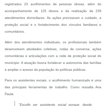
registrados 23 acolhimentos de pessoas idosas, além do
acompanhamento de 125 idosos e da realização de 239
atendimentos domiciliares. As ações priorizaram o cuidado, a
proteção social e o fortalecimento dos vínculos familiares e
comunitários.
Além dos atendimentos individuais, os profissionais também
desenvolvem atividades coletivas, rodas de conversa, ações
comunitárias e articulações com a rede de proteção social do
município. A atuação busca fortalecer a autonomia das famílias
e ampliar o acesso da população às políticas públicas.
Para os assistentes sociais, o acolhimento humanizado é uma
das principais ferramentas de trabalho. Como ressalta Ana
Paula:
“Escolhi ser assistente social porque, desde