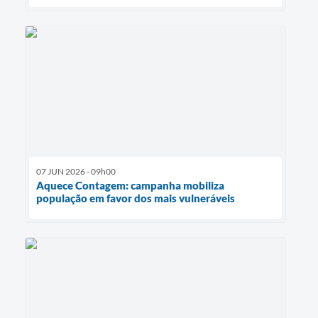
07 JUN 2026 - 09h00
Aquece Contagem: campanha mobiliza
população em favor dos mais vulneráveis