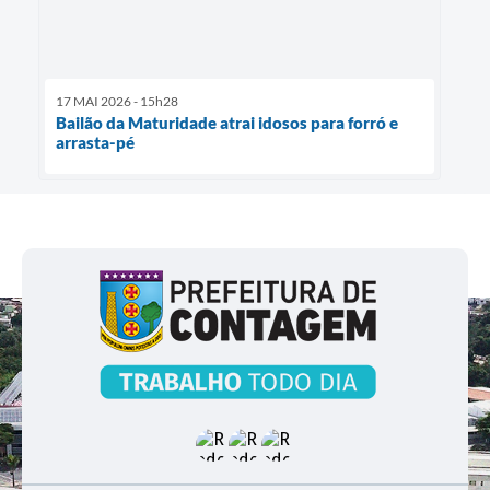
17 MAI 2026 - 15h28
Bailão da Maturidade atrai idosos para forró e
arrasta-pé