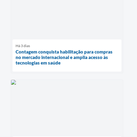
Há 3 dias
Contagem conquista habilitação para compras
no mercado internacional e amplia acesso às
tecnologias em saúde