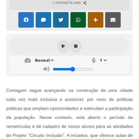
COMPARTILHAR
Contagem segue avançando na construção de uma cidade
cada vez mais inclusiva e acessível, por meio de políticas
públicas que ampliam oportunidades e estimulam a participação
da população. Nesse contexto, está aberto o período de
rematrículas e de cadastro de novos alunos para as atividades
do Projeto “Circuito Inclusão”. A iniciativa, que oferece aulas de