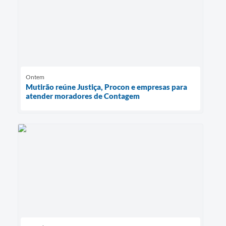
Ontem
Mutirão reúne Justiça, Procon e empresas para
atender moradores de Contagem