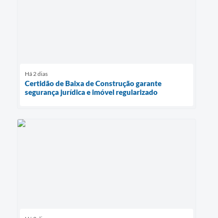
Há 2 dias
Certidão de Baixa de Construção garante
segurança jurídica e imóvel regularizado