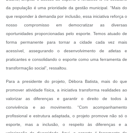
da população é uma prioridade da gestão municipal. “Mais do
que responder à demanda por inclusão, essa iniciativa reforça o
nosso compromisso em democratizar as diversas
oportunidades proporcionadas pelo esporte. Temos atuado de
forma permanente para tornar a cidade cada vez mais
acessível, assegurando o desenvolvimento de atletas e
praticantes e consolidando o esporte como uma ferramenta de
transformação social”, ressaltou.
Para a presidente do projeto, Débora Batista, mais do que
promover atividade física, a iniciativa transforma realidades ao
valorizar as diferenças e garantir o direito de todos à
convivência e ao movimento. “Com acompanhamento
profissional e estrutura adaptada, o projeto promove não só o
esporte, mas a inclusão, o respeito às diferenças e a