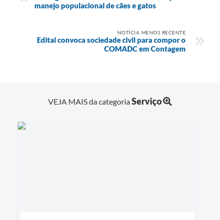
manejo populacional de cães e gatos
NOTÍCIA MENOS RECENTE
Edital convoca sociedade civil para compor o
COMADC em Contagem
Serviço
VEJA MAIS da categoria