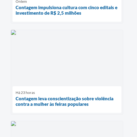
Ontem
Contagem impulsiona cultura com cinco editais e
investimento de R$ 2,5 milhões
Há 23 horas
Contagem leva conscientização sobre violência
contra a mulher às feiras populares