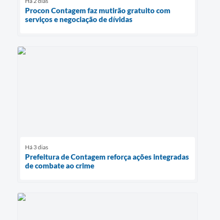
Há 2 dias
Procon Contagem faz mutirão gratuito com
serviços e negociação de dívidas
Há 3 dias
Prefeitura de Contagem reforça ações integradas
de combate ao crime