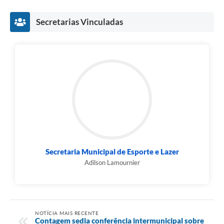
Secretarias Vinculadas
Secretaria Municipal de Esporte e Lazer
Adilson Lamournier
NOTÍCIA MAIS RECENTE
Contagem sedia conferência intermunicipal sobre