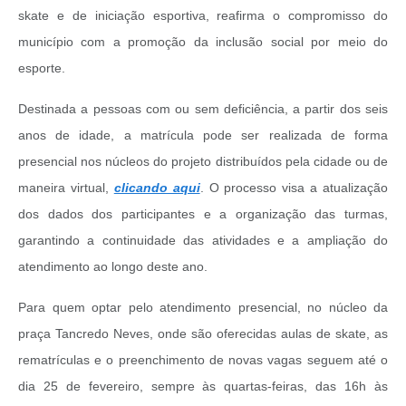
skate e de iniciação esportiva, reafirma o compromisso do
município com a promoção da inclusão social por meio do
esporte.
Destinada a pessoas com ou sem deficiência, a partir dos seis
anos de idade, a matrícula pode ser realizada de forma
presencial nos núcleos do projeto distribuídos pela cidade ou de
maneira virtual,
clicando aqui
. O processo visa a atualização
dos dados dos participantes e a organização das turmas,
garantindo a continuidade das atividades e a ampliação do
atendimento ao longo deste ano.
Para quem optar pelo atendimento presencial, no núcleo da
praça Tancredo Neves, onde são oferecidas aulas de skate, as
rematrículas e o preenchimento de novas vagas seguem até o
dia 25 de fevereiro, sempre às quartas-feiras, das 16h às