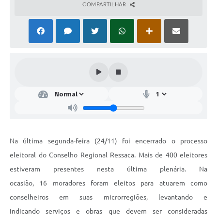
COMPARTILHAR
Na última segunda-feira (24/11) foi encerrado o processo
eleitoral do Conselho Regional Ressaca. Mais de 400 eleitores
estiveram presentes nesta última plenária. Na
ocasião, 16 moradores foram eleitos para atuarem como
conselheiros em suas microrregiões, levantando e
indicando serviços e obras que devem ser consideradas