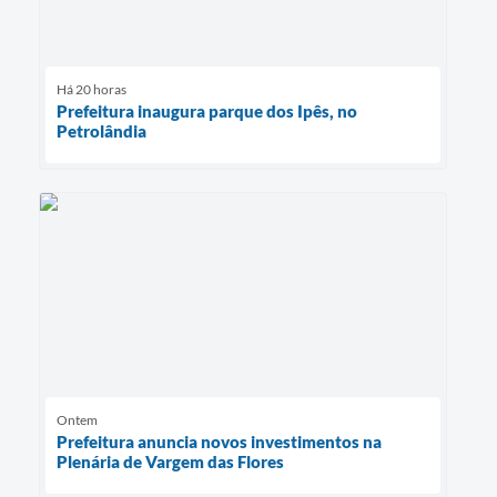
Há 20 horas
Prefeitura inaugura parque dos Ipês, no
Petrolândia
Ontem
Prefeitura anuncia novos investimentos na
Plenária de Vargem das Flores