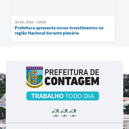
30 JUL 2026 - 11h20
Prefeitura apresenta novos investimentos na
região Nacional durante plenária