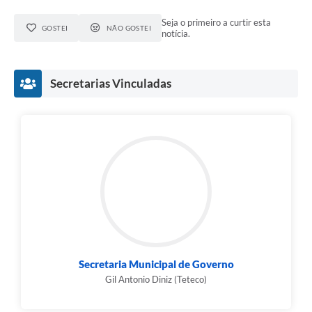
Seja o primeiro a curtir esta
GOSTEI
NÃO GOSTEI
notícia.
Secretarias Vinculadas
Secretaria Municipal de Governo
Gil Antonio Diniz (Teteco)