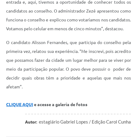
entrada e, aqui, tivemos a oportunidade de conhecer todos os
candidatos ao conselho. O administrador Zezé apresentou como
funciona o conselho e explicou como votaríamos nos candidatos.
Votamos pelo celular em menos de cinco minutos”, destacou.
O candidato Alisson Fernandes, que participa do conselho pela
primeira vez, relatou sua experiência. “Me inscrevi, pois acredito
que possamos fazer da cidade um lugar melhor para se viver por
meio da participação popular. O povo deve possuir o poder de
decidir quais obras têm a prioridade e aquelas que mais nos
afetam”.
CLIQUE AQUI
e acesse a galeria de fotos
estagiário Gabriel Lopes / Edição Carol Cunha
Autor: