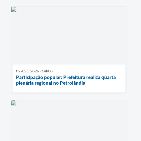
02 AGO 2026 - 14h00
Participação popular: Prefeitura realiza quarta
plenária regional no Petrolândia