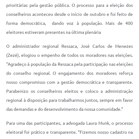
prioritárias pela gestão pública. O processo para a eleição dos
conselheiros aconteceu desde o início de outubro e foi feito de
forma democrática, dando voz à população. Mais de 400
eleitores estiveram presentes na última plenária
O administrador regional Ressaca, José Carlos de Menezes
(Zezé), elogiou o empenho de todos os moradores nas eleições.
"Agradeço à população da Ressaca pela participação nas eleições
do conselho regional. O engajamento dos moradores reforça
nosso compromisso com a gestão democrática e transparente.
Parabenizo os conselheiros eleitos e coloco a administração
regional à disposição para trabalharmos juntos, sempre em favor
das demandas e do desenvolvimento da nossa comunidade.”
Para uma das participantes, a advogada Laura Munk, o processo
eleitoral foi prático e transparente. “Fizemos nosso cadastro na