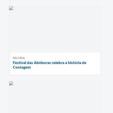
Há 2 dias
Festival das Abóboras celebra a história de
Contagem