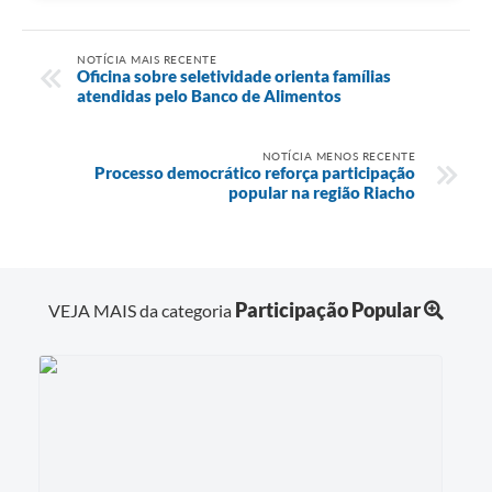
NOTÍCIA MAIS RECENTE
Oficina sobre seletividade orienta famílias
atendidas pelo Banco de Alimentos
NOTÍCIA MENOS RECENTE
Processo democrático reforça participação
popular na região Riacho
Participação Popular
VEJA MAIS da categoria