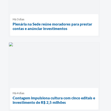
Há 3 dias
Plenária na Sede reúne moradores para prestar
contas e anúnciar investimentos
Há 4 dias
Contagem impulsiona cultura com cinco editais e
investimento de R$ 2,5 milhões