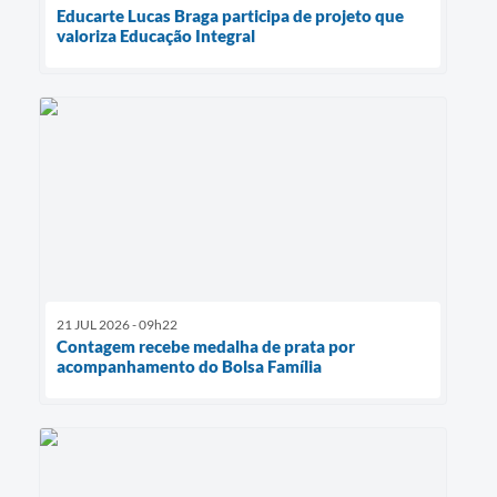
Educarte Lucas Braga participa de projeto que
valoriza Educação Integral
21 JUL 2026 - 09h22
Contagem recebe medalha de prata por
acompanhamento do Bolsa Família