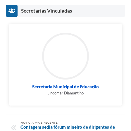
Secretarias Vinculadas
Secretaria Municipal de Educação
Lindomar Diamantino
NOTÍCIA MAIS RECENTE
Contagem sedia fórum mineiro de dirigentes de