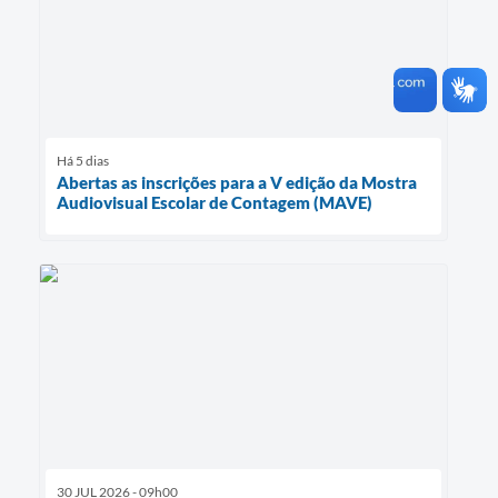
Há 5 dias
Abertas as inscrições para a V edição da Mostra
Audiovisual Escolar de Contagem (MAVE)
30 JUL 2026 - 09h00