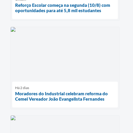
Reforço Escolar começa na segunda (10/8) com
oportunidades para até 5,8 mil estudantes
Há 2 dias
Moradores do Industrial celebram reforma do
Cemei Vereador João Evangelista Fernandes