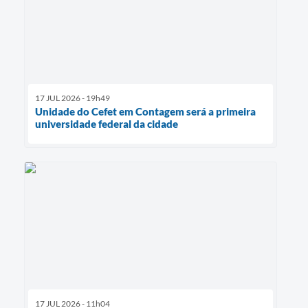
17 JUL 2026 - 19h49
Unidade do Cefet em Contagem será a primeira
universidade federal da cidade
17 JUL 2026 - 11h04