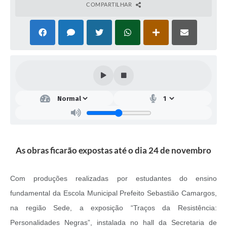
COMPARTILHAR
As obras ficarão expostas até o dia 24 de novembro
Com produções realizadas por estudantes do ensino
fundamental da Escola Municipal Prefeito Sebastião Camargos,
na região Sede, a exposição “Traços da Resistência:
Personalidades Negras”, instalada no hall da Secretaria de