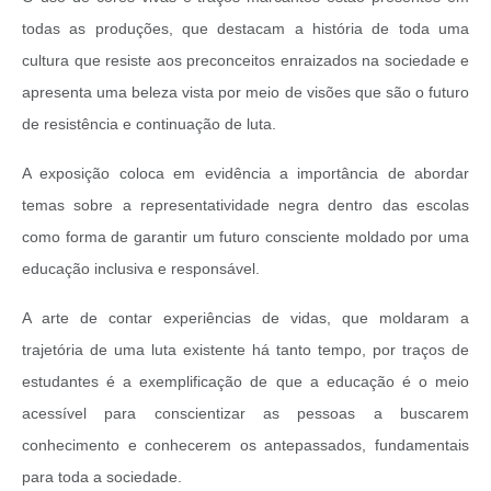
todas as produções, que destacam a história de toda uma
cultura que resiste aos preconceitos enraizados na sociedade e
apresenta uma beleza vista por meio de visões que são o futuro
de resistência e continuação de luta.
A exposição coloca em evidência a importância de abordar
temas sobre a representatividade negra dentro das escolas
como forma de garantir um futuro consciente moldado por uma
educação inclusiva e responsável.
A arte de contar experiências de vidas, que moldaram a
trajetória de uma luta existente há tanto tempo, por traços de
estudantes é a exemplificação de que a educação é o meio
acessível para conscientizar as pessoas a buscarem
conhecimento e conhecerem os antepassados, fundamentais
para toda a sociedade.