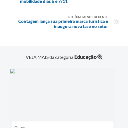
mobilidade dias 6 e 7/11
NOTÍCIA MENOS RECENTE
Contagem lança sua primeira marca turística e
inaugura nova fase no setor
Educação
VEJA MAIS da categoria
Ontem