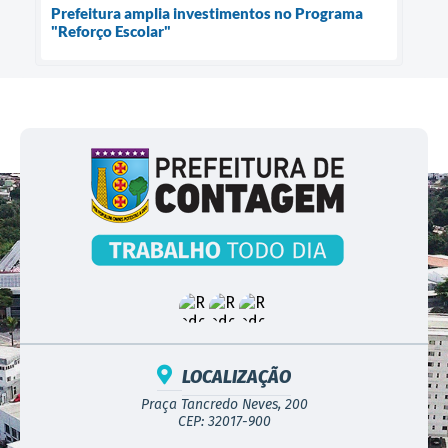
Prefeitura amplia investimentos no Programa
"Reforço Escolar"
LOCALIZAÇÃO
Praça Tancredo Neves, 200
CEP: 32017-900