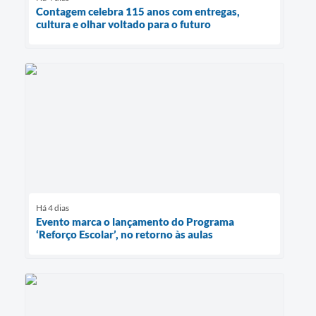
Contagem celebra 115 anos com entregas,
cultura e olhar voltado para o futuro
Há 4 dias
Evento marca o lançamento do Programa
‘Reforço Escolar’, no retorno às aulas