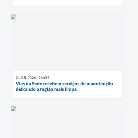
21 JUL 2026 - 16h54
Vias da Sede recebem serviços de manutenção
deixando a região mais limpa