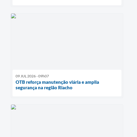
09 JUL 2026 - 09h07
OTB reforça manutenção viária e amplia
segurança na região Riacho