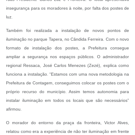
insegurança para os moradores à noite, por falta dos postes de
luz.
Também foi realizada a instalação de novos pontos de
iluminação no parque Tapera, no Cândida Ferreira. Com o novo
formato de instalação dos postes, a Prefeitura consegue
ampliar a segurança nos espaços públicos. O administrador
regional Ressaca, José Carlos Menezes (Zezé), explica como
funciona a instalação. “Estamos com uma nova metodologia na
Prefeitura de Contagem, conseguimos colocar os postes com o
próprio recurso do município. Assim temos autonomia para
instalar iluminação em todos os locais que são necessários”
afirmou.
O morador do entorno da praça da fronteira, Victor Alves,
relatou como era a experiência de não ter iluminação em frente