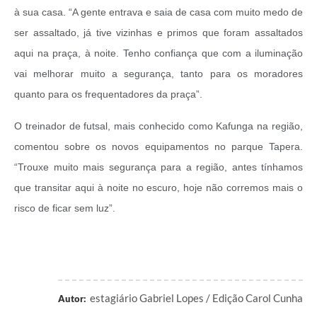
à sua casa. “A gente entrava e saia de casa com muito medo de
ser assaltado, já tive vizinhas e primos que foram assaltados
aqui na praça, à noite. Tenho confiança que com a iluminação
vai melhorar muito a segurança, tanto para os moradores
quanto para os frequentadores da praça”.
O treinador de futsal, mais conhecido como Kafunga na região,
comentou sobre os novos equipamentos no parque Tapera.
“Trouxe muito mais segurança para a região, antes tínhamos
que transitar aqui à noite no escuro, hoje não corremos mais o
risco de ficar sem luz”.
estagiário Gabriel Lopes / Edição Carol Cunha
Autor: