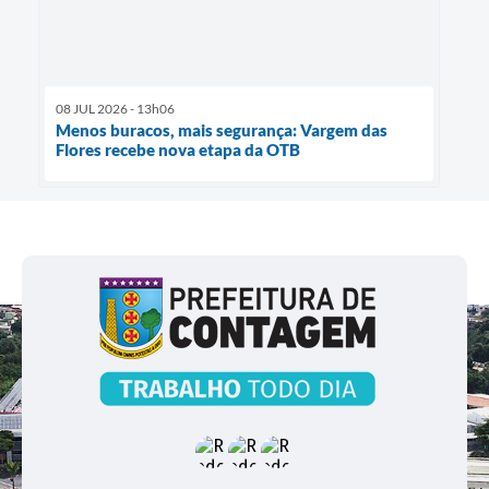
08 JUL 2026 - 13h06
Menos buracos, mais segurança: Vargem das
Flores recebe nova etapa da OTB