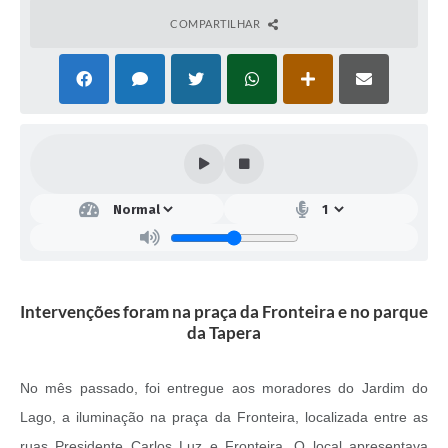
COMPARTILHAR
Intervenções foram na praça da Fronteira e no parque
da Tapera
No mês passado, foi entregue aos moradores do Jardim do
Lago, a iluminação na praça da Fronteira, localizada entre as
ruas Presidente Carlos Luz e Fronteira. O local apresentava