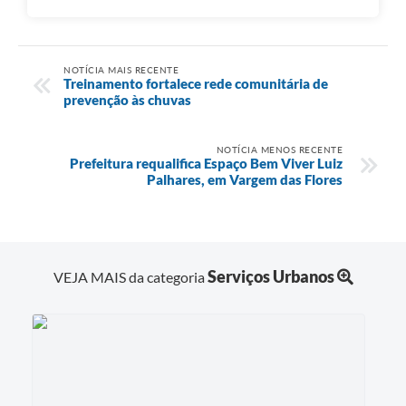
NOTÍCIA MAIS RECENTE
Treinamento fortalece rede comunitária de
prevenção às chuvas
NOTÍCIA MENOS RECENTE
Prefeitura requalifica Espaço Bem Viver Luiz
Palhares, em Vargem das Flores
Serviços Urbanos
VEJA MAIS da categoria