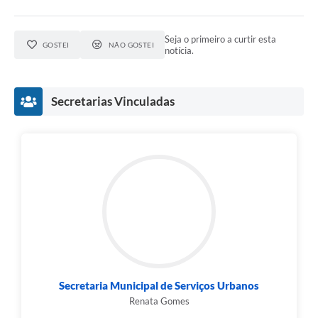
Seja o primeiro a curtir esta
GOSTEI
NÃO GOSTEI
notícia.
Secretarias Vinculadas
Secretaria Municipal de Serviços Urbanos
Renata Gomes