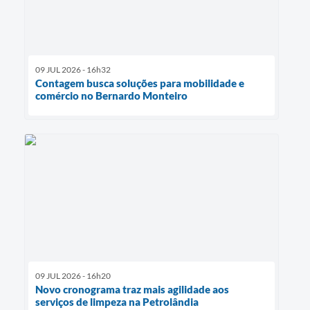
09 JUL 2026 - 16h32
Contagem busca soluções para mobilidade e
comércio no Bernardo Monteiro
09 JUL 2026 - 16h20
Novo cronograma traz mais agilidade aos
serviços de limpeza na Petrolândia