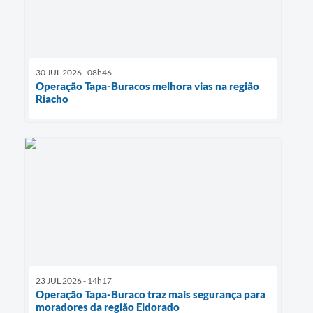
30 JUL 2026 - 08h46
Operação Tapa-Buracos melhora vias na região
Riacho
23 JUL 2026 - 14h17
Operação Tapa-Buraco traz mais segurança para
moradores da região Eldorado