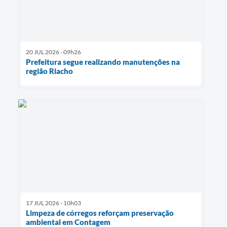
20 JUL 2026 - 09h26
Prefeitura segue realizando manutenções na
região Riacho
17 JUL 2026 - 10h03
Limpeza de córregos reforçam preservação
ambiental em Contagem