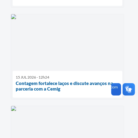
15 JUL 2026 - 12h24
Contagem fortalece laços e discute avanços na
parceria com a Cemig