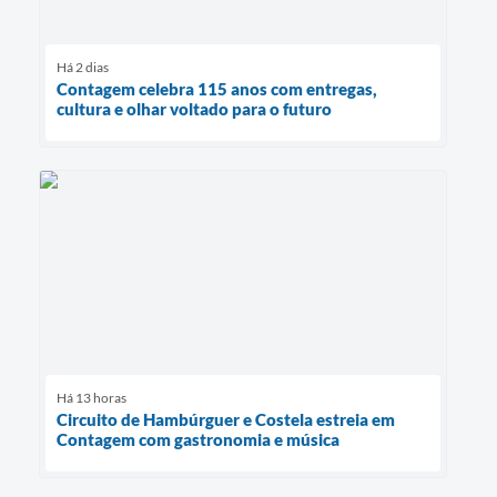
Há 2 dias
Contagem celebra 115 anos com entregas,
cultura e olhar voltado para o futuro
Há 13 horas
Circuito de Hambúrguer e Costela estreia em
Contagem com gastronomia e música