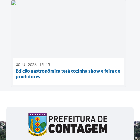
30 JUL 2026 - 12h15
Edição gastronômica terá cozinha show e feira de
produtores