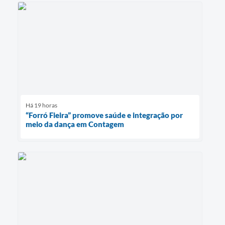
Há 19 horas
“Forró Fieira” promove saúde e integração por
meio da dança em Contagem