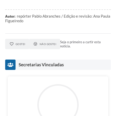
repórter Pablo Abranches / Edição e revisão: Ana Paula
Autor:
Figueiredo
Seja o primeiro a curtir esta
GOSTEI
NÃO GOSTEI
notícia.
Secretarias Vinculadas