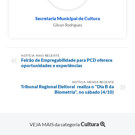
Secretaria Municipal de Cultura
Gilvan Rodrigues
NOTÍCIA MAIS RECENTE
Feirão de Empregabilidade para PCD oferece
oportunidades e experiências
NOTÍCIA MENOS RECENTE
Tribunal Regional Eleitoral realiza o "Dia B da
Biometria", no sábado (4/10)
Cultura
VEJA MAIS da categoria