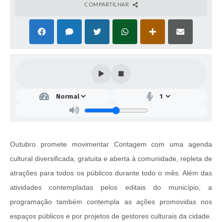
COMPARTILHAR
Outubro promete movimentar Contagem com uma agenda
cultural diversificada, gratuita e aberta à comunidade, repleta de
atrações para todos os públicos durante todo o mês. Além das
atividades contempladas pelos editais do município, a
programação também contempla as ações promovidas nos
espaços públicos e por projetos de gestores culturais da cidade.