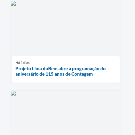
Há 5 dias
Projeto Lima duBem abre a programação do
aniversário de 115 anos de Contagem