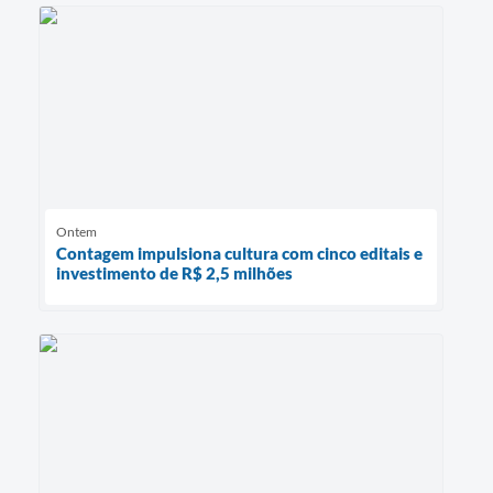
Ontem
Contagem impulsiona cultura com cinco editais e
investimento de R$ 2,5 milhões