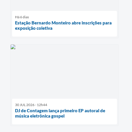
Há 6 dias
Estação Bernardo Monteiro abre inscrições para
exposição coletiva
30 JUL 2026 - 12h44
DJ de Contagem lança primeiro EP autoral de
música eletrônica gospel