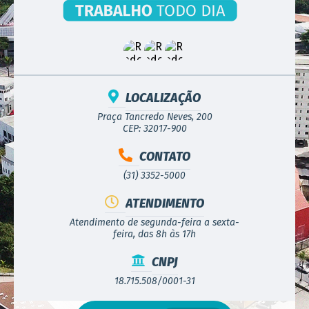
LOCALIZAÇÃO
Praça Tancredo Neves, 200
CEP: 32017-900
CONTATO
(31) 3352-5000
ATENDIMENTO
Atendimento de segunda-feira a sexta-
feira, das 8h às 17h
CNPJ
18.715.508/0001-31