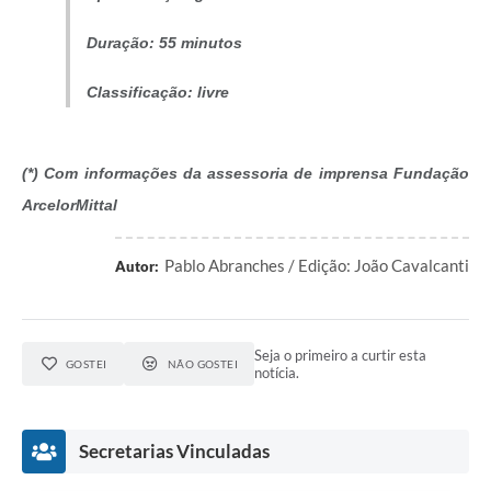
Duração: 55 minutos
Classificação: livre
(*) Com informações da assessoria de imprensa Fundação
ArcelorMittal
Pablo Abranches / Edição: João Cavalcanti
Autor:
Seja o primeiro a curtir esta
GOSTEI
NÃO GOSTEI
notícia.
Secretarias Vinculadas