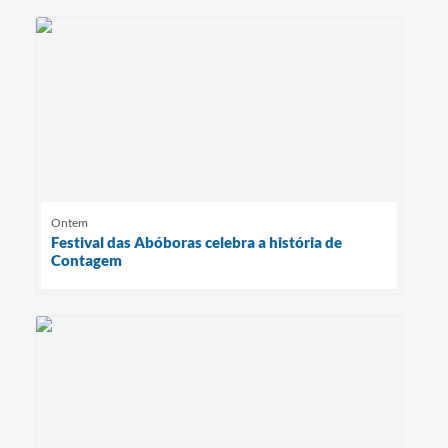
Ontem
Festival das Abóboras celebra a história de
Contagem