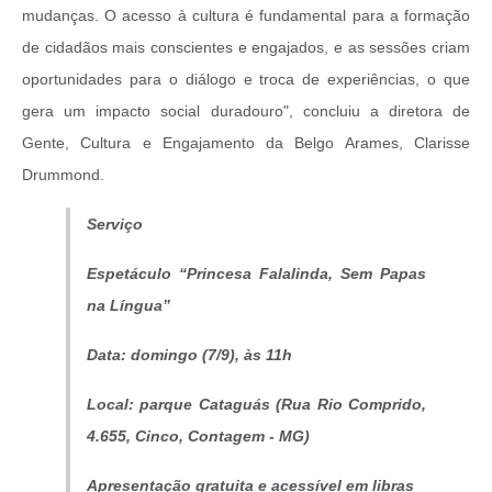
mudanças. O acesso à cultura é fundamental para a formação
de cidadãos mais conscientes e engajados, e as sessões criam
oportunidades para o diálogo e troca de experiências, o que
gera um impacto social duradouro", concluiu a diretora de
Gente, Cultura e Engajamento da Belgo Arames, Clarisse
Drummond.
Serviço
Espetáculo “Princesa Falalinda, Sem Papas
na Língua”
Data: domingo (7/9), às 11h
Local: parque Cataguás (Rua Rio Comprido,
4.655, Cinco, Contagem - MG)
Apresentação gratuita e acessível em libras