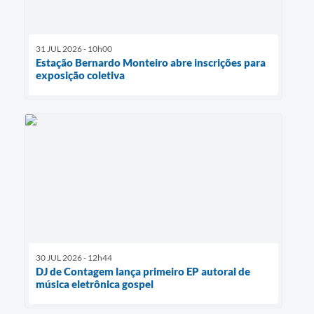
31 JUL 2026 - 10h00
Estação Bernardo Monteiro abre inscrições para
exposição coletiva
30 JUL 2026 - 12h44
DJ de Contagem lança primeiro EP autoral de
música eletrônica gospel