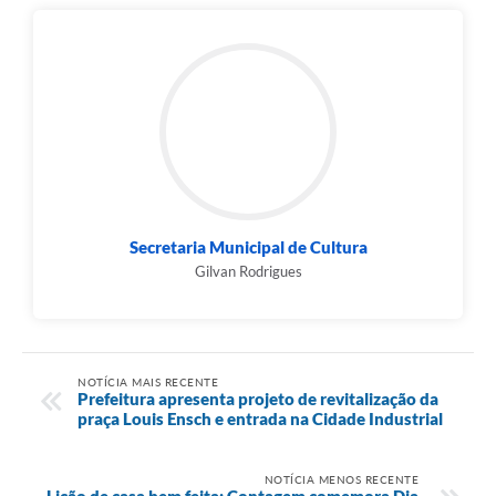
Secretaria Municipal de Cultura
Gilvan Rodrigues
NOTÍCIA MAIS RECENTE
Prefeitura apresenta projeto de revitalização da
praça Louis Ensch e entrada na Cidade Industrial
NOTÍCIA MENOS RECENTE
Lição de casa bem feita: Contagem comemora Dia