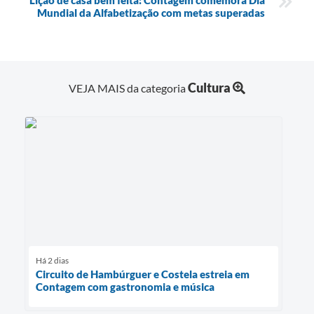
Mundial da Alfabetização com metas superadas
Cultura
VEJA MAIS da categoria
Há 2 dias
Circuito de Hambúrguer e Costela estreia em
Contagem com gastronomia e música