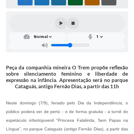
Peça da companhia mineira O Trem propõe reflexão
sobre silenciamento feminino e liberdade de
expressão na infância. Apresentação será no parque
Cataguás, antigo Fernão Dias, a partir das 11h
Neste domingo (7/9), feriado pelo Dia da Independência, o
público poderá ver de perto - e de forma gratuita - a turnê do
espetáculo infantojuvenil “Princesa Falalinda, Sem Papas na
Língua”, no parque Cataguás (antigo Fernão Dias), a partir das