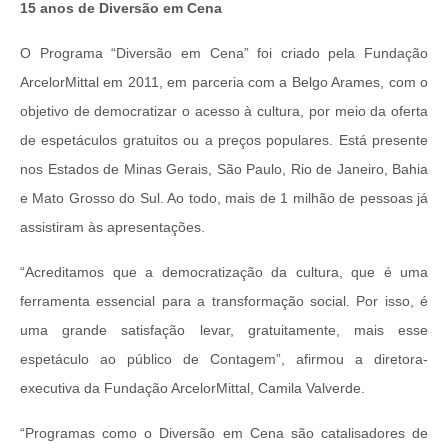
15 anos de Diversão em Cena
O Programa “Diversão em Cena” foi criado pela Fundação
ArcelorMittal em 2011, em parceria com a Belgo Arames, com o
objetivo de democratizar o acesso à cultura, por meio da oferta
de espetáculos gratuitos ou a preços populares. Está presente
nos Estados de Minas Gerais, São Paulo, Rio de Janeiro, Bahia
e Mato Grosso do Sul. Ao todo, mais de 1 milhão de pessoas já
assistiram às apresentações.
“Acreditamos que a democratização da cultura, que é uma
ferramenta essencial para a transformação social. Por isso, é
uma grande satisfação levar, gratuitamente, mais esse
espetáculo ao público de Contagem”, afirmou a diretora-
executiva da Fundação ArcelorMittal, Camila Valverde.
“Programas como o Diversão em Cena são catalisadores de