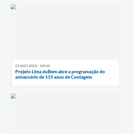
01 AGO 2026 - 16h34
Projeto Lima duBem abre a programação do
aniversário de 115 anos de Contagem