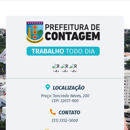
LOCALIZAÇÃO
Praça Tancredo Neves, 200
CEP: 32017-900
CONTATO
(31) 3352-5000