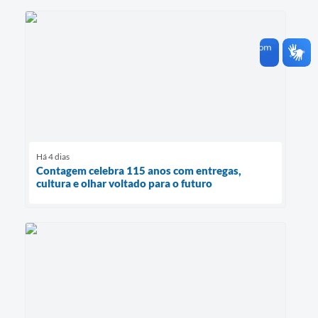
Há 4 dias
Contagem celebra 115 anos com entregas,
cultura e olhar voltado para o futuro