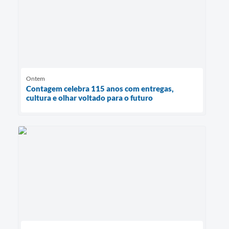
Ontem
Contagem celebra 115 anos com entregas,
cultura e olhar voltado para o futuro