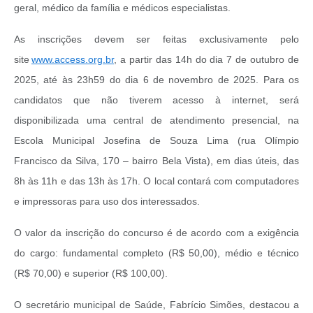
geral, médico da família e médicos especialistas.
As inscrições devem ser feitas exclusivamente pelo
site
www.access.org.br
, a partir das 14h do dia 7 de outubro de
2025, até às 23h59 do dia 6 de novembro de 2025. Para os
candidatos que não tiverem acesso à internet, será
disponibilizada uma central de atendimento presencial, na
Escola Municipal Josefina de Souza Lima (rua Olímpio
Francisco da Silva, 170 – bairro Bela Vista), em dias úteis, das
8h às 11h e das 13h às 17h. O local contará com computadores
e impressoras para uso dos interessados.
O valor da inscrição do concurso é de acordo com a exigência
do cargo: fundamental completo (R$ 50,00), médio e técnico
(R$ 70,00) e superior (R$ 100,00).
O secretário municipal de Saúde, Fabrício Simões, destacou a