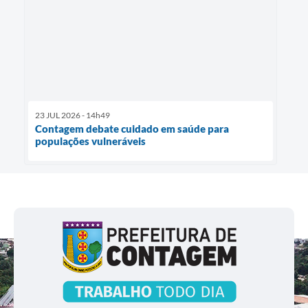
23 JUL 2026 - 14h49
Contagem debate cuidado em saúde para
populações vulneráveis