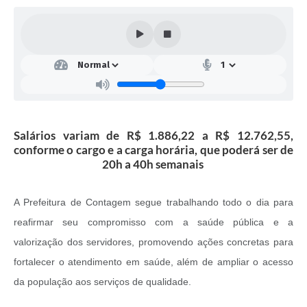
Salários variam de R$ 1.886,22 a R$ 12.762,55,
conforme o cargo e a carga horária, que poderá ser de
20h a 40h semanais
A Prefeitura de Contagem segue trabalhando todo o dia para
reafirmar seu compromisso com a saúde pública e a
valorização dos servidores, promovendo ações concretas para
fortalecer o atendimento em saúde, além de ampliar o acesso
da população aos serviços de qualidade.