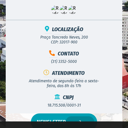
LOCALIZAÇÃO
Praça Tancredo Neves, 200
CEP: 32017-900
CONTATO
(31) 3352-5000
ATENDIMENTO
Atendimento de segunda-feira a sexta-
feira, das 8h às 17h
CNPJ
18.715.508/0001-31
NEWSLETTER