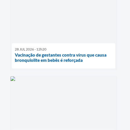
28 JUL 2026 - 12h20
Vacinação de gestantes contra vírus que causa
bronquiolite em bebês é reforçada