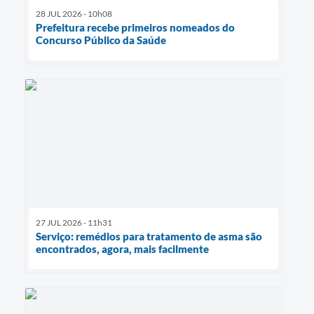
28 JUL 2026 - 10h08
Prefeitura recebe primeiros nomeados do
Concurso Público da Saúde
27 JUL 2026 - 11h31
Serviço: remédios para tratamento de asma são
encontrados, agora, mais facilmente