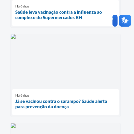
Há 6 dias
Saúde leva vacinação contra a influenza ao
complexo do Supermercados BH
Há 6 dias
Já se vacinou contra o sarampo? Saúde alerta
para prevenção da doença