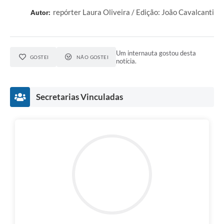
repórter Laura Oliveira / Edição: João Cavalcanti
Autor:
Um internauta gostou desta
GOSTEI
NÃO GOSTEI
notícia.
Secretarias Vinculadas