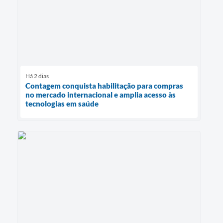
Há 2 dias
Contagem conquista habilitação para compras
no mercado internacional e amplia acesso às
tecnologias em saúde