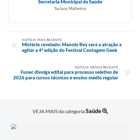
Secretaria Municipal de Saúde
Taciana Malheiros
NOTÍCIA MAIS RECENTE
Mistério revelado: Manolo Rey será a atração a
agitar a 4ª edição do Festival Contagem Geek
NOTÍCIA MENOS RECENTE
Funec divulga edital para processo seletivo de
2026 para cursos técnicos e ensino médio regular
Saúde
VEJA MAIS da categoria