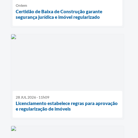
Ontem
Certidão de Baixa de Construção garante
segurança jurídica e imóvel regularizado
28 JUL 2026 - 11h09
Licenciamento estabelece regras para aprovação
e regularização de imóveis