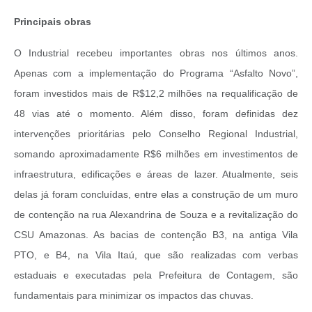
Principais obras
O Industrial recebeu importantes obras nos últimos anos.
Apenas com a implementação do Programa “Asfalto Novo”,
foram investidos mais de R$12,2 milhões na requalificação de
48 vias até o momento. Além disso, foram definidas dez
intervenções prioritárias pelo Conselho Regional Industrial,
somando aproximadamente R$6 milhões em investimentos de
infraestrutura, edificações e áreas de lazer. Atualmente, seis
delas já foram concluídas, entre elas a construção de um muro
de contenção na rua Alexandrina de Souza e a revitalização do
CSU Amazonas. As bacias de contenção B3, na antiga Vila
PTO, e B4, na Vila Itaú, que são realizadas com verbas
estaduais e executadas pela Prefeitura de Contagem, são
fundamentais para minimizar os impactos das chuvas.