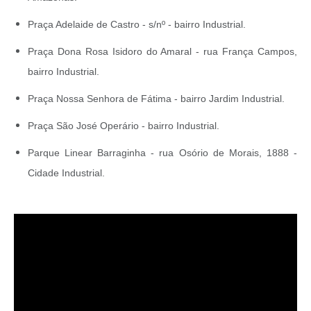
Praça Adelaide de Castro - s/nº - bairro Industrial.
Praça Dona Rosa Isidoro do Amaral - rua França Campos,
bairro Industrial.
Praça Nossa Senhora de Fátima - bairro Jardim Industrial.
Praça São José Operário - bairro Industrial.
Parque Linear Barraginha - rua Osório de Morais, 1888 -
Cidade Industrial.