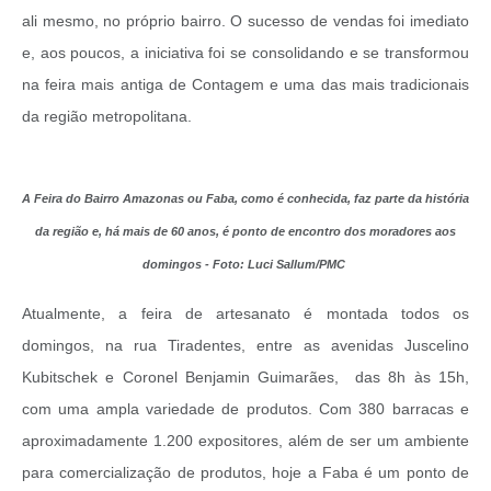
ali mesmo, no próprio bairro. O sucesso de vendas foi imediato
e, aos poucos, a iniciativa foi se consolidando e se transformou
na feira mais antiga de Contagem e uma das mais tradicionais
da região metropolitana.
A Feira do Bairro Amazonas ou Faba, como é conhecida, faz parte da história
da região e, há mais de 60 anos, é ponto de encontro dos moradores aos
domingos - Foto: Luci Sallum/PMC
Atualmente, a feira de artesanato é montada todos os
domingos, na rua Tiradentes, entre as avenidas Juscelino
Kubitschek e Coronel Benjamin Guimarães, das 8h às 15h,
com uma ampla variedade de produtos. Com 380 barracas e
aproximadamente 1.200 expositores, além de ser um ambiente
para comercialização de produtos, hoje a Faba é um ponto de