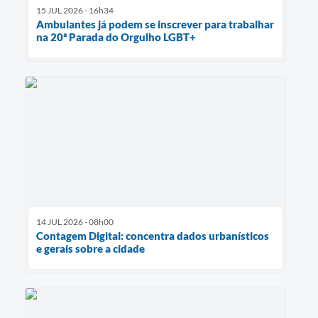
15 JUL 2026 - 16h34
Ambulantes já podem se inscrever para trabalhar
na 20ª Parada do Orgulho LGBT+
14 JUL 2026 - 08h00
Contagem Digital: concentra dados urbanísticos
e gerais sobre a cidade