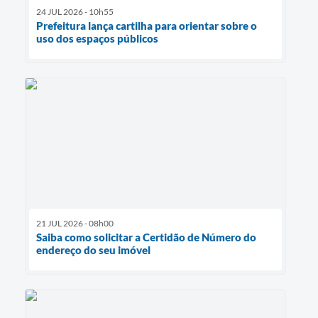
24 JUL 2026 - 10h55
Prefeitura lança cartilha para orientar sobre o
uso dos espaços públicos
21 JUL 2026 - 08h00
Saiba como solicitar a Certidão de Número do
endereço do seu imóvel