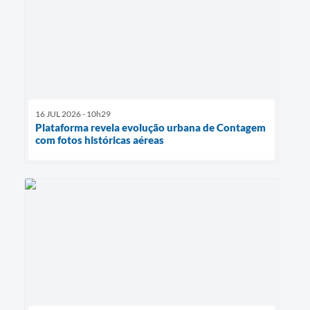
16 JUL 2026 - 10h29
Plataforma revela evolução urbana de Contagem
com fotos históricas aéreas