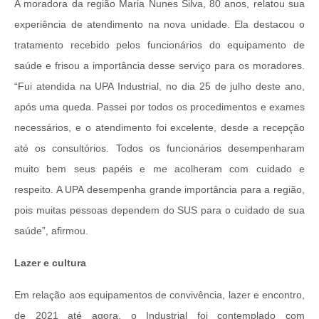
A moradora da região Maria Nunes Silva, 80 anos, relatou sua
experiência de atendimento na nova unidade. Ela destacou o
tratamento recebido pelos funcionários do equipamento de
saúde e frisou a importância desse serviço para os moradores.
“Fui atendida na UPA Industrial, no dia 25 de julho deste ano,
após uma queda. Passei por todos os procedimentos e exames
necessários, e o atendimento foi excelente, desde a recepção
até os consultórios. Todos os funcionários desempenharam
muito bem seus papéis e me acolheram com cuidado e
respeito. A UPA desempenha grande importância para a região,
pois muitas pessoas dependem do SUS para o cuidado de sua
saúde”, afirmou.
Lazer e cultura
Em relação aos equipamentos de convivência, lazer e encontro,
de 2021 até agora, o Industrial foi contemplado com