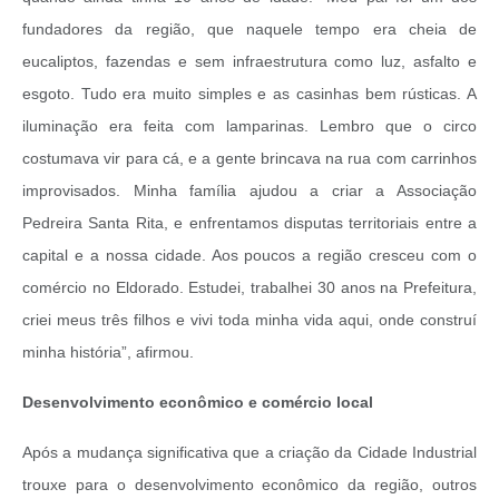
fundadores da região, que naquele tempo era cheia de
eucaliptos, fazendas e sem infraestrutura como luz, asfalto e
esgoto. Tudo era muito simples e as casinhas bem rústicas. A
iluminação era feita com lamparinas. Lembro que o circo
costumava vir para cá, e a gente brincava na rua com carrinhos
improvisados. Minha família ajudou a criar a Associação
Pedreira Santa Rita, e enfrentamos disputas territoriais entre a
capital e a nossa cidade. Aos poucos a região cresceu com o
comércio no Eldorado. Estudei, trabalhei 30 anos na Prefeitura,
criei meus três filhos e vivi toda minha vida aqui, onde construí
minha história”, afirmou.
Desenvolvimento econômico e comércio local
Após a mudança significativa que a criação da Cidade Industrial
trouxe para o desenvolvimento econômico da região, outros