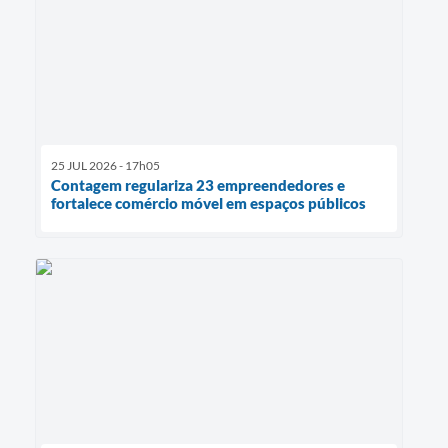
25 JUL 2026 - 17h05
Contagem regulariza 23 empreendedores e
fortalece comércio móvel em espaços públicos