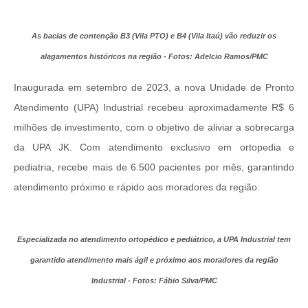
As bacias de contenção B3 (Vila PTO) e B4 (Vila Itaú) vão reduzir os
alagamentos históricos na região - Fotos: Adelcio Ramos/PMC
Inaugurada em setembro de 2023, a nova Unidade de Pronto
Atendimento (UPA) Industrial recebeu aproximadamente R$ 6
milhões de investimento, com o objetivo de aliviar a sobrecarga
da UPA JK. Com atendimento exclusivo em ortopedia e
pediatria, recebe mais de 6.500 pacientes por mês, garantindo
atendimento próximo e rápido aos moradores da região.
Especializada no atendimento ortopédico e pediátrico, a UPA Industrial tem
garantido atendimento mais ágil e próximo aos moradores da região
Industrial - Fotos: Fábio Silva/PMC