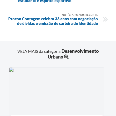
estudantil e espírito esportivo
NOTÍCIA MENOS RECENTE
Procon Contagem celebra 33 anos com negociação
de dívidas e emissão de carteira de identidade
Desenvolvimento
VEJA MAIS da categoria
Urbano