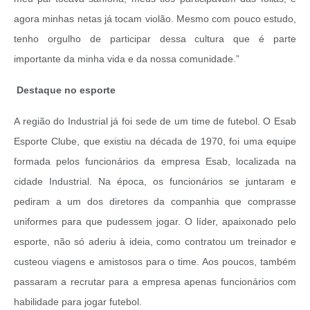
agora minhas netas já tocam violão. Mesmo com pouco estudo,
tenho orgulho de participar dessa cultura que é parte
importante da minha vida e da nossa comunidade.”
Destaque no esporte
A região do Industrial já foi sede de um time de futebol. O Esab
Esporte Clube, que existiu na década de 1970, foi uma equipe
formada pelos funcionários da empresa Esab, localizada na
cidade Industrial. Na época, os funcionários se juntaram e
pediram a um dos diretores da companhia que comprasse
uniformes para que pudessem jogar. O líder, apaixonado pelo
esporte, não só aderiu à ideia, como contratou um treinador e
custeou viagens e amistosos para o time. Aos poucos, também
passaram a recrutar para a empresa apenas funcionários com
habilidade para jogar futebol.