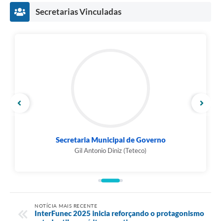
Secretarias Vinculadas
Secretaria Municipal de Governo
Gil Antonio Diniz (Teteco)
NOTÍCIA MAIS RECENTE
InterFunec 2025 inicia reforçando o protagonismo