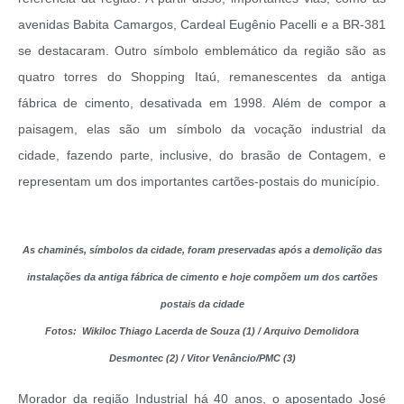
avenidas Babita Camargos, Cardeal Eugênio Pacelli e a BR-381
se destacaram. Outro símbolo emblemático da região são as
quatro torres do Shopping Itaú, remanescentes da antiga
fábrica de cimento, desativada em 1998. Além de compor a
paisagem, elas são um símbolo da vocação industrial da
cidade, fazendo parte, inclusive, do brasão de Contagem, e
representam um dos importantes cartões-postais do município.
As chaminés, símbolos da cidade, foram preservadas após a demolição das
instalações
da antiga fábrica de cimento e hoje compõem um dos cartões
postais da cidade
Fotos: Wikiloc Thiago Lacerda de Souza (1) / Arquivo Demolidora
Desmontec (2) / Vitor Venâncio/PMC (3)
Morador da região Industrial há 40 anos, o aposentado José