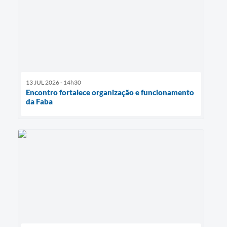
13 JUL 2026 - 14h30
Encontro fortalece organização e funcionamento
da Faba