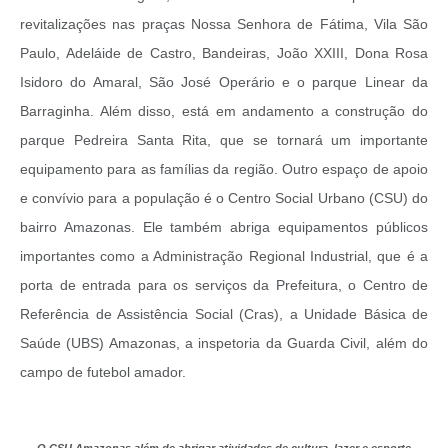
revitalizações nas praças Nossa Senhora de Fátima, Vila São
Paulo, Adeláide de Castro, Bandeiras, João XXIII, Dona
Rosa
Isidoro do Amaral
, São José Operário e o parque Linear da
Barraginha. Além disso, está em andamento a construção do
parque Pedreira Santa Rita, que se tornará um importante
equipamento para as famílias da região. Outro espaço de apoio
e convívio para a população é o Centro Social Urbano (CSU) do
bairro Amazonas. Ele também abriga equipamentos públicos
importantes como a Administração Regional Industrial, que é a
porta de entrada para os serviços da Prefeitura, o Centro de
Referência de Assistência Social (Cras), a Unidade Básica de
Saúde (UBS) Amazonas, a inspetoria da Guarda Civil, além do
campo de futebol amador.