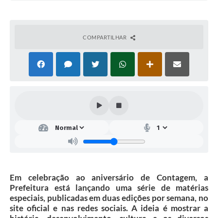
COMPARTILHAR
Em celebração ao aniversário de Contagem, a
Prefeitura está lançando uma série de matérias
especiais, publicadas em duas edições por semana, no
site oficial e nas redes sociais. A ideia é mostrar a