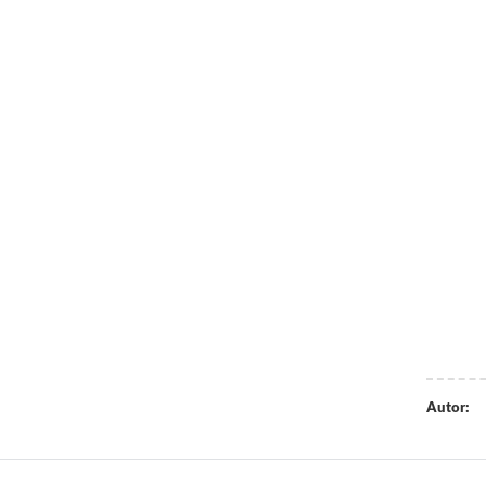
Autor: