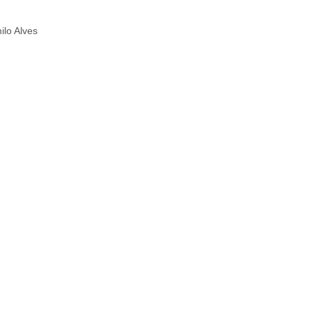
ilo Alves