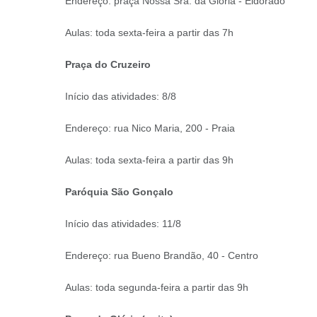
Endereço: praça Nossa Sra. da Glória - Eldorado
Aulas: toda sexta-feira a partir das 7h
Praça do Cruzeiro
Início das atividades: 8/8
Endereço: rua Nico Maria, 200 - Praia
Aulas: toda sexta-feira a partir das 9h
Paróquia São Gonçalo
Início das atividades: 11/8
Endereço: rua Bueno Brandão, 40 - Centro
Aulas: toda segunda-feira a partir das 9h