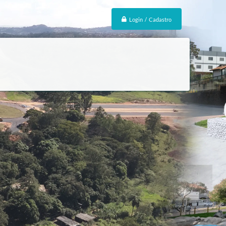
Login / Cadastro