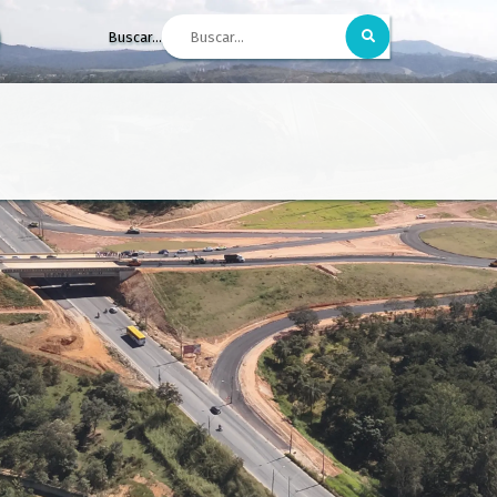
Buscar...