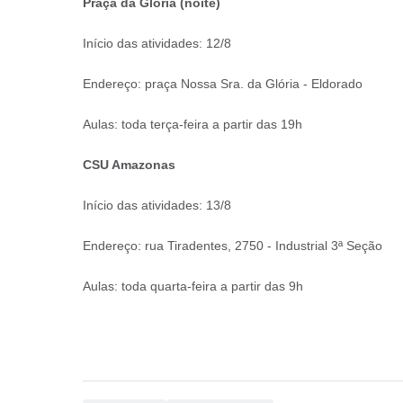
Praça da Glória (noite)
Início das atividades: 12/8
Endereço: praça Nossa Sra. da Glória - Eldorado
Aulas: toda terça-feira a partir das 19h
CSU Amazonas
Início das atividades: 13/8
Endereço: rua Tiradentes, 2750 - Industrial 3ª Seção
Aulas: toda quarta-feira a partir das 9h