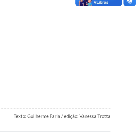
Texto: Guilherme Faria / edição: Vanessa Trotta