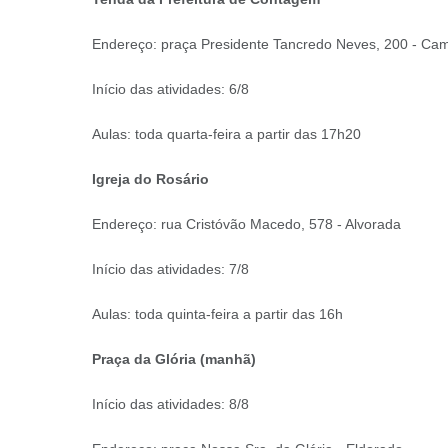
Endereço: praça Presidente Tancredo Neves, 200 - Cam
Início das atividades: 6/8
Aulas: toda quarta-feira a partir das 17h20
Igreja do Rosário
Endereço: rua Cristóvão Macedo, 578 - Alvorada
Início das atividades: 7/8
Aulas: toda quinta-feira a partir das 16h
Praça da Glória (manhã)
Início das atividades: 8/8