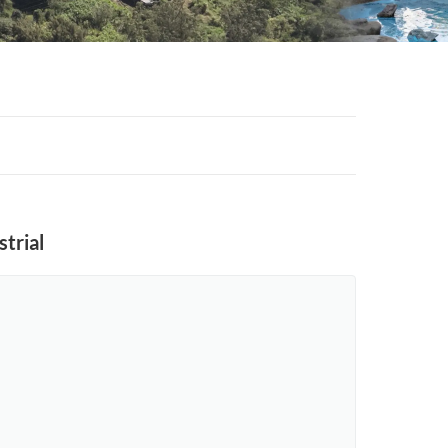
strial