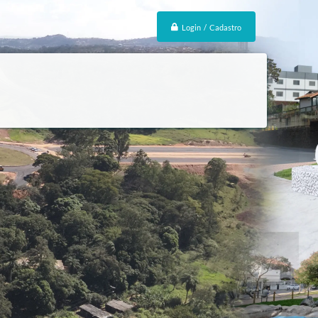
Login / Cadastro