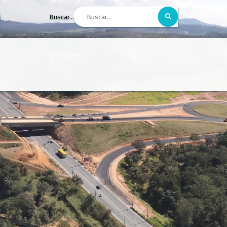
Buscar...