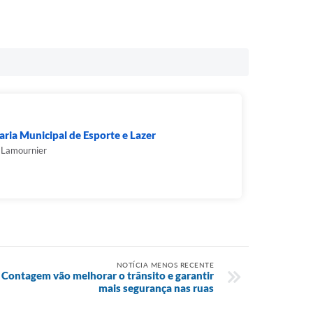
aria Municipal de Esporte e Lazer
 Lamournier
NOTÍCIA MENOS RECENTE
 Contagem vão melhorar o trânsito e garantir
mais segurança nas ruas