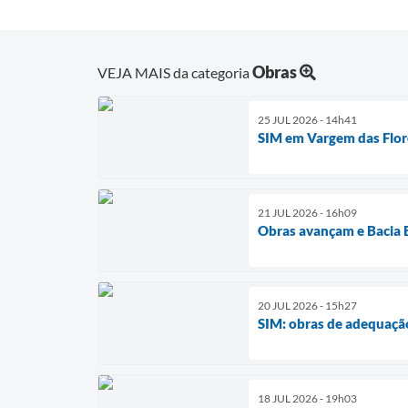
Obras
VEJA MAIS da categoria
25 JUL 2026 - 14h41
SIM em Vargem das Flor
21 JUL 2026 - 16h09
Obras avançam e Bacia B
20 JUL 2026 - 15h27
SIM: obras de adequaçã
18 JUL 2026 - 19h03