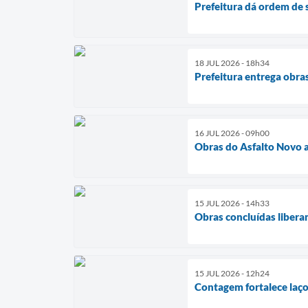
Prefeitura dá ordem de 
18 JUL 2026 - 18h34
Prefeitura entrega obra
16 JUL 2026 - 09h00
Obras do Asfalto Novo 
15 JUL 2026 - 14h33
Obras concluídas libera
15 JUL 2026 - 12h24
Contagem fortalece laço