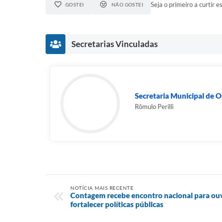
Seja o primeiro a curtir es
GOSTEI
NÃO GOSTEI
Secretarias Vinculadas
Secretaria Municipal de 
Rômulo Perilli
NOTÍCIA MAIS RECENTE
Contagem recebe encontro nacional para ouvi
fortalecer políticas públicas