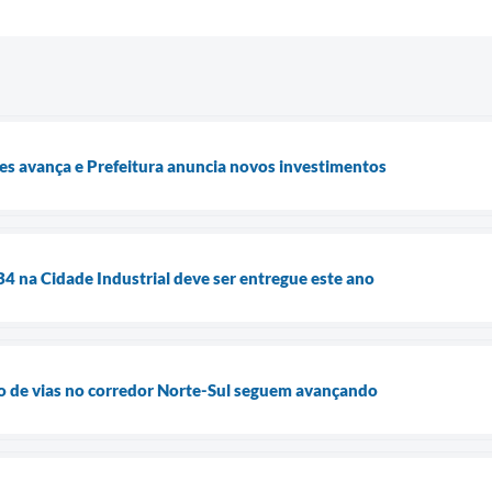
es avança e Prefeitura anuncia novos investimentos
4 na Cidade Industrial deve ser entregue este ano
o de vias no corredor Norte-Sul seguem avançando