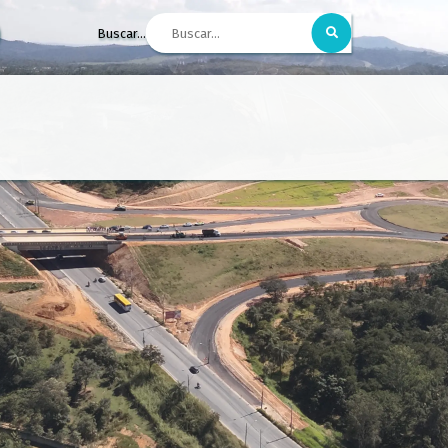
Buscar...