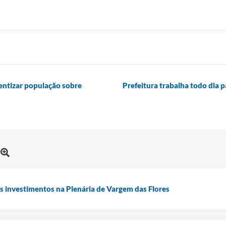
ientizar população sobre
Prefeitura trabalha todo dia p
s investimentos na Plenária de Vargem das Flores