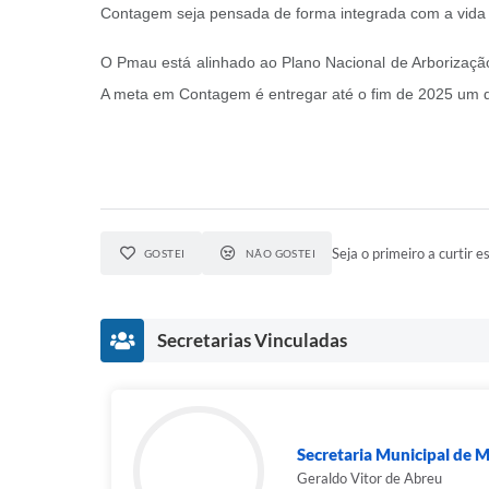
Contagem seja pensada de forma integrada com a vida d
O Pmau está alinhado ao Plano Nacional de Arborização
A meta em Contagem é entregar até o fim de 2025 um doc
Seja o primeiro a curtir es
GOSTEI
NÃO GOSTEI
Secretarias Vinculadas
Secretaria Municipal de M
Geraldo Vitor de Abreu