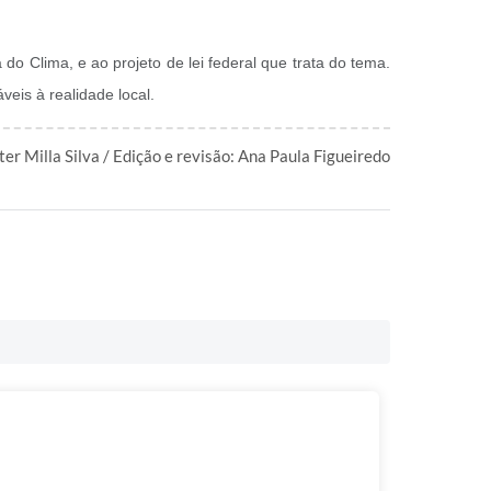
 Clima, e ao projeto de lei federal que trata do tema.
eis à realidade local.
ter Milla Silva / Edição e revisão: Ana Paula Figueiredo