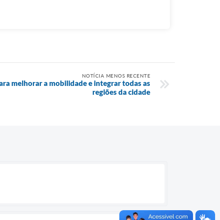
NOTÍCIA MENOS RECENTE
ara melhorar a mobilidade e integrar todas as
regiões da cidade