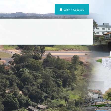
Login / Cadastro