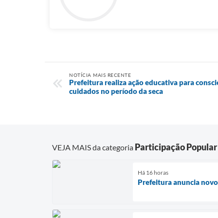
NOTÍCIA MAIS RECENTE
Prefeitura realiza ação educativa para consc
cuidados no período da seca
Participação Popular
VEJA MAIS da categoria
Há 16 horas
Prefeitura anuncia novo