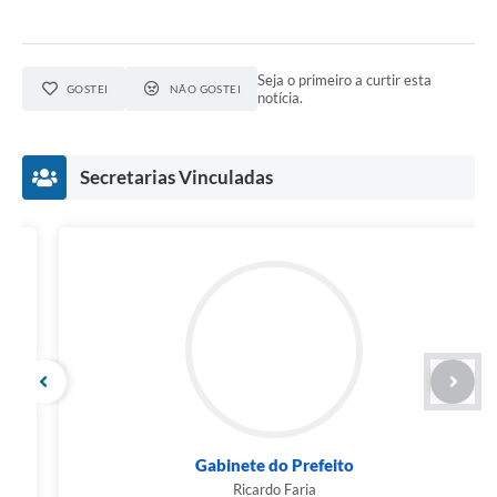
Seja o primeiro a curtir esta
GOSTEI
NÃO GOSTEI
notícia.
Secretarias Vinculadas
Gabinete do Prefeito
Ricardo Faria