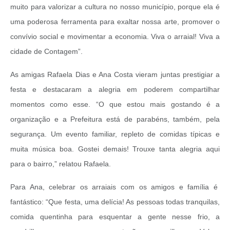
muito para valorizar a cultura no nosso município, porque ela é
uma poderosa ferramenta para exaltar nossa arte, promover o
convívio social e movimentar a economia. Viva o arraial! Viva a
cidade de Contagem”.
As amigas Rafaela Dias e Ana Costa vieram juntas prestigiar a
festa e destacaram a alegria em poderem compartilhar
momentos como esse. “O que estou mais gostando é a
organização e a Prefeitura está de parabéns, também, pela
segurança. Um evento familiar, repleto de comidas típicas e
muita música boa. Gostei demais! Trouxe tanta alegria aqui
para o bairro,” relatou Rafaela.
Para Ana, celebrar os arraiais com os amigos e família é
fantástico: “Que festa, uma delícia! As pessoas todas tranquilas,
comida quentinha para esquentar a gente nesse frio, a