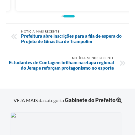
NOTÍCIA MAIS RECENTE
Prefeitura abre inscrições para a fila de espera do
Projeto de Ginástica de Trampolim
NOTÍCIA MENOS RECENTE
Estudantes de Contagem brilham na etapa regional
do Jemg e reforçam protagonismo no esporte
Gabinete do Prefeito
VEJA MAIS da categoria