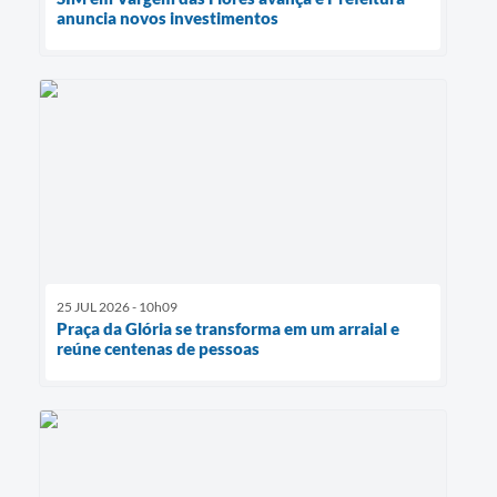
anuncia novos investimentos
25 JUL 2026 - 10h09
Praça da Glória se transforma em um arraial e
reúne centenas de pessoas