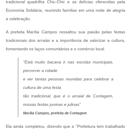
tradicional quadrilha Chic-Chic e as delícias oferecidas pela
Economia Solidária, reunindo famílias em uma noite de alegria
e celebração.
A prefeita Marília Campos ressaltou sua paixão pelas festas
tradicionais dos arraiás e a importância de valorizar a cultura,
fomentando os laços comunitários e o comércio local.
“Está muito bacana ir nas escolas municipais,
percorrer a cidade
e ver tantas pessoas reunidas para celebrar a
cultura de uma festa
tão tradicional, que é o arraial de Contagem,
nossas festas juninas e julinas”
Marília Campos, prefeita de Contagem
Ela ainda completou, dizendo que a “Prefeitura tem trabalhado