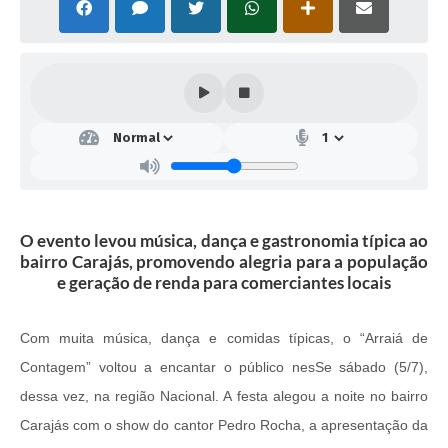
O evento levou música, dança e gastronomia típica ao
bairro Carajás, promovendo alegria para a população
e geração de renda para comerciantes locais
Com muita música, dança e comidas típicas, o “Arraiá de
Contagem” voltou a encantar o público nesSe sábado (5/7),
dessa vez, na região Nacional. A festa alegou a noite no bairro
Carajás com o show do cantor Pedro Rocha, a apresentação da