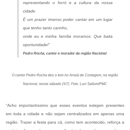
representando o forró e a cultura da nossa
cidade.
É um prazer imenso poder cantar em um lugar
que tenho tanto carinho,
onde eu e minha família moramos. Que baita
oportunidade!”
Pedro Rocha, cantor e morador da região Nacional
O cantor Pedro Rocha deu o tom no Arraiá de Contagem, na região
Nacional, nesse sábado (5/7) Foto: Luci Sallum/PMC
“Acho importantíssimo que esses eventos estejam presentes
em toda a cidade e não sejam centralizados em apenas uma
região. Trazer a festa para cá, como tem acontecido, reforça a