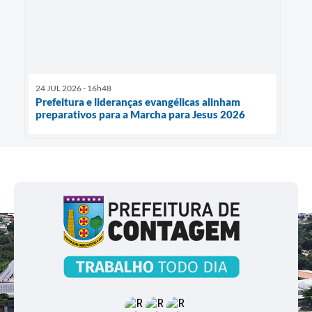
24 JUL 2026 - 16h48
Prefeitura e lideranças evangélicas alinham
preparativos para a Marcha para Jesus 2026