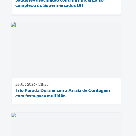
complexo do Supermercados BH
26 JUL 2026 - 11h25
Trio Parada Dura encerra Arraiá de Contagem
com festa para multidão