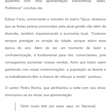
quadrilha com uma apresentação maravilhosa. Valeu,
Prefeitura!” concluiu ela.
Edmar Faria, comerciante e morador do bairro Tijuca, destacou
que as festas juninas promovidas pela atual gestão vão além da
diversão, também impulsionando a economia local. “Costumo
sempre prestigiar os arraiás da cidade, porque adoro essa
época do ano. Além de ser um momento de lazer e
confraternização, é fundamental para nós, comerciantes, pois
conseguimos aumentar nossas vendas. Acho que todos saem
ganhando com essas comemorações: a população se diverte e
os trabalhadores têm a chance de reforçar a renda”, pontuou.
O cantor Pedro Rocha, que abrilhantou a noite com seu show,
emocionou-se ao iniciar sua apresentação.
“Sinto muito feliz por estar aqui, no Nacional,