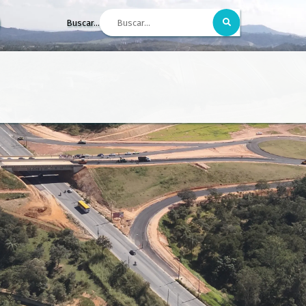
Buscar...