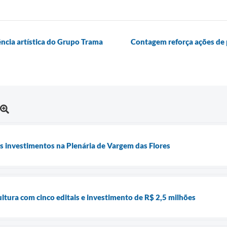
ência artística do Grupo Trama
Contagem reforça ações de 
s investimentos na Plenária de Vargem das Flores
tura com cinco editais e investimento de R$ 2,5 milhões