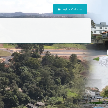
Login / Cadastro