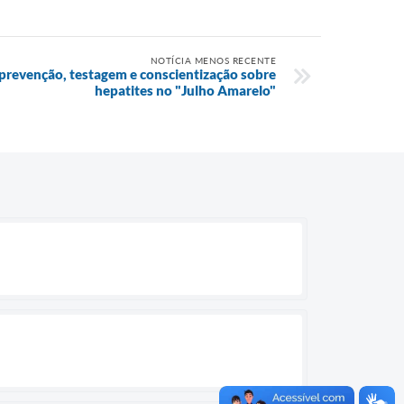
NOTÍCIA MENOS RECENTE
prevenção, testagem e conscientização sobre
hepatites no "Julho Amarelo"