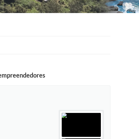
a empreendedores