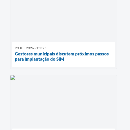
23 JUL 2026 - 15h25
Gestores municipais discutem próximos passos
para implantação do SIM