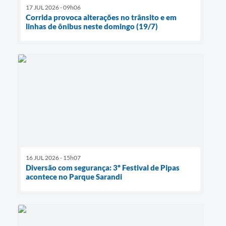
17 JUL 2026 - 09h06
Corrida provoca alterações no trânsito e em
linhas de ônibus neste domingo (19/7)
16 JUL 2026 - 15h07
Diversão com segurança: 3º Festival de Pipas
acontece no Parque Sarandi