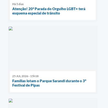
Há 5 dias
Atenção! 20ª Parada do Orgulho LGBT+ terá
esquema especial de trânsito
25 JUL 2026 - 15h18
Famílias lotam o Parque Sarandi durante o 3º
Festival de Pipas