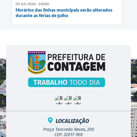
09 JUL 2026 - 16h00
Horários das linhas municipais serão alterados
durante as férias de julho
LOCALIZAÇÃO
Praça Tancredo Neves, 200
CEP: 32017-900