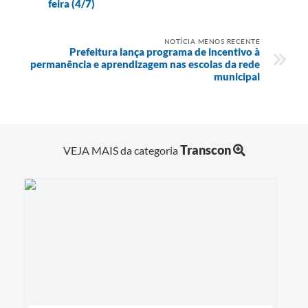
feira (4/7)
NOTÍCIA MENOS RECENTE
Prefeitura lança programa de incentivo à
permanência e aprendizagem nas escolas da rede
municipal
Transcon
VEJA MAIS da categoria