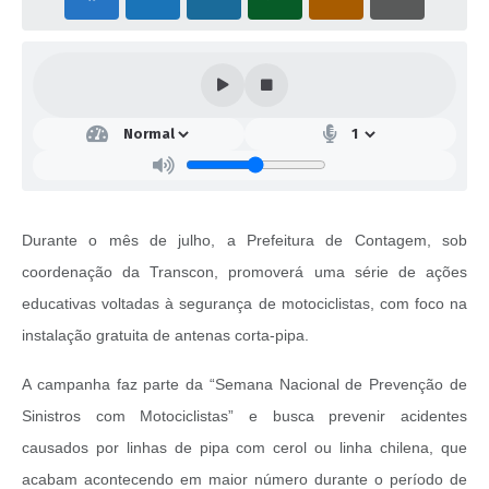
Durante o mês de julho, a Prefeitura de Contagem, sob
coordenação da Transcon, promoverá uma série de ações
educativas voltadas à segurança de motociclistas, com foco na
instalação gratuita de antenas corta-pipa.
A campanha faz parte da “Semana Nacional de Prevenção de
Sinistros com Motociclistas” e busca prevenir acidentes
causados por linhas de pipa com cerol ou linha chilena, que
acabam acontecendo em maior número durante o período de