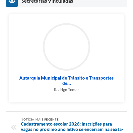
Secretarias Vinculadas
Autarquia Municipal de Trânsito e Transportes
de...
Rodrigo Tomaz
NOTÍCIA MAIS RECENTE
Cadastramento escolar 2026: inscrições para
vagas no próximo ano letivo se encerram na sexta-