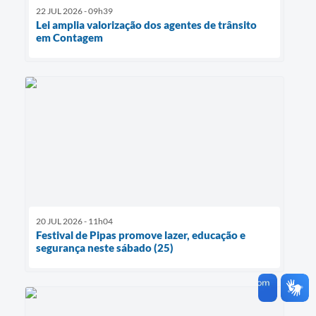
22 JUL 2026 - 09h39
Lei amplia valorização dos agentes de trânsito
em Contagem
20 JUL 2026 - 11h04
Festival de Pipas promove lazer, educação e
segurança neste sábado (25)