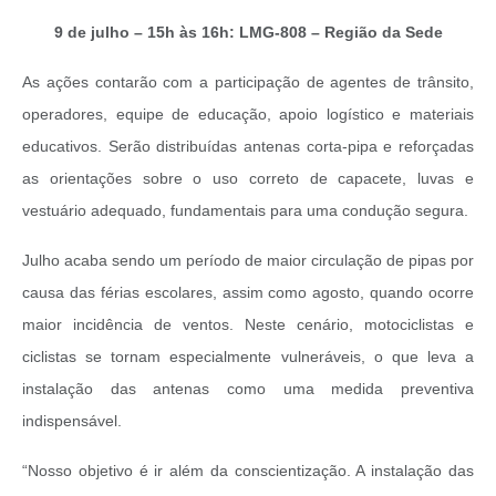
9 de julho – 15h às 16h:
LMG-808 – Região da Sede
As ações contarão com a participação de agentes de trânsito,
operadores, equipe de educação, apoio logístico e materiais
educativos. Serão distribuídas antenas corta-pipa e reforçadas
as orientações sobre o uso correto de capacete, luvas e
vestuário adequado, fundamentais para uma condução segura.
Julho acaba sendo um período de maior circulação de pipas por
causa das férias escolares, assim como agosto, quando ocorre
maior incidência de ventos. Neste cenário, motociclistas e
ciclistas se tornam especialmente vulneráveis, o que leva a
instalação das antenas como uma medida preventiva
indispensável.
“Nosso objetivo é ir além da conscientização. A instalação das