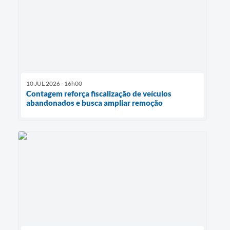
10 JUL 2026 - 16h00
Contagem reforça fiscalização de veículos
abandonados e busca ampliar remoção