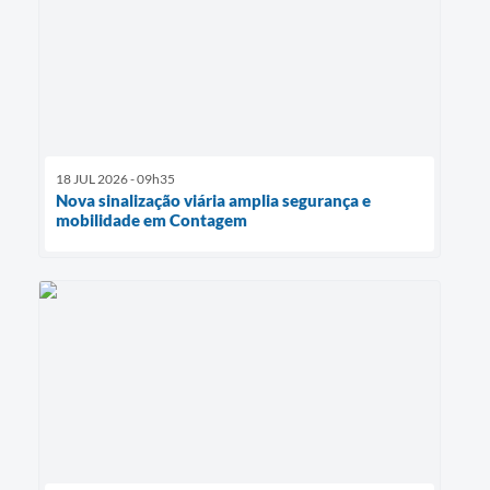
18 JUL 2026 - 09h35
Nova sinalização viária amplia segurança e
mobilidade em Contagem