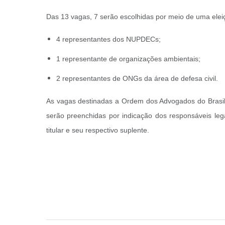
Das 13 vagas, 7 serão escolhidas por meio de uma eleiçã
4 representantes dos NUPDECs;
1 representante de organizações ambientais;
2 representantes de ONGs da área de defesa civil.
As vagas destinadas a Ordem dos Advogados do Brasil
serão preenchidas por indicação dos responsáveis leg
titular e seu respectivo suplente.