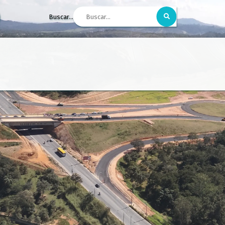
Buscar...