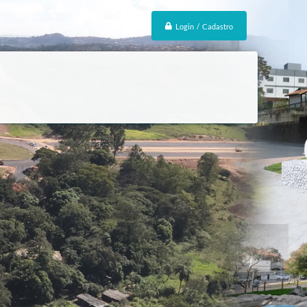
Login / Cadastro