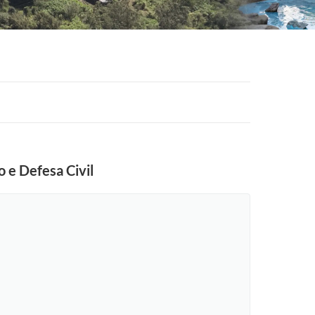
 e Defesa Civil