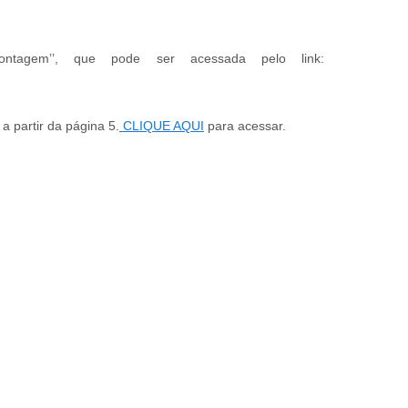
Contagem’’, que pode ser acessada pelo link:
a partir da página 5.
CLIQUE AQUI
para acessar.