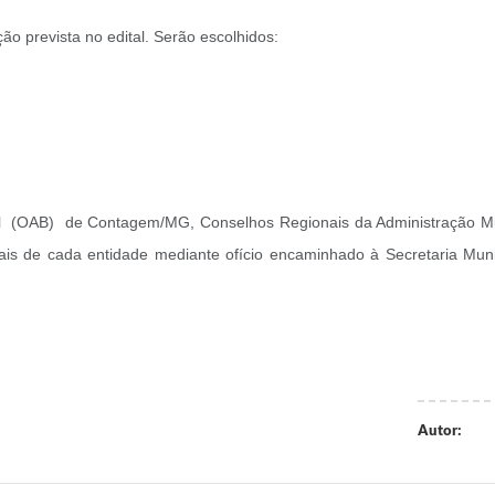
o prevista no edital. Serão escolhidos:
 (OAB) de Contagem/MG, Conselhos Regionais da Administração Munici
ais de cada entidade mediante ofício encaminhado à Secretaria Mun
Autor: