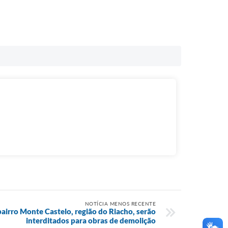
NOTÍCIA MENOS RECENTE
bairro Monte Castelo, região do Riacho, serão
interditados para obras de demolição