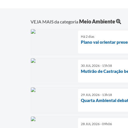
Meio Ambiente
VEJA MAIS da categoria
Há 2 dias
Plano vai orientar pres
30 JUL 2026 - 15h58
Mutirão de Castração be
29 JUL 2026 - 13h18
Quarta Ambiental debat
28 JUL 2026 - 09h06