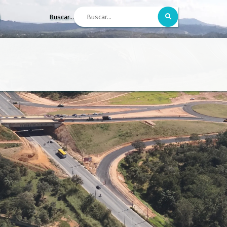
Buscar...