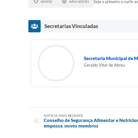
Seja o primeiro a curtir es
GOSTEI
NÃO GOSTEI
Secretarias Vinculadas
Secretaria Municipal de M
Geraldo Vitor de Abreu
NOTÍCIA MAIS RECENTE
Conselho de Segurança Alimentar e Nutricio
empossa novos membros