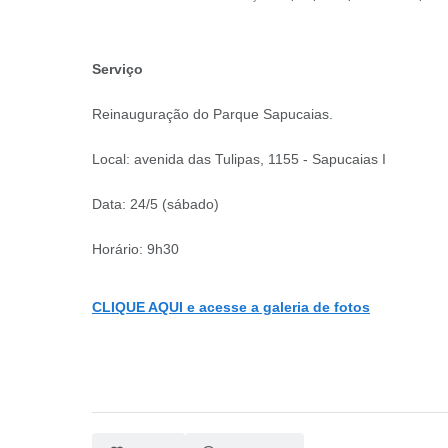
Serviço
Reinauguração do Parque Sapucaias.
Local: avenida das Tulipas, 1155 - Sapucaias I
Data: 24/5 (sábado)
Horário: 9h30
CLIQUE AQUI e acesse a galeria de fotos