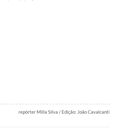
repórter Milla Silva / Edição: João Cavalcanti
: