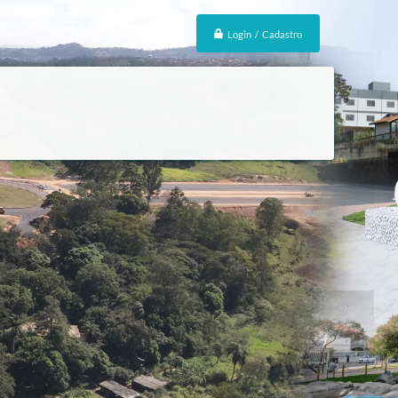
Login / Cadastro