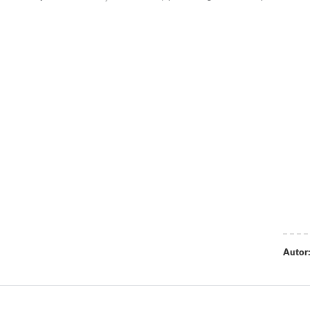
Autor