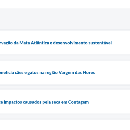
ervação da Mata Atlântica e desenvolvimento sustentável
neficia cães e gatos na região Vargem das Flores
e impactos causados pela seca em Contagem