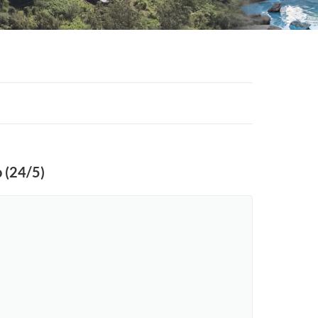
 (24/5)