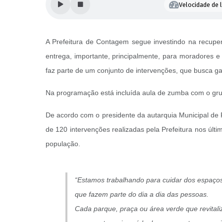
Velocidade de l
A Prefeitura de Contagem segue investindo na recupe
entrega, importante, principalmente, para moradores e 
faz parte de um conjunto de intervenções, que busca ga
Na programação está incluída aula de zumba com o grup
De acordo com o presidente da autarquia Municipal de 
de 120 intervenções realizadas pela Prefeitura nos úl
população.
“Estamos trabalhando para cuidar dos espaço
que fazem parte do dia a dia das pessoas.
Cada parque, praça ou área verde que revital