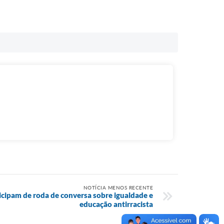
NOTÍCIA MENOS RECENTE
cipam de roda de conversa sobre igualdade e
educação antirracista