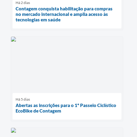
Há 2 dias
Contagem conquista habilitação para compras
no mercado internacional e amplia acesso às
tecnologias em saúde
Há 5 dias
Abertas as inscrições para o 1º Passeio Ciclístico
EcoBike de Contagem