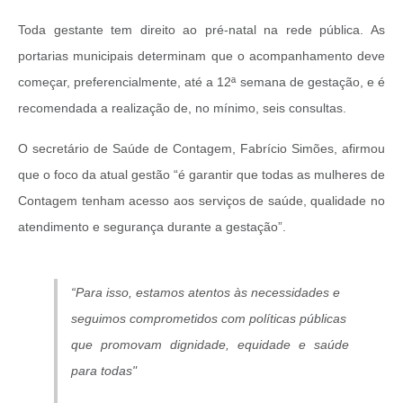
Toda gestante tem direito ao pré-natal na rede pública. As
portarias municipais determinam que o acompanhamento deve
começar, preferencialmente, até a 12ª semana de gestação, e é
recomendada a realização de, no mínimo, seis consultas.
O secretário de Saúde de Contagem, Fabrício Simões, afirmou
que o foco da atual gestão “é garantir que todas as mulheres de
Contagem tenham acesso aos serviços de saúde, qualidade no
atendimento e segurança durante a gestação”.
“Para isso, estamos atentos às necessidades e
seguimos comprometidos com políticas públicas
que promovam dignidade, equidade e saúde
para todas"