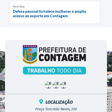
Há 6 dias
Defesa pessoal fortalece mulheres e amplia
acesso ao esporte em Contagem
LOCALIZAÇÃO
Praça Tancredo Neves, 200