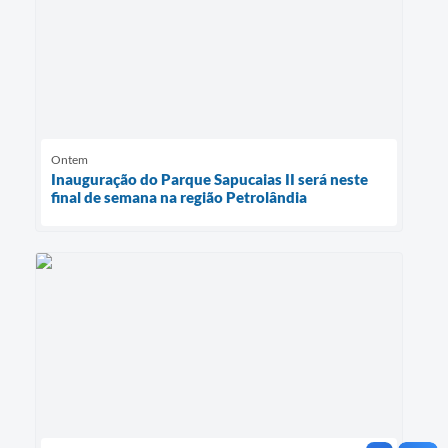
Ontem
Inauguração do Parque Sapucaias II será neste
final de semana na região Petrolândia