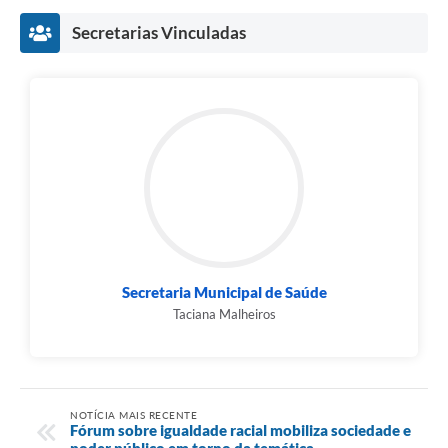
Secretarias Vinculadas
Secretaria Municipal de Saúde
Taciana Malheiros
NOTÍCIA MAIS RECENTE
Fórum sobre igualdade racial mobiliza sociedade e
poder público em torno da temática