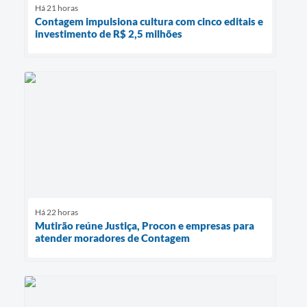
Há 21 horas
Contagem impulsiona cultura com cinco editais e
investimento de R$ 2,5 milhões
Há 22 horas
Mutirão reúne Justiça, Procon e empresas para
atender moradores de Contagem