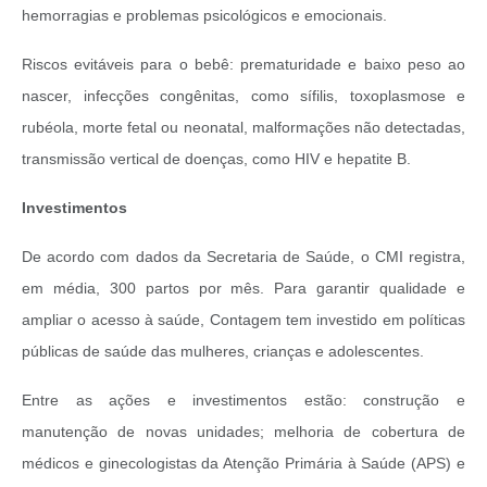
hemorragias e problemas psicológicos e emocionais.
Riscos evitáveis para o bebê: prematuridade e baixo peso ao
nascer, infecções congênitas, como sífilis, toxoplasmose e
rubéola, morte fetal ou neonatal, malformações não detectadas,
transmissão vertical de doenças, como HIV e hepatite B.
Investimentos
De acordo com dados da Secretaria de Saúde, o CMI registra,
em média, 300 partos por mês. Para garantir qualidade e
ampliar o acesso à saúde, Contagem tem investido em políticas
públicas de saúde das mulheres, crianças e adolescentes.
Entre as ações e investimentos estão: construção e
manutenção de novas unidades; melhoria de cobertura de
médicos e ginecologistas da Atenção Primária à Saúde (APS) e