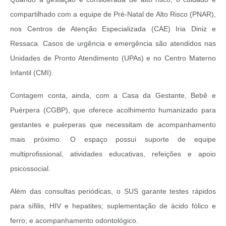
compartilhado com a equipe de Pré-Natal de Alto Risco (PNAR),
nos Centros de Atenção Especializada (CAE) Iria Diniz e
Ressaca. Casos de urgência e emergência são atendidos nas
Unidades de Pronto Atendimento (UPAs) e no Centro Materno
Infantil (CMI).
Contagem conta, ainda, com a Casa da Gestante, Bebê e
Puérpera (CGBP), que oferece acolhimento humanizado para
gestantes e puérperas que necessitam de acompanhamento
mais próximo. O espaço possui suporte de equipe
multiprofissional, atividades educativas, refeições e apoio
psicossocial.
Além das consultas periódicas, o SUS garante testes rápidos
para sífilis, HIV e hepatites; suplementação de ácido fólico e
ferro; e acompanhamento odontológico.