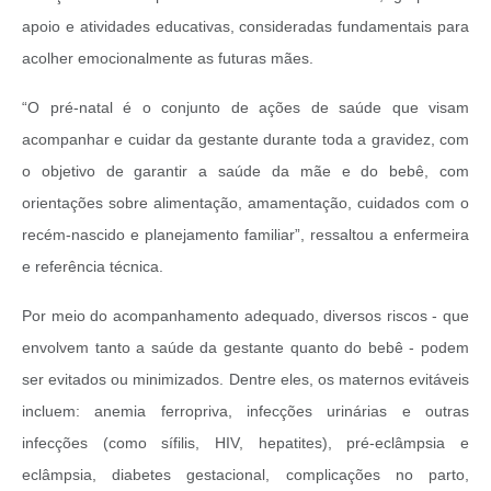
apoio e atividades educativas, consideradas fundamentais para
acolher emocionalmente as futuras mães.
“O pré-natal é o conjunto de ações de saúde que visam
acompanhar e cuidar da gestante durante toda a gravidez, com
o objetivo de garantir a saúde da mãe e do bebê, com
orientações sobre alimentação, amamentação, cuidados com o
recém-nascido e planejamento familiar”, ressaltou a enfermeira
e referência técnica.
Por meio do acompanhamento adequado, diversos riscos - que
envolvem tanto a saúde da gestante quanto do bebê - podem
ser evitados ou minimizados. Dentre eles, os maternos evitáveis
incluem: anemia ferropriva, infecções urinárias e outras
infecções (como sífilis, HIV, hepatites), pré-eclâmpsia e
eclâmpsia, diabetes gestacional, complicações no parto,