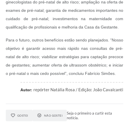
ginecologistas do pré-natal de alto risco; ampliação na oferta de
exames de pré-natal; garantia de medicamentos importantes no
cuidado de pré-natal; investimentos na maternidade com
qualificação de profissionais e melhoria da Casa da Gestante.
Para o futuro, outros benefícios estão sendo planejados. “Nosso
objetivo é garantir acesso mais rápido nas consultas de pré-
natal de alto risco; viabilizar estratégias para captação precoce
de gestantes; aumentar oferta de ultrassom obstétrico; e iniciar
o pré-natal o mais cedo possível”, concluiu Fabrício Simões.
repórter Natália Rosa / Edição: João Cavalcanti
Autor:
Seja o primeiro a curtir esta
GOSTEI
NÃO GOSTEI
notícia.