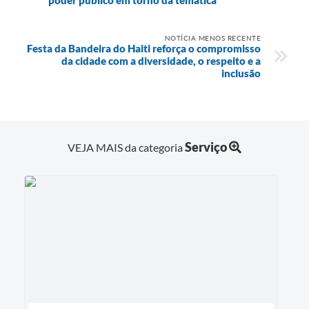
NOTÍCIA MENOS RECENTE
Festa da Bandeira do Haiti reforça o compromisso
da cidade com a diversidade, o respeito e a
inclusão
Serviço
VEJA MAIS da categoria