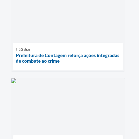
Há 2 dias
Prefeitura de Contagem reforça ações integradas
de combate ao crime