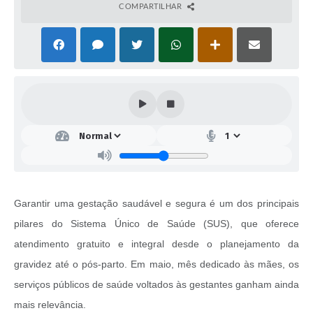
COMPARTILHAR
Garantir uma gestação saudável e segura é um dos principais
pilares do Sistema Único de Saúde (SUS), que oferece
atendimento gratuito e integral desde o planejamento da
gravidez até o pós-parto. Em maio, mês dedicado às mães, os
serviços públicos de saúde voltados às gestantes ganham ainda
mais relevância.