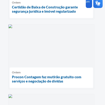
Ontem
Certidão de Baixa de Construção garante
segurança jurídica e imóvel regularizado
Ontem
Procon Contagem faz mutirão gratuito com
serviços e negociação de dívidas