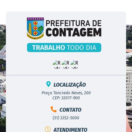
LOCALIZAÇÃO
Praça Tancredo Neves, 200
CEP: 32017-900
CONTATO
(31) 3352-5000
ATENDIMENTO