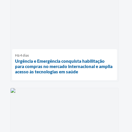
Há 4 dias
Urgência e Emergência conquista habilitação
para compras no mercado internacional e amplia
acesso às tecnologias em saúde