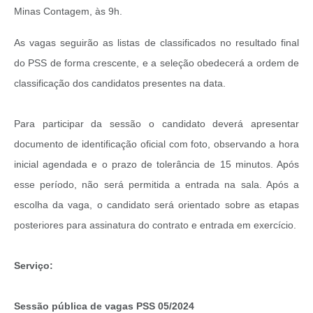
Minas Contagem, às 9h.
As vagas seguirão as listas de classificados no resultado final
do PSS de forma crescente, e a seleção obedecerá a ordem de
classificação dos candidatos presentes na data.
Para participar da sessão o candidato deverá apresentar
documento de identificação oficial com foto, observando a hora
inicial agendada e o prazo de tolerância de 15 minutos. Após
esse período, não será permitida a entrada na sala. Após a
escolha da vaga, o candidato será orientado sobre as etapas
posteriores para assinatura do contrato e entrada em exercício.
Serviço:
Sessão pública de vagas PSS 05/2024