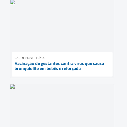
28 JUL 2026 - 12h20
Vacinação de gestantes contra vírus que causa
bronquiolite em bebês é reforçada