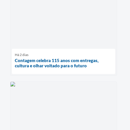
Há 2 dias
Contagem celebra 115 anos com entregas,
cultura e olhar voltado para o futuro