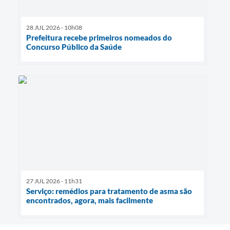
28 JUL 2026 - 10h08
Prefeitura recebe primeiros nomeados do
Concurso Público da Saúde
27 JUL 2026 - 11h31
Serviço: remédios para tratamento de asma são
encontrados, agora, mais facilmente