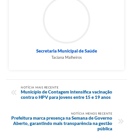
Secretaria Municipal de Saúde
Taciana Malheiros
NOTÍCIA MAIS RECENTE
Município de Contagem intensifica vacinação
contra o HPV para jovens entre 15 e 19 anos
NOTÍCIA MENOS RECENTE
Prefeitura marca presença na Semana de Governo
Aberto, garantindo mais transparência na gestão
pública