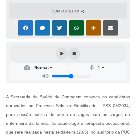
COMPARTILHAR
A Secretaria de Saúde de Contagem convoca os candidatos
aprovados no Processo Seletivo Simplificado - PSS 05/2024,
para sessão pública de oferta de vagas para os cargos de
enfermeiro da família, fonoaudiólogo e terapeuta ocupacional,
que será realizada nesta sexta-feira (23/5), no auditório da PUC