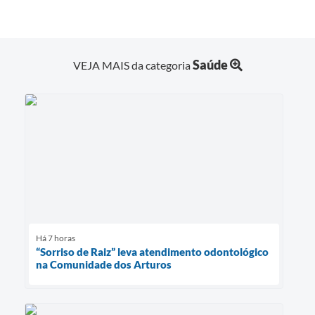
Saúde
VEJA MAIS da categoria
Há 7 horas
“Sorriso de Raiz” leva atendimento odontológico
na Comunidade dos Arturos