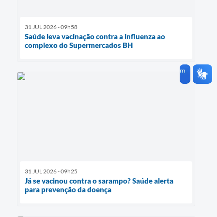
31 JUL 2026 - 09h58
Saúde leva vacinação contra a influenza ao
complexo do Supermercados BH
31 JUL 2026 - 09h25
Já se vacinou contra o sarampo? Saúde alerta
para prevenção da doença