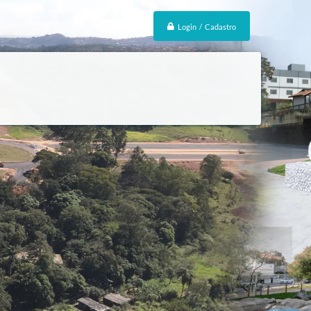
Login / Cadastro