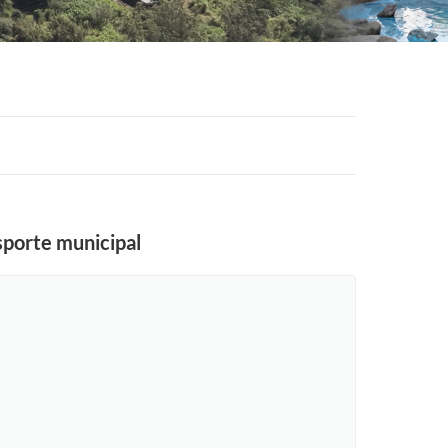
sporte municipal