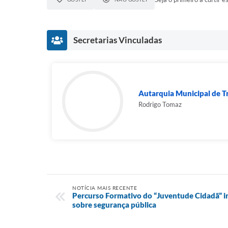
Secretarias Vinculadas
Autarquia Municipal de Tr
Rodrigo Tomaz
NOTÍCIA MAIS RECENTE
Percurso Formativo do “Juventude Cidadã” in
sobre segurança pública