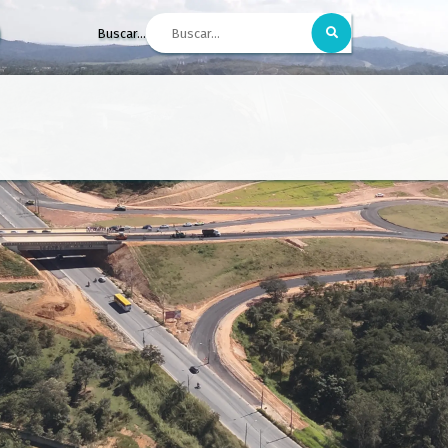
Buscar...