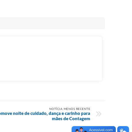
NOTÍCIA MENOS RECENTE
move noite de cuidado, dança e carinho para
mães de Contagem