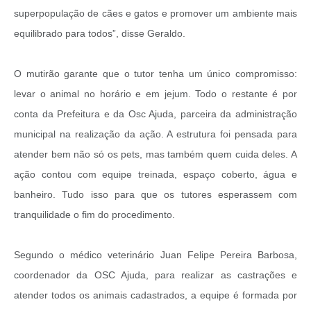
superpopulação de cães e gatos e promover um ambiente mais
equilibrado para todos”, disse Geraldo.
O mutirão garante que o tutor tenha um único compromisso:
levar o animal no horário e em jejum. Todo o restante é por
conta da Prefeitura e da Osc Ajuda, parceira da administração
municipal na realização da ação. A estrutura foi pensada para
atender bem não só os pets, mas também quem cuida deles. A
ação contou com equipe treinada, espaço coberto, água e
banheiro. Tudo isso para que os tutores esperassem com
tranquilidade o fim do procedimento.
Segundo o médico veterinário Juan Felipe Pereira Barbosa,
coordenador da OSC Ajuda, para realizar as castrações e
atender todos os animais cadastrados, a equipe é formada por