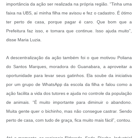
importância da ação ser realizada na própria região. “Tinha uma
faixa na UBS, aí minha filha me avisou e fez o cadastro. É ótimo
ter perto de casa, porque pagar é caro. Que bom que a
Prefeitura faz isso, e tomara que continue. Isso ajuda muito”,
disse Maria Luzia.
A descentralização da ação também foi o que motivou Poliana
do Santos Marques, moradora do Guanabara, a aproveitar a
oportunidade para levar seus gatinhos. Ela soube da iniciativa
por um grupo de WhatsApp da escola da filha e falou como a
ação facilita a vida dos tutores e ajuda no controle da população
de animais. “É muito importante para diminuir o abandono.
Muita gente quer o bichinho, mas não consegue castrar. Sendo
perto de casa, com tudo de graça, fica muito mais fácil”, contou.