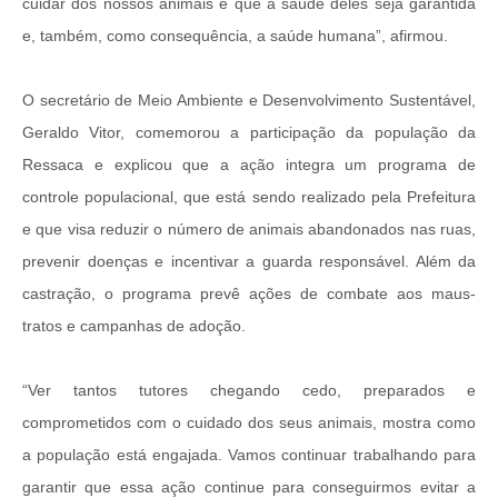
cuidar dos nossos animais e que a saúde deles seja garantida
e, também, como consequência, a saúde humana”, afirmou.
O secretário de Meio Ambiente e Desenvolvimento Sustentável,
Geraldo Vitor, comemorou a participação da população da
Ressaca e explicou que a ação integra um programa de
controle populacional, que está sendo realizado pela Prefeitura
e que visa reduzir o número de animais abandonados nas ruas,
prevenir doenças e incentivar a guarda responsável. Além da
castração, o programa prevê ações de combate aos maus-
tratos e campanhas de adoção.
“Ver tantos tutores chegando cedo, preparados e
comprometidos com o cuidado dos seus animais, mostra como
a população está engajada. Vamos continuar trabalhando para
garantir que essa ação continue para conseguirmos evitar a