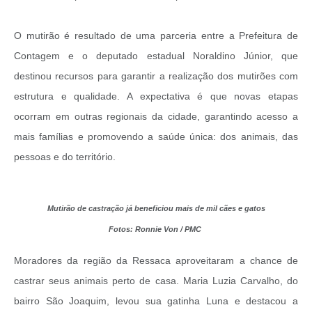
O mutirão é resultado de uma parceria entre a Prefeitura de
Contagem e o deputado estadual Noraldino Júnior, que
destinou recursos para garantir a realização dos mutirões com
estrutura e qualidade. A expectativa é que novas etapas
ocorram em outras regionais da cidade, garantindo acesso a
mais famílias e promovendo a saúde única: dos animais, das
pessoas e do território.
Mutirão de castração já beneficiou mais de mil cães e gatos
Fotos: Ronnie Von / PMC
Moradores da região da Ressaca aproveitaram a chance de
castrar seus animais perto de casa. Maria Luzia Carvalho, do
bairro São Joaquim, levou sua gatinha Luna e destacou a