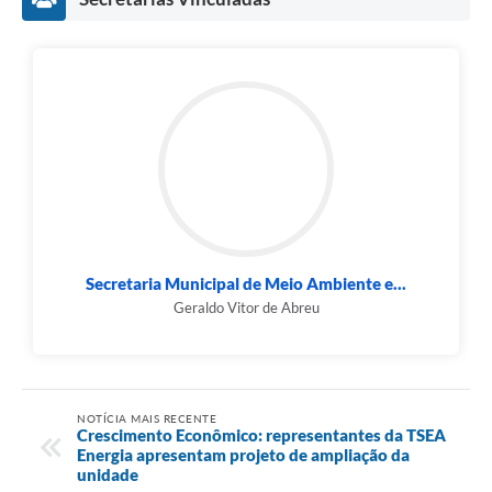
Secretaria Municipal de Meio Ambiente e...
Geraldo Vitor de Abreu
NOTÍCIA MAIS RECENTE
Crescimento Econômico: representantes da TSEA
Energia apresentam projeto de ampliação da
unidade