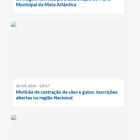
Municipal da Mata Atlântica
20 JUL 2026 - 12h17
Mutirão de castração de cães e gatos: inscrições
abertas na região Nacional