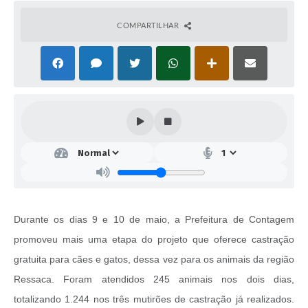
COMPARTILHAR
Durante os dias 9 e 10 de maio, a Prefeitura de Contagem
promoveu mais uma etapa do projeto que oferece castração
gratuita para cães e gatos, dessa vez para os animais da região
Ressaca. Foram atendidos 245 animais nos dois dias,
totalizando 1.244 nos três mutirões de castração já realizados.