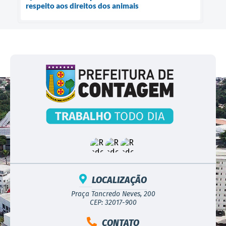
respeito aos direitos dos animais
LOCALIZAÇÃO
Praça Tancredo Neves, 200
CEP: 32017-900
CONTATO