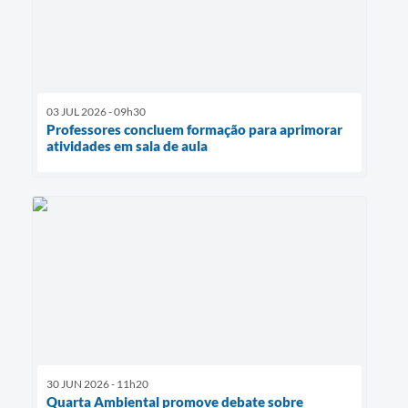
03 JUL 2026 - 09h30
Professores concluem formação para aprimorar
atividades em sala de aula
30 JUN 2026 - 11h20
Quarta Ambiental promove debate sobre