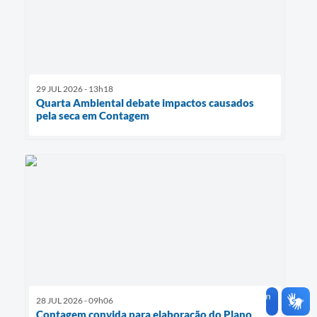
29 JUL 2026 - 13h18
Quarta Ambiental debate impactos causados
pela seca em Contagem
28 JUL 2026 - 09h06
Contagem convida para elaboração do Plano