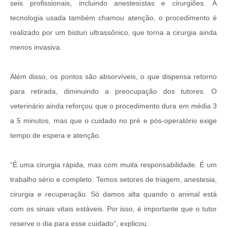
seis profissionais, incluindo anestesistas e cirurgiões. A
tecnologia usada também chamou atenção, o procedimento é
realizado por um bisturi ultrassônico, que torna a cirurgia ainda
menos invasiva.
Além disso, os pontos são absorvíveis, o que dispensa retorno
para retirada, diminuindo a preocupação dos tutores. O
veterinário ainda reforçou que o procedimento dura em média 3
a 5 minutos, mas que o cuidado no pré e pós-operatório exige
tempo de espera e atenção.
“É uma cirurgia rápida, mas com muita responsabilidade. É um
trabalho sério e completo. Temos setores de triagem, anestesia,
cirurgia e recuperação. Só damos alta quando o animal está
com os sinais vitais estáveis. Por isso, é importante que o tutor
reserve o dia para esse cuidado”, explicou.