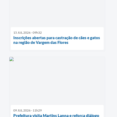
15 JUL 2026 - 09h32
Inscrições abertas para castração de cães e gatos
na região de Vargem das Flores
09 JUL 2026 - 11h29
Prefeitura visita Martins Lanna e reforça diálogo