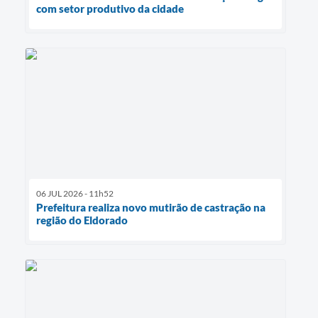
com setor produtivo da cidade
06 JUL 2026 - 11h52
Prefeitura realiza novo mutirão de castração na
região do Eldorado