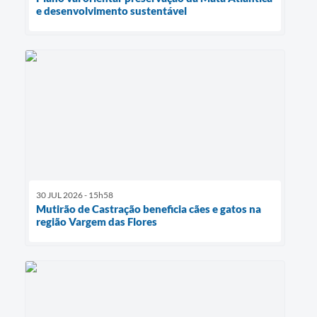
e desenvolvimento sustentável
30 JUL 2026 - 15h58
Mutirão de Castração beneficia cães e gatos na
região Vargem das Flores