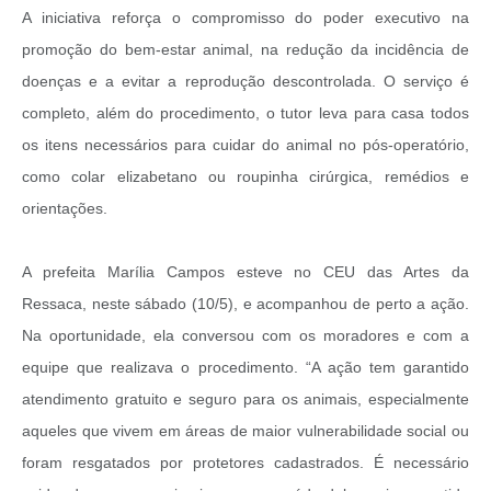
A iniciativa reforça o compromisso do poder executivo na
promoção do bem-estar animal, na redução da incidência de
doenças e a evitar a reprodução descontrolada. O serviço é
completo, além do procedimento, o tutor leva para casa todos
os itens necessários para cuidar do animal no pós-operatório,
como colar elizabetano ou roupinha cirúrgica, remédios e
orientações.
A prefeita Marília Campos esteve no CEU das Artes da
Ressaca, neste sábado (10/5), e acompanhou de perto a ação.
Na oportunidade, ela conversou com os moradores e com a
equipe que realizava o procedimento. “A ação tem garantido
atendimento gratuito e seguro para os animais, especialmente
aqueles que vivem em áreas de maior vulnerabilidade social ou
foram resgatados por protetores cadastrados. É necessário