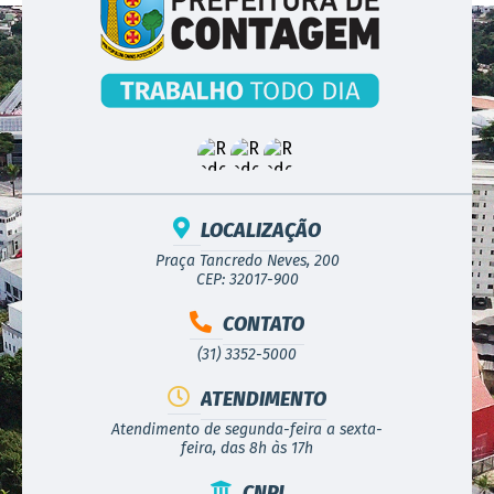
LOCALIZAÇÃO
Praça Tancredo Neves, 200
CEP: 32017-900
CONTATO
(31) 3352-5000
ATENDIMENTO
Atendimento de segunda-feira a sexta-
feira, das 8h às 17h
CNPJ