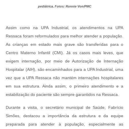
pediátrica. Fotos: Ronnie Von/PMC
Assim como na UPA Industrial, os atendimentos na UPA
Ressaca foram reformulados para melhor atender a população.
As crianças em estado mais grave são transferidas para o
Centro Materno Infantil (CMI). Já os casos mais leves, que
exigem internação, por meio de Autorização de Internação
Hospitalar (AIH), são encaminhados para a UPA Industrial, uma
vez que a UPA Ressaca não mantém internações hospitalares
em sua estrutura. Ainda assim, o primeiro atendimento e a
estabilização do paciente são sempre garantidos na Ressaca.
Durante a visita, o secretário municipal de Saúde, Fabrício
Simões, destacou a importância da estrutura e da equipe
preparada para atender à população, especialmente as