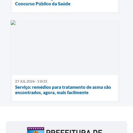
Concurso Público da Saúde
27 JUL 2026 - 11h31
Serviço: remédios para tratamento de asma são
encontrados, agora, mais facilmente