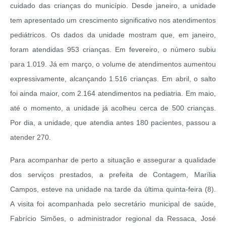
cuidado das crianças do município. Desde janeiro, a unidade
tem apresentado um crescimento significativo nos atendimentos
pediátricos. Os dados da unidade mostram que, em janeiro,
foram atendidas 953 crianças. Em fevereiro, o número subiu
para 1.019. Já em março, o volume de atendimentos aumentou
expressivamente, alcançando 1.516 crianças.
Em abril, o salto
foi ainda maior, com 2.164 atendimentos na pediatria. Em maio,
até o momento, a unidade já acolheu cerca de 500 crianças.
Por dia, a unidade, que atendia antes 180 pacientes, passou a
atender 270.
Para acompanhar de perto a situação e assegurar a qualidade
dos serviços prestados, a prefeita de Contagem, Marília
Campos, esteve na unidade na tarde da última quinta-feira (8).
A visita foi acompanhada pelo secretário municipal de saúde,
Fabrício Simões, o administrador regional da Ressaca, José