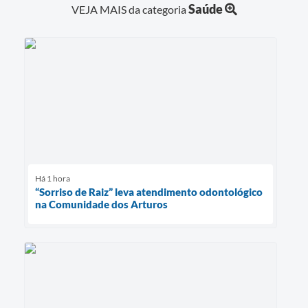
Saúde
VEJA MAIS da categoria
Há 1 hora
“Sorriso de Raiz” leva atendimento odontológico
na Comunidade dos Arturos