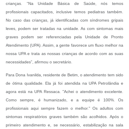
crianças. “Na Unidade Básica de Saúde, nós temos
profissionais capacitados, inclusive temos pediatras também.
No caso das crianças, já identificadas com síndromes gripais
leves, podem ser tratadas na unidade. As com sintomas mais
graves podem ser referenciadas pela Unidade de Pronto
Atendimento (UPA). Assim, a gente favorece um fluxo melhor na
nossa UPA e trata as nossas crianças de acordo com as suas
necessidades”, afirmou o secretário.
Para Dona Ivanilda, residente de Betim, o atendimento tem sido
de ótima qualidade. Ela já foi atendida na UPA Petrolândia e
agora está na UPA Ressaca. "Achei o atendimento excelente.
Como sempre, é humanizado, e a equipe é 100%. Os
profissionais aqui sempre fazem o melhor."
Os adultos com
sintomas respiratórios graves também são acolhidos. Após o
primeiro atendimento e, se necessário, estabilização na sala