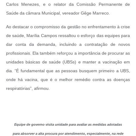
Carlos Menezes, e o relator da Comissão Permanente de
Saúde da câmara Municipal, vereador Gêge Marreco.
Ao destacar o compromisso da gestão no enfrentamento à crise
de saúde, Marília Campos ressaltou o esforço das equipes para
dar conta da demanda, incluindo a contratação de novos
profissionais. Ela também reforçou a importância de procurar as
unidades básicas de saúde (UBSs) e manter a vacinação em
dia. “É fundamental que as pessoas busquem primeiro a UBS,
onde há vacina, que é o melhor remédio contra as doenças
respiratórias”, afirmou.
Equipe de governo visita unidade para avaliar as medidas adotadas
para absorver a alta procura por atendimento, especialmente, na rede