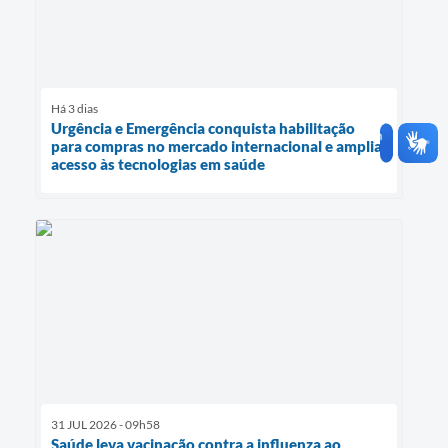
Há 3 dias
Urgência e Emergência conquista habilitação
para compras no mercado internacional e amplia
acesso às tecnologias em saúde
31 JUL 2026 - 09h58
Saúde leva vacinação contra a influenza ao