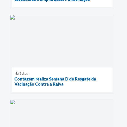
Há 3 dias
Contagem realiza Semana D de Resgate da
Vacinação Contra a Raiva