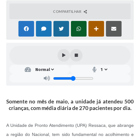
COMPARTILHAR
Somente no mês de maio, a unidade já atendeu 500
crianças, com média diária de 270 pacientes por dia.
A Unidade de Pronto Atendimento (UPA) Ressaca, que abrange
a região do Nacional, tem sido fundamental no acolhimento e