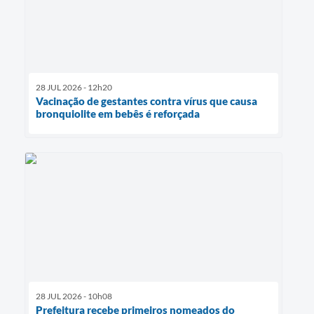
28 JUL 2026 - 12h20
Vacinação de gestantes contra vírus que causa
bronquiolite em bebês é reforçada
28 JUL 2026 - 10h08
Prefeitura recebe primeiros nomeados do