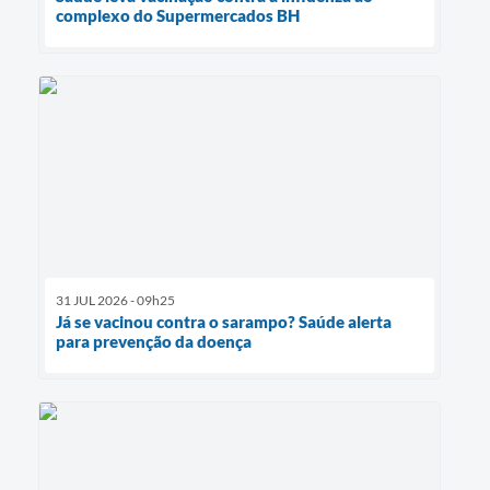
complexo do Supermercados BH
31 JUL 2026 - 09h25
Já se vacinou contra o sarampo? Saúde alerta
para prevenção da doença