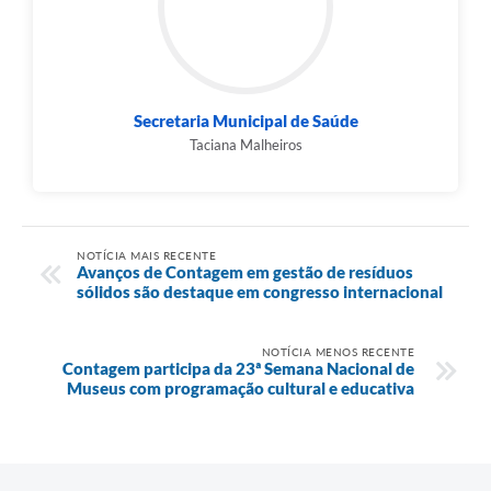
Secretaria Municipal de Saúde
Taciana Malheiros
NOTÍCIA MAIS RECENTE
Avanços de Contagem em gestão de resíduos
sólidos são destaque em congresso internacional
NOTÍCIA MENOS RECENTE
Contagem participa da 23ª Semana Nacional de
Museus com programação cultural e educativa