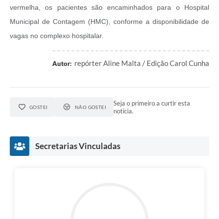
vermelha, os pacientes são encaminhados para o Hospital
Municipal de Contagem (HMC), conforme a disponibilidade de
vagas no complexo hospitalar.
repórter Aline Malta / Edição Carol Cunha
Autor:
Seja o primeiro a curtir esta
GOSTEI
NÃO GOSTEI
notícia.
Secretarias Vinculadas