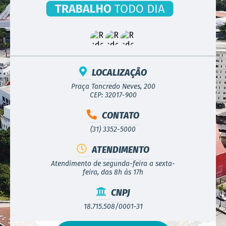
LOCALIZAÇÃO
Praça Tancredo Neves, 200
CEP: 32017-900
CONTATO
(31) 3352-5000
ATENDIMENTO
Atendimento de segunda-feira a sexta-
feira, das 8h às 17h
CNPJ
18.715.508/0001-31