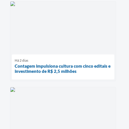
Há 2 dias
Contagem impulsiona cultura com cinco editais e
investimento de R$ 2,5 milhões