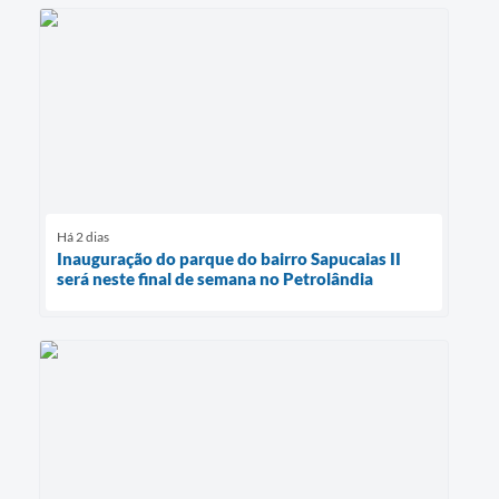
Há 2 dias
Inauguração do parque do bairro Sapucaias II
será neste final de semana no Petrolândia