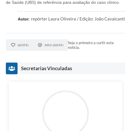
de Saúde (UBS) de referência para avaliação do caso clínico.
repórter Laura Oliveira / Edição: João Cavalcanti
Autor:
Seja o primeiro a curtir esta
GOSTEI
NÃO GOSTEI
notícia.
Secretarias Vinculadas