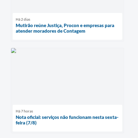
Há 2 dias
Mutirão reúne Justiça, Procon e empresas para
atender moradores de Contagem
Há 7 horas
Nota oficial: serviços não funcionam nesta sexta-
feira (7/8)