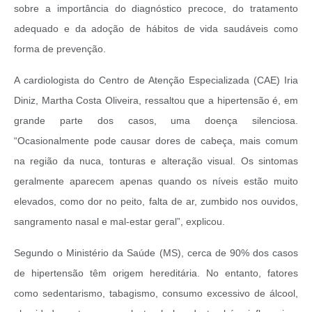
sobre a importância do diagnóstico precoce, do tratamento
adequado e da adoção de hábitos de vida saudáveis como
forma de prevenção.
A cardiologista do Centro de Atenção Especializada (CAE) Iria
Diniz, Martha Costa Oliveira, ressaltou que a hipertensão é, em
grande parte dos casos, uma doença silenciosa.
“Ocasionalmente pode causar dores de cabeça, mais comum
na região da nuca, tonturas e alteração visual. Os sintomas
geralmente aparecem apenas quando os níveis estão muito
elevados, como dor no peito, falta de ar, zumbido nos ouvidos,
sangramento nasal e mal-estar geral”, explicou.
Segundo o Ministério da Saúde (MS), cerca de 90% dos casos
de hipertensão têm origem hereditária. No entanto, fatores
como sedentarismo, tabagismo, consumo excessivo de álcool,