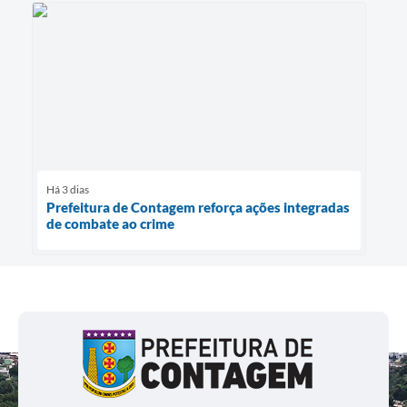
Há 3 dias
Prefeitura de Contagem reforça ações integradas
de combate ao crime