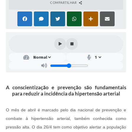
COMPARTILHAR
A conscientização e prevenção são fundamentais
para reduzir a incidência da hipertensão arterial
O mês de abril é marcado pelo dia nacional de prevenção e
combate à hipertensão arterial, também conhecida como
pressão alta. O dia 26/4 tem como objetivo alertar a população