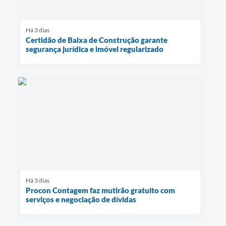
Há 3 dias
Certidão de Baixa de Construção garante
segurança jurídica e imóvel regularizado
Há 3 dias
Procon Contagem faz mutirão gratuito com
serviços e negociação de dívidas