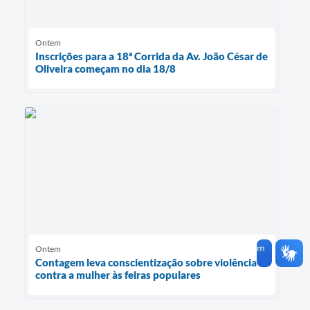
Ontem
Inscrições para a 18ª Corrida da Av. João César de
Oliveira começam no dia 18/8
Ontem
Contagem leva conscientização sobre violência
contra a mulher às feiras populares