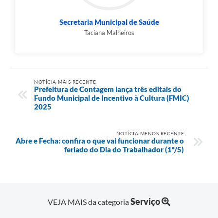
Secretaria Municipal de Saúde
Taciana Malheiros
NOTÍCIA MAIS RECENTE
Prefeitura de Contagem lança três editais do
Fundo Municipal de Incentivo à Cultura (FMIC)
2025
NOTÍCIA MENOS RECENTE
Abre e Fecha: confira o que vai funcionar durante o
feriado do Dia do Trabalhador (1º/5)
Serviço
VEJA MAIS da categoria