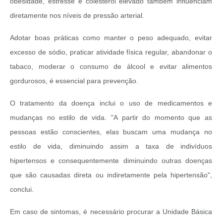
obesidade, estresse e colesterol elevado também influenciam
diretamente nos níveis de pressão arterial.
Adotar boas práticas como manter o peso adequado, evitar
excesso de sódio, praticar atividade física regular, abandonar o
tabaco, moderar o consumo de álcool e evitar alimentos
gordurosos, é essencial para prevenção.
O tratamento da doença inclui o uso de medicamentos e
mudanças no estilo de vida. "A partir do momento que as
pessoas estão conscientes, elas buscam uma mudança no
estilo de vida, diminuindo assim a taxa de indivíduos
hipertensos e consequentemente diminuindo outras doenças
que são causadas direta ou indiretamente pela hipertensão",
conclui.
Em caso de sintomas, é necessário procurar a Unidade Básica