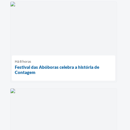
Há 8 horas
Festival das Abóboras celebra a história de
Contagem