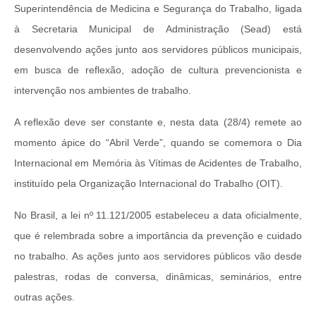
Superintendência de Medicina e Segurança do Trabalho, ligada
à Secretaria Municipal de Administração (Sead) está
desenvolvendo ações junto aos servidores públicos municipais,
em busca de reflexão, adoção de cultura prevencionista e
intervenção nos ambientes de trabalho.
A reflexão deve ser constante e, nesta data (28/4) remete ao
momento ápice do “Abril Verde”, quando se comemora o Dia
Internacional em Memória às Vítimas de Acidentes de Trabalho,
instituído pela Organização Internacional do Trabalho (OIT).
No Brasil, a lei nº 11.121/2005 estabeleceu a data oficialmente,
que é relembrada sobre a importância da prevenção e cuidado
no trabalho. As ações junto aos servidores públicos vão desde
palestras, rodas de conversa, dinâmicas, seminários, entre
outras ações.