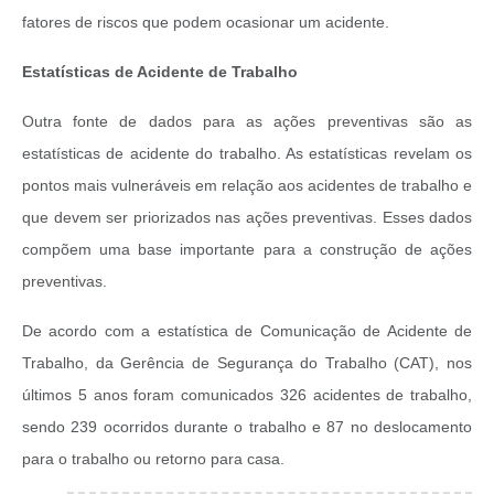
fatores de riscos que podem ocasionar um acidente.
Estatísticas de Acidente de Trabalho
Outra fonte de dados para as ações preventivas são as
estatísticas de acidente do trabalho. As estatísticas revelam os
pontos mais vulneráveis em relação aos acidentes de trabalho e
que devem ser priorizados nas ações preventivas. Esses dados
compõem uma base importante para a construção de ações
preventivas.
De acordo com a estatística de Comunicação de Acidente de
Trabalho, da Gerência de Segurança do Trabalho (CAT), nos
últimos 5 anos foram comunicados 326 acidentes de trabalho,
sendo 239 ocorridos durante o trabalho e 87 no deslocamento
para o trabalho ou retorno para casa.