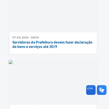
07 JUL 2026 - 16h54
Servidores da Prefeitura devem fazer declaração
de bens e serviços até 30/9