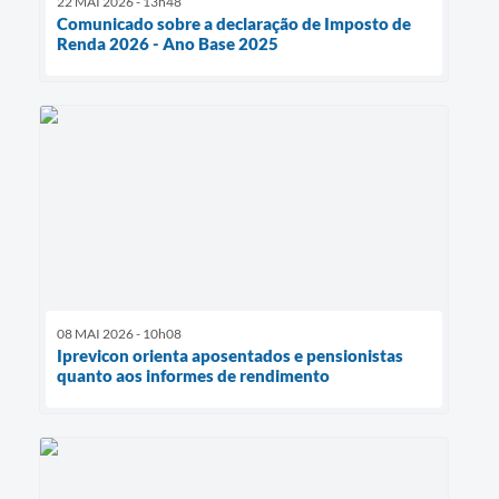
22 MAI 2026 - 13h48
Comunicado sobre a declaração de Imposto de
Renda 2026 - Ano Base 2025
08 MAI 2026 - 10h08
Iprevicon orienta aposentados e pensionistas
quanto aos informes de rendimento