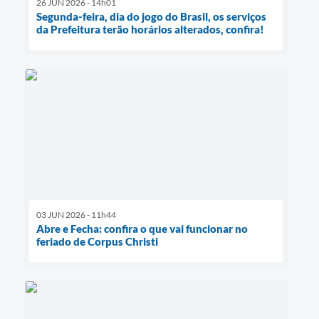
26 JUN 2026 - 14h01
Segunda-feira, dia do jogo do Brasil, os serviços
da Prefeitura terão horários alterados, confira!
03 JUN 2026 - 11h44
Abre e Fecha: confira o que vai funcionar no
feriado de Corpus Christi