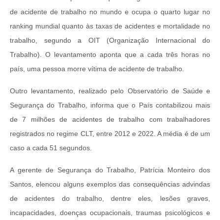
de acidente de trabalho no mundo e ocupa o quarto lugar no
ranking mundial quanto às taxas de acidentes e mortalidade no
trabalho, segundo a OIT (Organização Internacional do
Trabalho). O levantamento aponta que a cada três horas no
país, uma pessoa morre vítima de acidente de trabalho.
Outro levantamento, realizado pelo Observatório de Saúde e
Segurança do Trabalho, informa que o País contabilizou mais
de 7 milhões de acidentes de trabalho com trabalhadores
registrados no regime CLT, entre 2012 e 2022. A média é de um
caso a cada 51 segundos.
A gerente de Segurança do Trabalho, Patrícia Monteiro dos
Santos, elencou alguns exemplos das consequências advindas
de acidentes do trabalho, dentre eles, lesões graves,
incapacidades, doenças ocupacionais, traumas psicológicos e