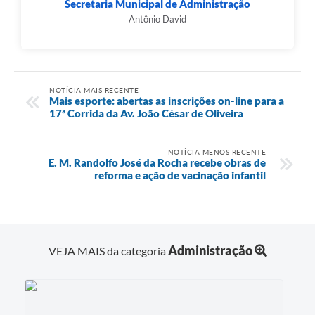
Secretaria Municipal de Administração
Antônio David
NOTÍCIA MAIS RECENTE
Mais esporte: abertas as inscrições on-line para a
17ª Corrida da Av. João César de Oliveira
NOTÍCIA MENOS RECENTE
E. M. Randolfo José da Rocha recebe obras de
reforma e ação de vacinação infantil
Administração
VEJA MAIS da categoria