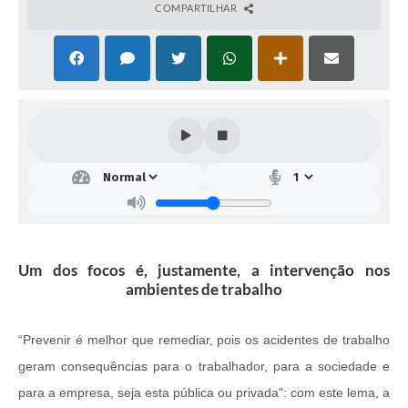
COMPARTILHAR
Um dos focos é, justamente, a intervenção nos
ambientes de trabalho
“Prevenir é melhor que remediar, pois os acidentes de trabalho
geram consequências para o trabalhador, para a sociedade e
para a empresa, seja esta pública ou privada": com este lema, a