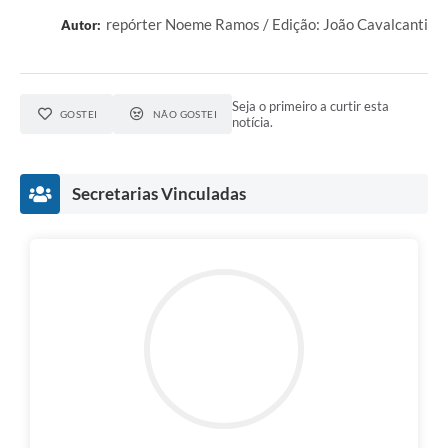
repórter Noeme Ramos / Edição: João Cavalcanti
Autor:
Seja o primeiro a curtir esta
GOSTEI
NÃO GOSTEI
notícia.
Secretarias Vinculadas