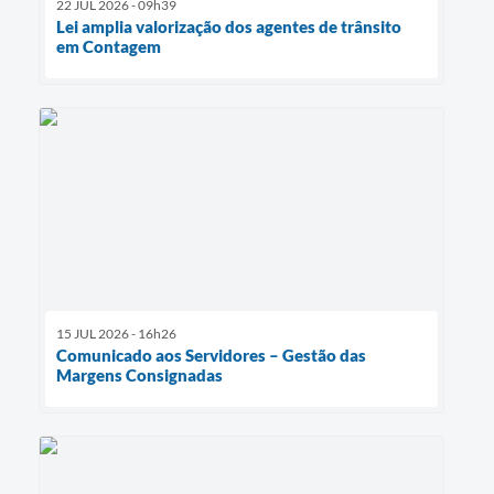
22 JUL 2026 - 09h39
Lei amplia valorização dos agentes de trânsito
em Contagem
15 JUL 2026 - 16h26
Comunicado aos Servidores – Gestão das
Margens Consignadas