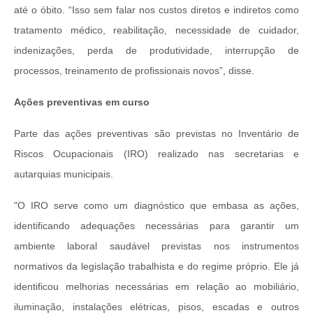
até o óbito. “Isso sem falar nos custos diretos e indiretos como
tratamento médico, reabilitação, necessidade de cuidador,
indenizações, perda de produtividade, interrupção de
processos, treinamento de profissionais novos”, disse.
Ações preventivas em curso
Parte das ações preventivas são previstas no Inventário de
Riscos Ocupacionais (IRO) realizado nas secretarias e
autarquias municipais.
"O IRO serve como um diagnóstico que embasa as ações,
identificando adequações necessárias para garantir um
ambiente laboral saudável previstas nos instrumentos
normativos da legislação trabalhista e do regime próprio. Ele já
identificou melhorias necessárias em relação ao mobiliário,
iluminação, instalações elétricas, pisos, escadas e outros