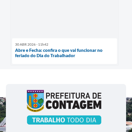
30 ABR 2026 - 11h42
Abre e Fecha: confira o que vai funcionar no
feriado do Dia do Trabalhador