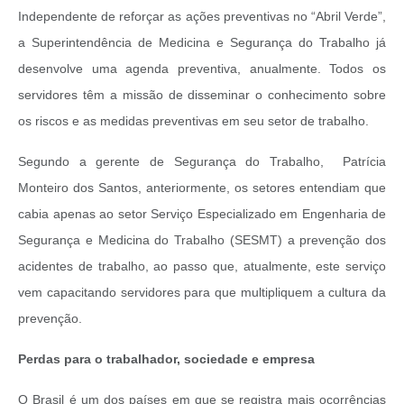
Independente de reforçar as ações preventivas no “Abril Verde”,
a Superintendência de Medicina e Segurança do Trabalho já
desenvolve uma agenda preventiva, anualmente. Todos os
servidores têm a missão de disseminar o conhecimento sobre
os riscos e as medidas preventivas em seu setor de trabalho.
Segundo a gerente de Segurança do Trabalho, Patrícia
Monteiro dos Santos, anteriormente, os setores entendiam que
cabia apenas ao setor Serviço Especializado em Engenharia de
Segurança e Medicina do Trabalho (SESMT) a prevenção dos
acidentes de trabalho, ao passo que, atualmente, este serviço
vem capacitando servidores para que multipliquem a cultura da
prevenção.
Perdas para o trabalhador, sociedade e empresa
O Brasil é um dos países em que se registra mais ocorrências