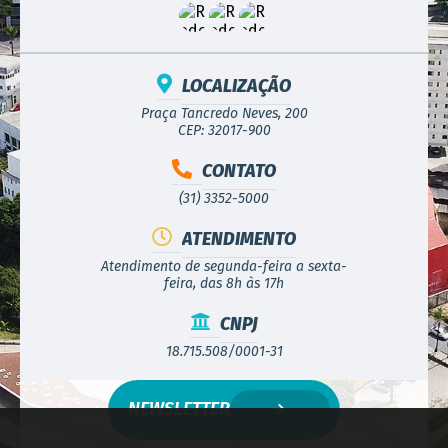
LOCALIZAÇÃO
Praça Tancredo Neves, 200
CEP: 32017-900
CONTATO
(31) 3352-5000
ATENDIMENTO
Atendimento de segunda-feira a sexta-
feira, das 8h às 17h
CNPJ
18.715.508/0001-31
NEWSLETTER