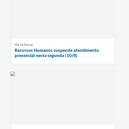
Há 16 horas
Recursos Humanos suspende atendimento
presencial nesta segunda (10/8)