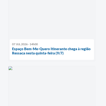
07 JUL 2026 - 14h00
Espaço Bem-Me-Quero Itinerante chega à região
Ressaca nesta quinta-feira (9/7)