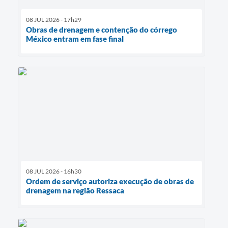
08 JUL 2026 - 17h29
Obras de drenagem e contenção do córrego
México entram em fase final
08 JUL 2026 - 16h30
Ordem de serviço autoriza execução de obras de
drenagem na região Ressaca