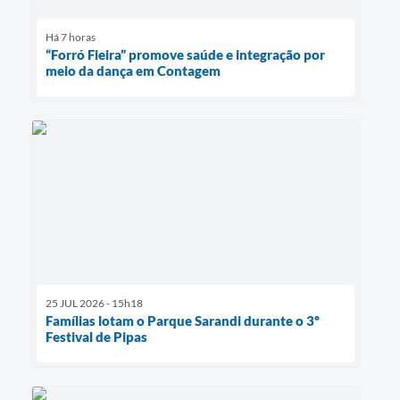
Há 7 horas
“Forró Fieira” promove saúde e integração por
meio da dança em Contagem
25 JUL 2026 - 15h18
Famílias lotam o Parque Sarandi durante o 3º
Festival de Pipas