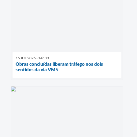
15 JUL 2026 - 14h33
Obras concluídas liberam tráfego nos dois
sentidos da via VM5