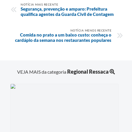
NOTÍCIA MAIS RECENTE
Segurança, prevenção e amparo: Prefeitura
qualifica agentes da Guarda Civil de Contagem
NOTÍCIA MENOS RECENTE
Comida no prato a um baixo custo: conheça o
cardápio da semana nos restaurantes populares
Regional Ressaca
VEJA MAIS da categoria