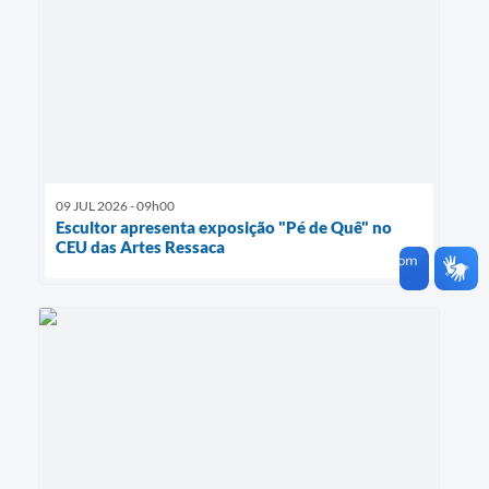
09 JUL 2026 - 09h00
Escultor apresenta exposição "Pé de Quê" no
CEU das Artes Ressaca