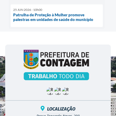
25 JUN 2026 - 10h00
Patrulha de Proteção à Mulher promove
palestras em unidades de saúde do município
LOCALIZAÇÃO