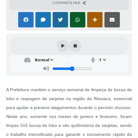
COMPARTILHAR
A Prefeitura mantém o serviço semanal de limpeza de bocas de
lobo e raspagem de sarjetas na região da Ressaca, essencial
para ajudar a prevenir alagamentos durante o período chuvoso.
Neste ano, somente nos meses de janeiro e fevereiro, foram
limpas 515 bocas de lobo e oito quilômetros de sarjetas, sendo
o trabalho intensificado para garantir o escoamento rápido da