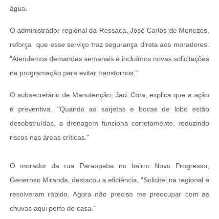
água.
O administrador regional da Ressaca, José Carlos de Menezes,
reforça que esse serviço traz segurança direta aos moradores.
“Atendemos demandas semanais e incluímos novas solicitações
na programação para evitar transtornos."
O subsecretário de Manutenção, Jaci Cota, explica que a ação
é preventiva. "Quando as sarjetas e bocas de lobo estão
desobstruídas, a drenagem funciona corretamente, reduzindo
riscos nas áreas críticas."
O morador da rua Paraopeba no bairro Novo Progresso,
Generoso Miranda, destacou a eficiência, "Solicitei na regional e
resolveram rápido. Agora não preciso me preocupar com as
chuvas aqui perto de casa."