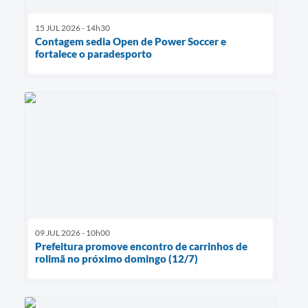
15 JUL 2026 - 14h30
Contagem sedia Open de Power Soccer e
fortalece o paradesporto
09 JUL 2026 - 10h00
Prefeitura promove encontro de carrinhos de
rolimã no próximo domingo (12/7)